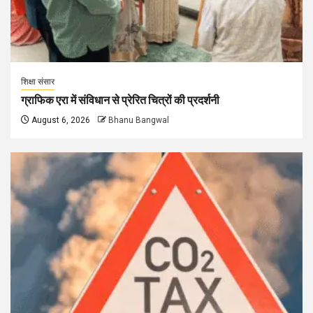
शिक्षा संसार
ग्राफिक एरा में संविधान से प्रेरित चित्रों की प्रदर्शनी
August 6, 2026
Bhanu Bangwal