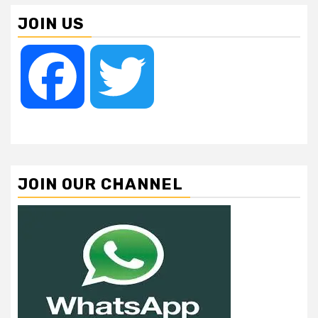
JOIN US
Facebook
Twitter
JOIN OUR CHANNEL