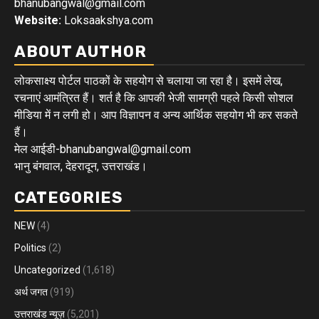
bhanubangwal@gmail.com
Website:
Loksaakshya.com
ABOUT AUTHOR
लोकसाक्ष्य पोर्टल पाठकों के सहयोग से चलाया जा रहा है। इसमें लेख,
रचनाएं आमंत्रित हैं। शर्त है कि आपकी भेजी सामग्री पहले किसी सोशल
मीडिया में न लगी हो। आप विज्ञापन व अन्य आर्थिक सहयोग भी कर सकते
हैं।
मेल आईडी-bhanubangwal@gmail.com
भानु बंगवाल, देहरादून, उत्तराखंड।
CATEGORIES
NEW
(4)
Politics
(2)
Uncategorized
(1,618)
अर्थ जगत
(919)
उत्तराखंड न्यूज़
(5,201)