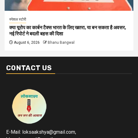
स्पेशल स्टोरी
क्या यूरोप का कार्बन टैक्स भारत के लिए खतरा, या बन सकता है अवसर,
नई रिपोर्ट ने बदली बहस की दिशा
August 6, 2026
Bhanu Bangwal
CONTACT US
E-Mail: loksaakshya@gmail.com,