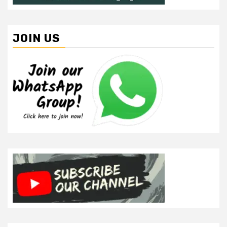
JOIN US