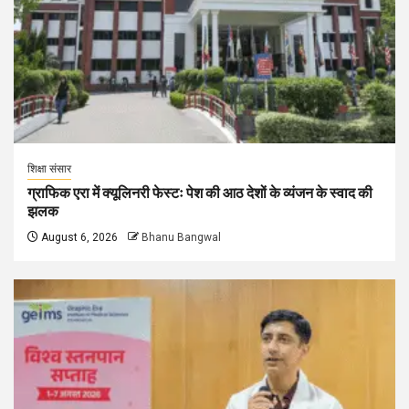
शिक्षा संसार
ग्राफिक एरा में क्यूलिनरी फेस्टः पेश की आठ देशों के व्यंजन के स्वाद की
झलक
August 6, 2026
Bhanu Bangwal