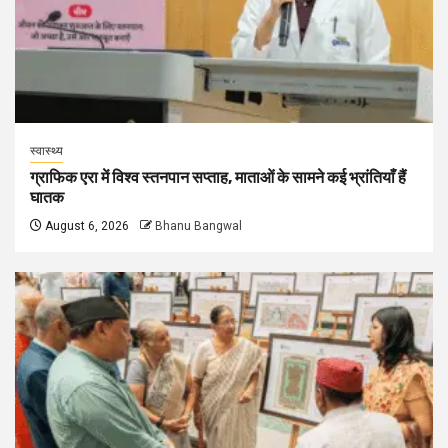
स्वास्थ्य
ग्राफिक एरा में विश्व स्तनपान सप्ताह, माताओं के सामने कई भ्रांतियाँ हैं
घातक
August 6, 2026
Bhanu Bangwal