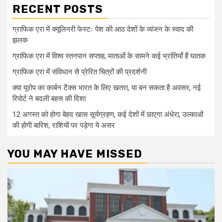
RECENT POSTS
ग्राफिक एरा में क्यूलिनरी फेस्टः पेश की आठ देशों के व्यंजन के स्वाद की
झलक
ग्राफिक एरा में विश्व स्तनपान सप्ताह, माताओं के सामने कई भ्रांतियाँ हैं घातक
ग्राफिक एरा में संविधान से प्रेरित चित्रों की प्रदर्शनी
क्या यूरोप का कार्बन टैक्स भारत के लिए खतरा, या बन सकता है अवसर, नई
रिपोर्ट ने बदली बहस की दिशा
12 अगस्त को होगा बेहद खास सूर्यग्रहण, कई देशों में छाएगा अंधेरा, उल्काओं
की होगी बारिश, राशियों पर पड़ेगा ये असर
YOU MAY HAVE MISSED