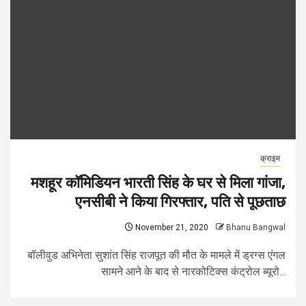
क्राइम
मशहूर कॉमिडियन भारती सिंह के घर से मिला गांजा,
एनसीबी ने किया गिरफ्तार, पति से पूछताछ
November 21, 2020
Bhanu Bangwal
बॉलीवुड अभिनेता सुशांत सिंह राजपूत की मौत के मामले में ड्रग्स एंगल
सामने आने के बाद से नारकोटिक्स कंट्रोल ब्यूरो...