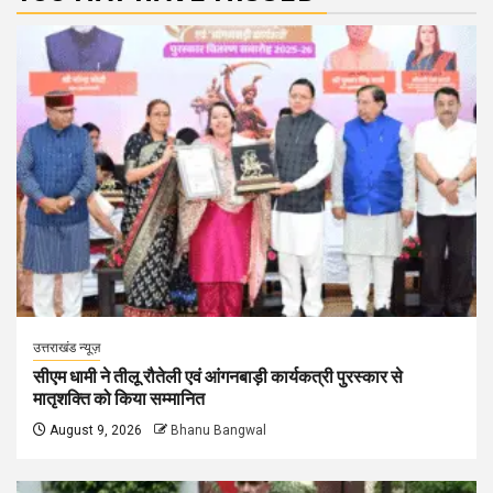
उत्तराखंड न्यूज़
सीएम धामी ने तीलू रौतेली एवं आंगनबाड़ी कार्यकत्री पुरस्कार से
मातृशक्ति को किया सम्मानित
August 9, 2026
Bhanu Bangwal