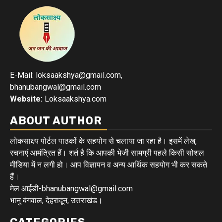
E-Mail: loksaakshya@gmail.com,
bhanubangwal@gmail.com
Website:
Loksaakshya.com
ABOUT AUTHOR
लोकसाक्ष्य पोर्टल पाठकों के सहयोग से चलाया जा रहा है। इसमें लेख,
रचनाएं आमंत्रित हैं। शर्त है कि आपकी भेजी सामग्री पहले किसी सोशल
मीडिया में न लगी हो। आप विज्ञापन व अन्य आर्थिक सहयोग भी कर सकते
हैं।
मेल आईडी-bhanubangwal@gmail.com
भानु बंगवाल, देहरादून, उत्तराखंड।