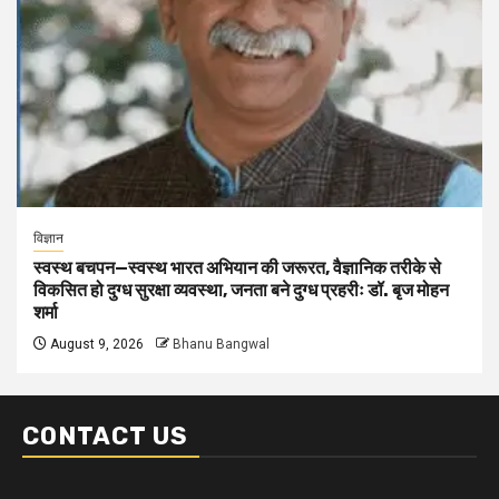
विज्ञान
स्वस्थ बचपन—स्वस्थ भारत अभियान की जरूरत, वैज्ञानिक तरीके से
विकसित हो दुग्ध सुरक्षा व्यवस्था, जनता बने दुग्ध प्रहरीः डॉ. बृज मोहन
शर्मा
August 9, 2026
Bhanu Bangwal
CONTACT US