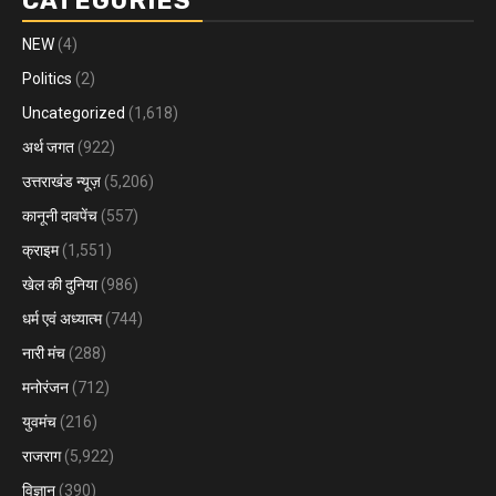
CATEGORIES
NEW
(4)
Politics
(2)
Uncategorized
(1,618)
अर्थ जगत
(922)
उत्तराखंड न्यूज़
(5,206)
कानूनी दावपेंच
(557)
क्राइम
(1,551)
खेल की दुनिया
(986)
धर्म एवं अध्यात्म
(744)
नारी मंच
(288)
मनोरंजन
(712)
युवमंच
(216)
राजराग
(5,922)
विज्ञान
(390)