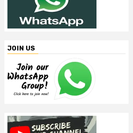
JOIN US