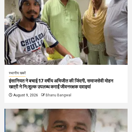
स्थानीय खबरें
इंसानियत ने बचाई 17 वर्षीय अभिजीत की जिंदगी, समाजसेवी मोहन
खत्री ने नि:शुल्क उपलब्ध कराईं जीवनरक्षक दवाइयां
August 9, 2026
Bhanu Bangwal