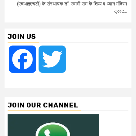
(एचआइएचटी) के संस्थापक डॉ. स्वामी राम के शिष्य व ध्यान मंदिरम
ट्रस्ट...
JOIN US
Facebook
Twitter
JOIN OUR CHANNEL