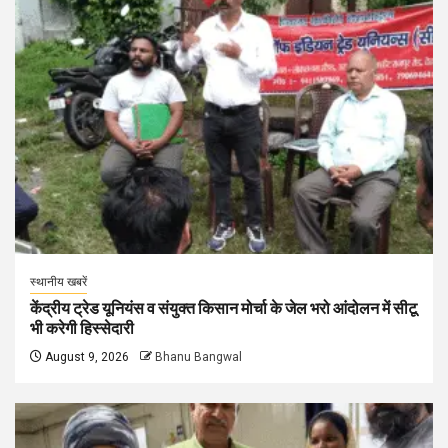
स्थानीय खबरें
केंद्रीय ट्रेड यूनियंस व संयुक्त किसान मोर्चा के जेल भरो आंदोलन में सीटू
भी करेगी हिस्सेदारी
August 9, 2026
Bhanu Bangwal