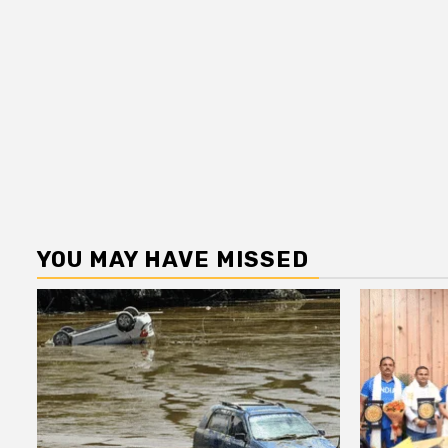
YOU MAY HAVE MISSED