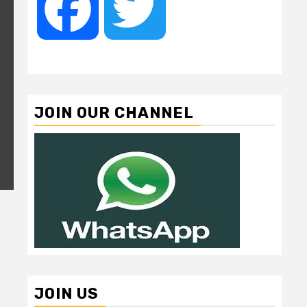
Facebook
Twitter
JOIN OUR CHANNEL
JOIN US