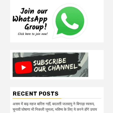
RECENT POSTS
असम में बाढ़ महज बारिश नहीं, बदलती जलवायु ने बिगाड़ा स्वरूप,
चुनावी घोषाणा भी निकली जुमला, भविष्य के लिए ये करने होंगे उपाय