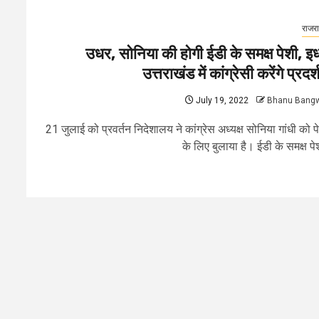
राजर
उधर, सोनिया की होगी ईडी के समक्ष पेशी, इ
उत्तराखंड में कांग्रेसी करेंगे प्रदर
July 19, 2022
Bhanu Bang
21 जुलाई को प्रवर्तन निदेशालय ने कांग्रेस अध्यक्ष सोनिया गांधी को प
के लिए बुलाया है। ईडी के समक्ष पेश