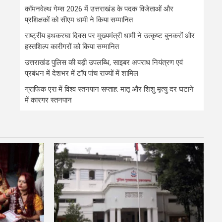
कॉमनवेल्थ गेम्स 2026 में उत्तराखंड के पदक विजेताओं और
प्रशिक्षकों को सीएम धामी ने किया सम्मानित
राष्ट्रीय हथकरघा दिवस पर मुख्यमंत्री धामी ने उत्कृष्ट बुनकरों और
हस्तशिल्प कारीगरों को किया सम्मानित
उत्तराखंड पुलिस की बड़ी उपलब्धि, साइबर अपराध नियंत्रण एवं
प्रबंधन में देशभर में टॉप पांच राज्यों में शामिल
ग्राफिक एरा में विश्व स्तनपान सप्ताह: मातृ और शिशु मृत्यु दर घटाने
में कारगर स्तनपान