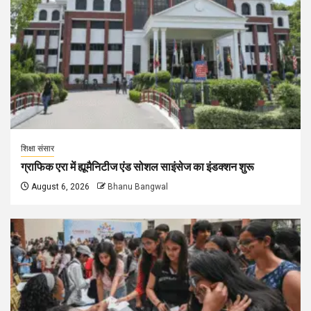
शिक्षा संसार
ग्राफिक एरा में ह्यूमैनिटीज एंड सोशल साइंसेज का इंडक्शन शुरू
August 6, 2026
Bhanu Bangwal