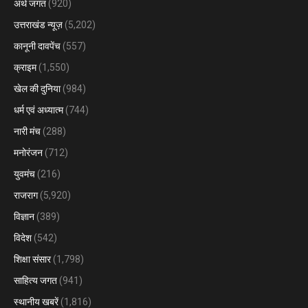
अर्थ जगत
(920)
उत्तराखंड न्यूज़
(5,202)
कानूनी दावपेंच
(557)
क्राइम
(1,550)
खेल की दुनिया
(984)
धर्म एवं अध्यात्म
(744)
नारी मंच
(288)
मनोरंजन
(712)
युवमंच
(216)
राजराग
(5,920)
विज्ञान
(389)
विदेश
(542)
शिक्षा संसार
(1,798)
साहित्य जगत
(941)
स्थानीय खबरें
(1,816)