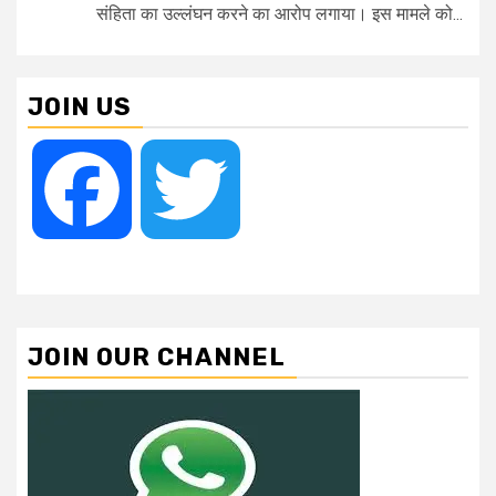
संहिता का उल्लंघन करने का आरोप लगाया। इस मामले को...
JOIN US
Facebook
Twitter
JOIN OUR CHANNEL