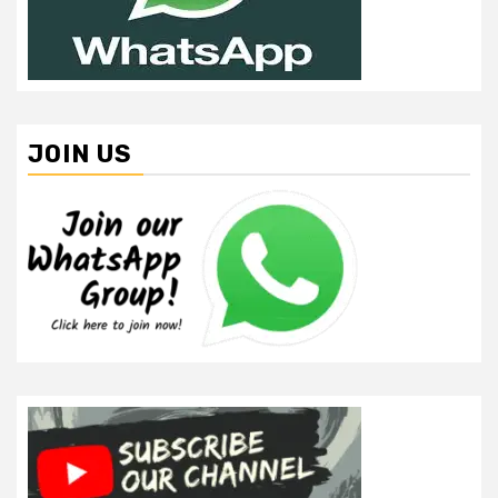
JOIN US