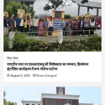
शिक्षा संसार
राष्ट्रीय स्तर पर एसआरएचयू की विशेषज्ञता का सम्मान, हिमकेयर
इंटर्नशिप कार्यक्रम में बना नॉलेज पार्टनर
August 6, 2026
Bhanu Bangwal