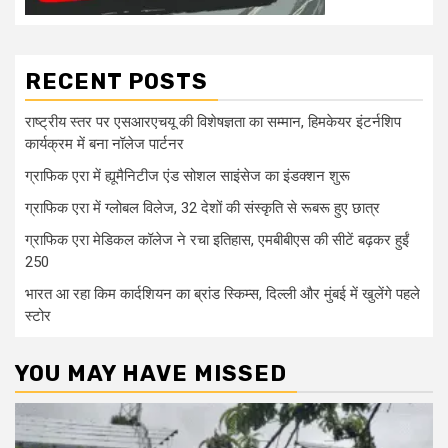
RECENT POSTS
राष्ट्रीय स्तर पर एसआरएचयू की विशेषज्ञता का सम्मान, हिमकेयर इंटर्नशिप
कार्यक्रम में बना नॉलेज पार्टनर
ग्राफिक एरा में ह्यूमैनिटीज एंड सोशल साइंसेज का इंडक्शन शुरू
ग्राफिक एरा में ग्लोबल विलेज, 32 देशों की संस्कृति से रूबरू हुए छात्र
ग्राफिक एरा मेडिकल कॉलेज ने रचा इतिहास, एमबीबीएस की सीटें बढ़कर हुईं
250
भारत आ रहा किम कार्दशियन का ब्रांड स्किम्स, दिल्ली और मुंबई में खुलेंगे पहले
स्टोर
YOU MAY HAVE MISSED