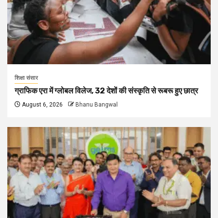
शिक्षा संसार
ग्राफिक एरा में ग्लोबल विलेज, 32 देशों की संस्कृति से रूबरू हुए छात्र
August 6, 2026
Bhanu Bangwal