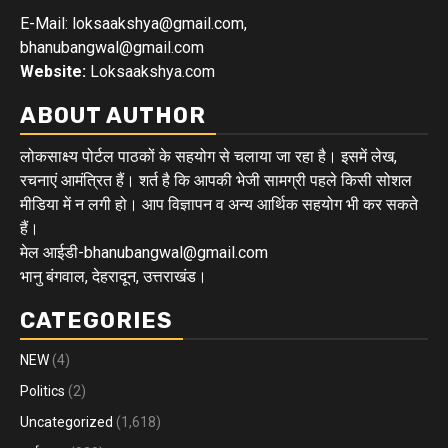
E-Mail: loksaakshya@gmail.com,
bhanubangwal@gmail.com
Website:
Loksaakshya.com
ABOUT AUTHOR
लोकसाक्ष्य पोर्टल पाठकों के सहयोग से चलाया जा रहा है। इसमें लेख,
रचनाएं आमंत्रित हैं। शर्त है कि आपकी भेजी सामग्री पहले किसी सोशल
मीडिया में न लगी हो। आप विज्ञापन व अन्य आर्थिक सहयोग भी कर सकते
हैं।
मेल आईडी-bhanubangwal@gmail.com
भानु बंगवाल, देहरादून, उत्तराखंड।
CATEGORIES
NEW
(4)
Politics
(2)
Uncategorized
(1,618)