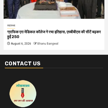
स्वास्थ्य
ग्राफिक एरा मेडिकल कॉलेज ने रचा इतिहास, एमबीबीएस की सीटें बढ़कर
हुईं 250
August 6, 2026
Bhanu Bangwal
CONTACT US