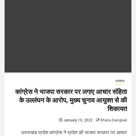
राजराग
कांग्रेस ने भाजपा सरकार पर लगाए आचार संहिता
के उल्लंघन के आरोप, मुख्य चुनाव आयुक्त से की
शिकायत
January 10, 2022
Bhanu Bangwal
उत्तराखंड प्रदेश कांग्रेस ने प्रदेश की भाजपा सरकार पर आचार