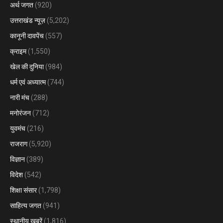
अर्थ जगत
(920)
उत्तराखंड न्यूज़
(5,202)
कानूनी दावपेंच
(557)
क्राइम
(1,550)
खेल की दुनिया
(984)
धर्म एवं अध्यात्म
(744)
नारी मंच
(288)
मनोरंजन
(712)
युवमंच
(216)
राजराग
(5,920)
विज्ञान
(389)
विदेश
(542)
शिक्षा संसार
(1,798)
साहित्य जगत
(941)
स्थानीय खबरें
(1,816)