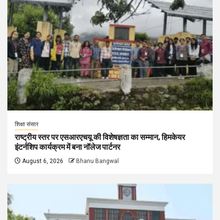
शिक्षा संसार
राष्ट्रीय स्तर पर एसआरएचयू की विशेषज्ञता का सम्मान, हिमकेयर
इंटर्नशिप कार्यक्रम में बना नॉलेज पार्टनर
August 6, 2026
Bhanu Bangwal