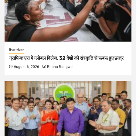
शिक्षा संसार
ग्राफिक एरा में ग्लोबल विलेज, 32 देशों की संस्कृति से रूबरू हुए छात्र
August 6, 2026
Bhanu Bangwal