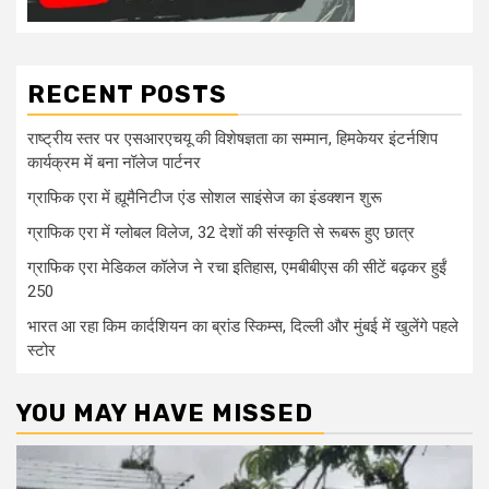
RECENT POSTS
राष्ट्रीय स्तर पर एसआरएचयू की विशेषज्ञता का सम्मान, हिमकेयर इंटर्नशिप
कार्यक्रम में बना नॉलेज पार्टनर
ग्राफिक एरा में ह्यूमैनिटीज एंड सोशल साइंसेज का इंडक्शन शुरू
ग्राफिक एरा में ग्लोबल विलेज, 32 देशों की संस्कृति से रूबरू हुए छात्र
ग्राफिक एरा मेडिकल कॉलेज ने रचा इतिहास, एमबीबीएस की सीटें बढ़कर हुईं
250
भारत आ रहा किम कार्दशियन का ब्रांड स्किम्स, दिल्ली और मुंबई में खुलेंगे पहले
स्टोर
YOU MAY HAVE MISSED