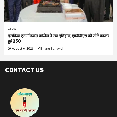
स्वास्थ्य
ग्राफिक एरा मेडिकल कॉलेज ने रचा इतिहास, एमबीबीएस की सीटें बढ़कर
हुईं 250
August 6, 2026
Bhanu Bangwal
CONTACT US