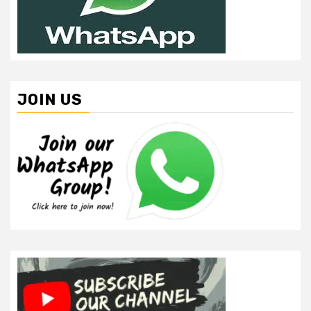
JOIN US