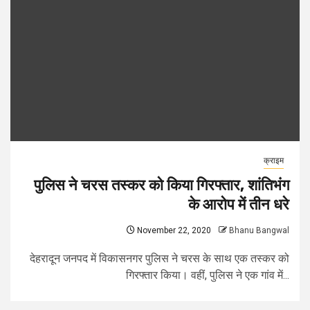
क्राइम
पुलिस ने चरस तस्कर को किया गिरफ्तार, शांतिभंग
के आरोप में तीन धरे
November 22, 2020
Bhanu Bangwal
देहरादून जनपद में विकासनगर पुलिस ने चरस के साथ एक तस्कर को
गिरफ्तार किया। वहीं, पुलिस ने एक गांव में...