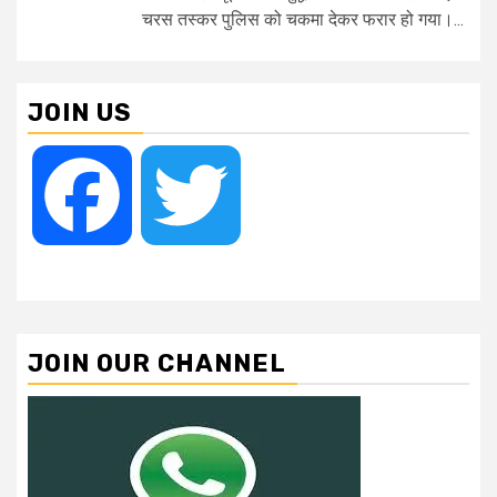
चरस तस्कर पुलिस को चकमा देकर फरार हो गया।...
JOIN US
Facebook
Twitter
JOIN OUR CHANNEL