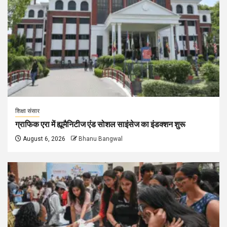
शिक्षा संसार
ग्राफिक एरा में ह्यूमैनिटीज एंड सोशल साइंसेज का इंडक्शन शुरू
August 6, 2026
Bhanu Bangwal