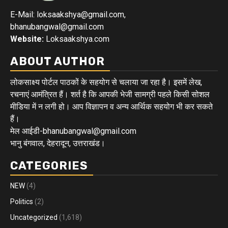
E-Mail: loksaakshya@gmail.com,
bhanubangwal@gmail.com
Website:
Loksaakshya.com
ABOUT AUTHOR
लोकसाक्ष्य पोर्टल पाठकों के सहयोग से चलाया जा रहा है। इसमें लेख,
रचनाएं आमंत्रित हैं। शर्त है कि आपकी भेजी सामग्री पहले किसी सोशल
मीडिया में न लगी हो। आप विज्ञापन व अन्य आर्थिक सहयोग भी कर सकते
हैं।
मेल आईडी-bhanubangwal@gmail.com
भानु बंगवाल, देहरादून, उत्तराखंड।
CATEGORIES
NEW
(4)
Politics
(2)
Uncategorized
(1,618)