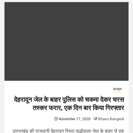
क्राइम
देहरादून जेल के बाहर पुलिस को चकमा देकर चरस
तस्कर फरार, एक दिन बार किया गिरफ्तार
November 17, 2020
Bhanu Bangwal
उत्तराखंड की राजधानी देहरादून स्थित सुद्धोवाला जेल के बाहर से एक