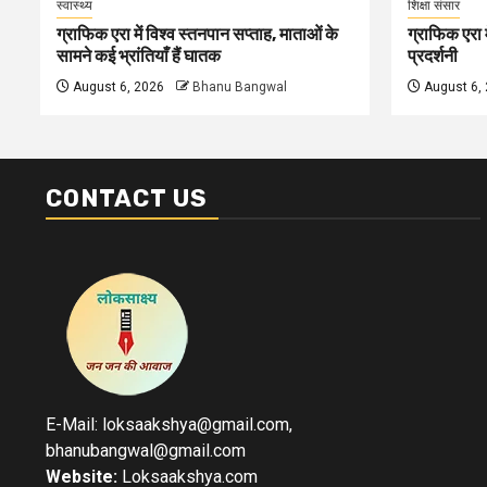
स्वास्थ्य
शिक्षा संसार
ग्राफिक एरा में विश्व स्तनपान सप्ताह, माताओं के
ग्राफिक एरा मे
सामने कई भ्रांतियाँ हैं घातक
प्रदर्शनी
August 6, 2026
Bhanu Bangwal
August 6,
CONTACT US
E-Mail: loksaakshya@gmail.com,
bhanubangwal@gmail.com
Website:
Loksaakshya.com