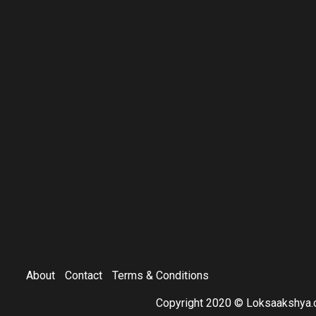
About
Contact
Terms & Conditions
Copyright 2020 © Loksaakshya.c