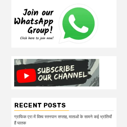
RECENT POSTS
ग्राफिक एरा में विश्व स्तनपान सप्ताह, माताओं के सामने कई भ्रांतियाँ
हैं घातक