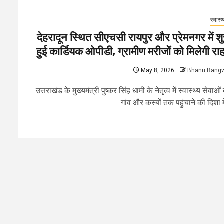
स्वास्थ
देहरादून स्थित सीएचसी रायपुर और प्रेमनगर में शु
हुई कार्डियक ओपीडी, ग्रामीण मरीजों को मिलेगी रा
May 8, 2026
Bhanu Bang
उत्तराखंड के मुख्यमंत्री पुष्कर सिंह धामी के नेतृत्व में स्वास्थ्य सेवाओं
गांव और कस्बों तक पहुंचाने की दिशा में