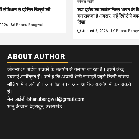
स्पेशल स्टोरी
ं संविधान से प्रेरित चित्रों की
क्या यूरोप का कार्बन टैक्स भारत के 
बन सकता है अवसर, नई रिपोर्ट ने ब
दिशा
 2026
Bhanu Bangwal
August 6, 2026
Bhanu Bangw
ABOUT AUTHOR
लोकसाक्ष्य पोर्टल पाठकों के सहयोग से चलाया जा रहा है। इसमें लेख,
रचनाएं आमंत्रित हैं। शर्त है कि आपकी भेजी सामग्री पहले किसी सोशल
मीडिया में न लगी हो। आप विज्ञापन व अन्य आर्थिक सहयोग भी कर सकते
हैं।
मेल आईडी-bhanubangwal@gmail.com
भानु बंगवाल, देहरादून, उत्तराखंड।