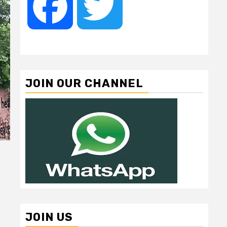
Facebook
Twitter
JOIN OUR CHANNEL
JOIN US