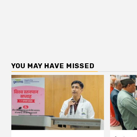
YOU MAY HAVE MISSED