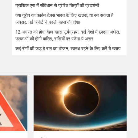
ग्राफिक एरा में संविधान से प्रेरित चित्रों की प्रदर्शनी
क्या यूरोप का कार्बन टैक्स भारत के लिए खतरा, या बन सकता है
अवसर, नई रिपोर्ट ने बदली बहस की दिशा
12 अगस्त को होगा बेहद खास सूर्यग्रहण, कई देशों में छाएगा अंधेरा,
उल्काओं की होगी बारिश, राशियों पर पड़ेगा ये असर
कई रोगों की जड़ है रात का भोजन, स्वस्थ रहने के लिए करें ये उपाय