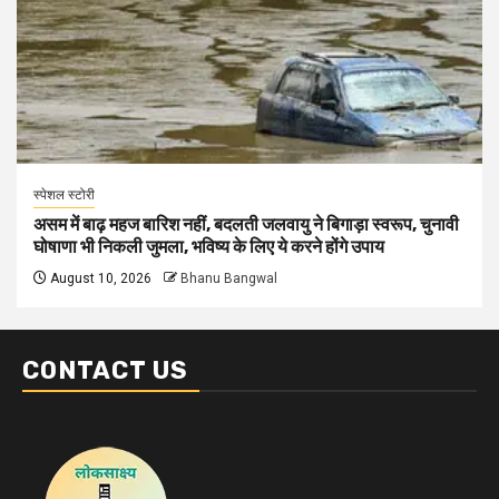
स्पेशल स्टोरी
असम में बाढ़ महज बारिश नहीं, बदलती जलवायु ने बिगाड़ा स्वरूप, चुनावी
घोषाणा भी निकली जुमला, भविष्य के लिए ये करने होंगे उपाय
August 10, 2026
Bhanu Bangwal
CONTACT US