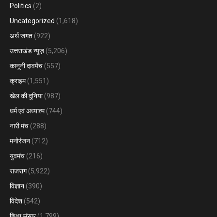
Politics
(2)
Uncategorized
(1,618)
अर्थ जगत
(922)
उत्तराखंड न्यूज़
(5,206)
कानूनी दावपेंच
(557)
क्राइम
(1,551)
खेल की दुनिया
(987)
धर्म एवं अध्यात्म
(744)
नारी मंच
(288)
मनोरंजन
(712)
युवमंच
(216)
राजराग
(5,922)
विज्ञान
(390)
विदेश
(542)
शिक्षा संसार
(1,799)