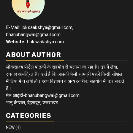
E-Mail: loksaakshya@gmail.com,
bhanubangwal@gmail.com
Website:
Loksaakshya.com
ABOUT AUTHOR
लोकसाक्ष्य पोर्टल पाठकों के सहयोग से चलाया जा रहा है। इसमें लेख,
रचनाएं आमंत्रित हैं। शर्त है कि आपकी भेजी सामग्री पहले किसी सोशल
मीडिया में न लगी हो। आप विज्ञापन व अन्य आर्थिक सहयोग भी कर सकते
हैं।
मेल आईडी-bhanubangwal@gmail.com
भानु बंगवाल, देहरादून, उत्तराखंड।
CATEGORIES
NEW
(4)