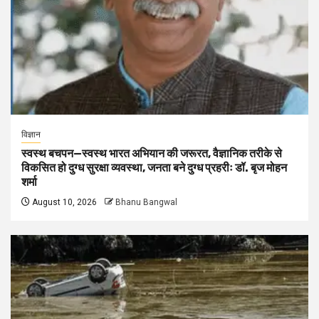
विज्ञान
स्वस्थ बचपन—स्वस्थ भारत अभियान की जरूरत, वैज्ञानिक तरीके से
विकसित हो दुग्ध सुरक्षा व्यवस्था, जनता बने दुग्ध प्रहरीः डॉ. बृज मोहन
शर्मा
August 10, 2026
Bhanu Bangwal