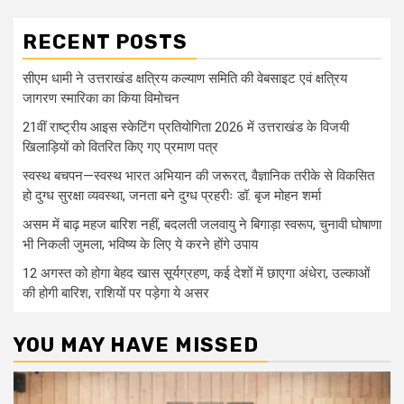
RECENT POSTS
सीएम धामी ने उत्तराखंड क्षत्रिय कल्याण समिति की वेबसाइट एवं क्षत्रिय
जागरण स्मारिका का किया विमोचन
21वीं राष्ट्रीय आइस स्केटिंग प्रतियोगिता 2026 में उत्तराखंड के विजयी
खिलाड़ियों को वितरित किए गए प्रमाण पत्र
स्वस्थ बचपन—स्वस्थ भारत अभियान की जरूरत, वैज्ञानिक तरीके से विकसित
हो दुग्ध सुरक्षा व्यवस्था, जनता बने दुग्ध प्रहरीः डॉ. बृज मोहन शर्मा
असम में बाढ़ महज बारिश नहीं, बदलती जलवायु ने बिगाड़ा स्वरूप, चुनावी घोषाणा
भी निकली जुमला, भविष्य के लिए ये करने होंगे उपाय
12 अगस्त को होगा बेहद खास सूर्यग्रहण, कई देशों में छाएगा अंधेरा, उल्काओं
की होगी बारिश, राशियों पर पड़ेगा ये असर
YOU MAY HAVE MISSED