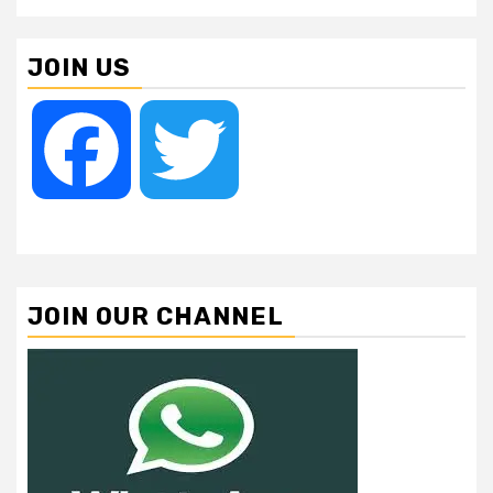
JOIN US
Facebook
Twitter
JOIN OUR CHANNEL