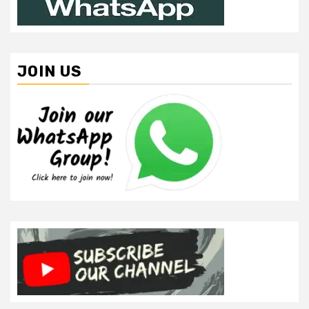
JOIN US