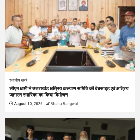
स्थानीय खबरें
सीएम धामी ने उत्तराखंड क्षत्रिय कल्याण समिति की वेबसाइट एवं क्षत्रिय
जागरण स्मारिका का किया विमोचन
August 10, 2026
Bhanu Bangwal