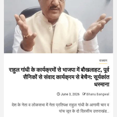
राजराग
राहुल गांधी के कार्यक्रमों से भाजपा में बौखलाहट, पूर्व
सैनिकों से संवाद कार्यक्रम से बेचैन: सूर्यकांत
धस्माना
June 3, 2026
Bhanu Bangwal
देश के नेता व लोकसभा में नेता प्रतिपक्ष राहुल गांधी के आगामी चार व
पांच जून के दो दिवसीय उत्तराखंड...