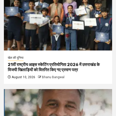
खेल की दुनिया
21वीं राष्ट्रीय आइस स्केटिंग प्रतियोगिता 2026 में उत्तराखंड के
विजयी खिलाड़ियों को वितरित किए गए प्रमाण पत्र
August 10, 2026
Bhanu Bangwal