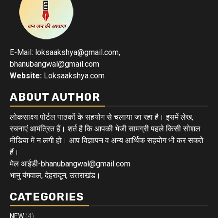
E-Mail: loksaakshya@gmail.com,
bhanubangwal@gmail.com
Website:
Loksaakshya.com
ABOUT AUTHOR
लोकसाक्ष्य पोर्टल पाठकों के सहयोग से चलाया जा रहा है। इसमें लेख,
रचनाएं आमंत्रित हैं। शर्त है कि आपकी भेजी सामग्री पहले किसी सोशल
मीडिया में न लगी हो। आप विज्ञापन व अन्य आर्थिक सहयोग भी कर सकते
हैं।
मेल आईडी-bhanubangwal@gmail.com
भानु बंगवाल, देहरादून, उत्तराखंड।
CATEGORIES
NEW
(4)