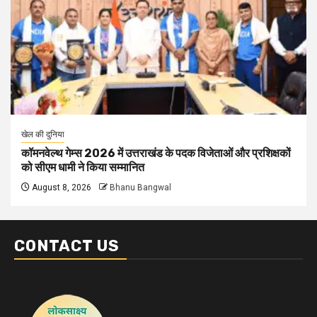
खेल की दुनिया
कॉमनवेल्थ गेम्स 2026 में उत्तराखंड के पदक विजेताओं और प्रशिक्षकों
को सीएम धामी ने किया सम्मानित
August 8, 2026
Bhanu Bangwal
CONTACT US