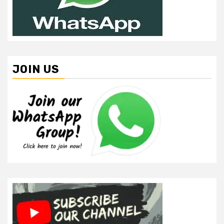
JOIN US