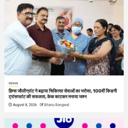
स्वास्थ्य
हिम्स जौलीग्रांट ने बढ़ाया चिकित्सा सेवाओं का भरोसा, 100वीं किडनी
ट्रांसप्लांट की सफलता, केक काटकर मनाया जश्न
August 8, 2026
Bhanu Bangwal