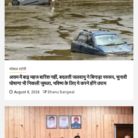
स्पेशल स्टोरी
असम में बाढ़ महज बारिश नहीं, बदलती जलवायु ने बिगाड़ा स्वरूप, चुनावी
घोषाणा भी निकली जुमला, भविष्य के लिए ये करने होंगे उपाय
August 8, 2026
Bhanu Bangwal