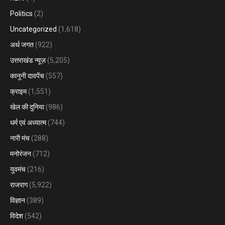
Politics
(2)
Uncategorized
(1,618)
अर्थ जगत
(922)
उत्तराखंड न्यूज़
(5,205)
कानूनी दावपेंच
(557)
क्राइम
(1,551)
खेल की दुनिया
(986)
धर्म एवं अध्यात्म
(744)
नारी मंच
(288)
मनोरंजन
(712)
युवमंच
(216)
राजराग
(5,922)
विज्ञान
(389)
विदेश
(542)