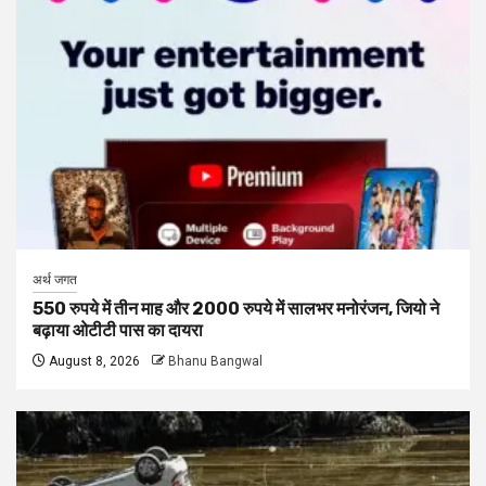
अर्थ जगत
550 रुपये में तीन माह और 2000 रुपये में सालभर मनोरंजन, जियो ने
बढ़ाया ओटीटी पास का दायरा
August 8, 2026
Bhanu Bangwal