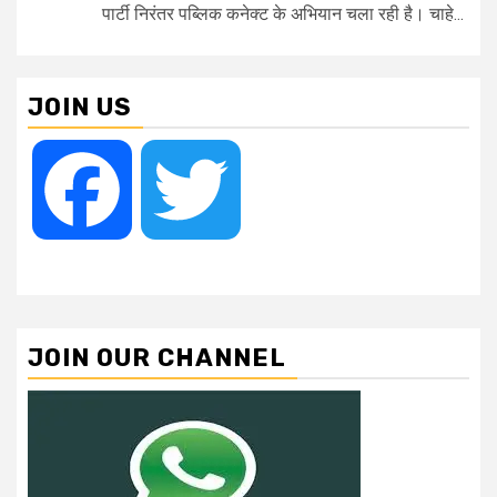
पार्टी निरंतर पब्लिक कनेक्ट के अभियान चला रही है। चाहे...
JOIN US
Facebook
Twitter
JOIN OUR CHANNEL