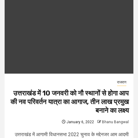
राजराग
उत्तराखंड में 10 जनवरी को नौ स्थानों से होगा आप
की नव परिवर्तन यात्रा का आगाज, तीन लाख प्रमुख
बनाने का लक्ष्य
January 6, 2022
Bhanu Bangwal
उत्तराखंड में आगामी विधानसभा 2022 चुनाव के मद्देनजर आम आदमी