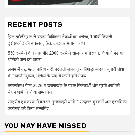
RECENT POSTS
हिम्स जौलीग्रांट ने बढ़ाया चिकित्सा सेवाओं का भरोसा, 100वीं किडनी
ट्रांसप्लांट की सफलता, केक काटकर मनाया जश्न
550 रुपये में तीन माह और 2000 रुपये में सालभर मनोरंजन, जियो ने बढ़ाया
ओटीटी पास का दायरा
असम में बाढ़ महज बारिश नहीं, बदलती जलवायु ने बिगाड़ा स्वरूप, चुनावी घोषाणा
भी निकली जुमला, भविष्य के लिए ये करने होंगे उपाय
कॉमनवेल्थ गेम्स 2026 में उत्तराखंड के पदक विजेताओं और प्रशिक्षकों को
सीएम धामी ने किया सम्मानित
राष्ट्रीय हथकरघा दिवस पर मुख्यमंत्री धामी ने उत्कृष्ट बुनकरों और हस्तशिल्प
कारीगरों को किया सम्मानित
YOU MAY HAVE MISSED