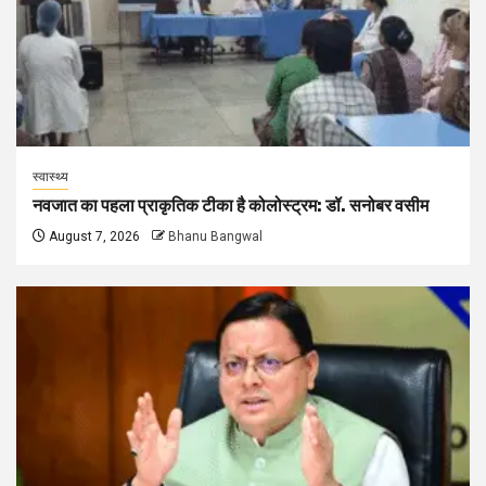
स्वास्थ्य
नवजात का पहला प्राकृतिक टीका है कोलोस्ट्रम: डॉ. सनोबर वसीम
August 7, 2026
Bhanu Bangwal