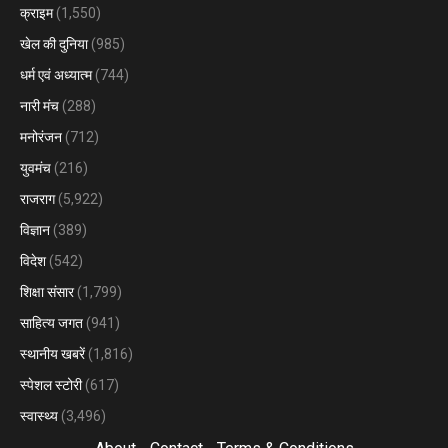
क्राइम
(1,550)
खेल की दुनिया
(985)
धर्म एवं अध्यात्म
(744)
नारी मंच
(288)
मनोरंजन
(712)
युवमंच
(216)
राजराग
(5,922)
विज्ञान
(389)
विदेश
(542)
शिक्षा संसार
(1,799)
साहित्य जगत
(941)
स्थानीय खबरें
(1,816)
स्पेशल स्टोरी
(617)
स्वास्थ्य
(3,496)