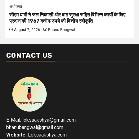
अर्थ जगत
सीएम धामी ने जल निकासी और बाढ़ सुरक्षा सहित विभिन्न कार्यों के लिए
प्रदान की 1967 करोड़ रुपये की वित्तीय स्वीकृति
August 7, 2026
Bhanu Bangwal
CONTACT US
E-Mail: loksaakshya@gmail.com,
bhanubangwal@gmail.com
Website:
Loksaakshya.com