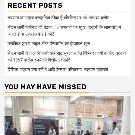
RECENT POSTS
नवजात का पहला प्राकृतिक टीका है कोलोस्ट्रम: डॉ. सनोबर वसीम
सीएम धामी कैबिनेट की बैठक, 15 प्रस्तावों पर मुहर, हल्द्वानी के लामाचौड़ में
शिफ्ट होगा उत्तराखंड हाई कोर्ट
ग्राफिक एरा में स्कूल ऑफ मैनेजमेंट का इंडक्शन शुरू
सीएम धामी ने जल निकासी और बाढ़ सुरक्षा सहित विभिन्न कार्यों के लिए प्रदान
की 1967 करोड़ रुपये की वित्तीय स्वीकृति
विशिष्ट पहचान बना रही है आदि कैलाश परिक्रमा: सतपाल महाराज
YOU MAY HAVE MISSED