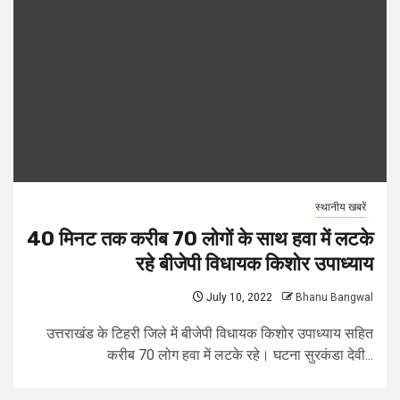
स्थानीय खबरें
40 मिनट तक करीब 70 लोगों के साथ हवा में लटके
रहे बीजेपी विधायक किशोर उपाध्याय
July 10, 2022
Bhanu Bangwal
उत्तराखंड के टिहरी जिले में बीजेपी विधायक किशोर उपाध्याय सहित
करीब 70 लोग हवा में लटके रहे। घटना सुरकंडा देवी...