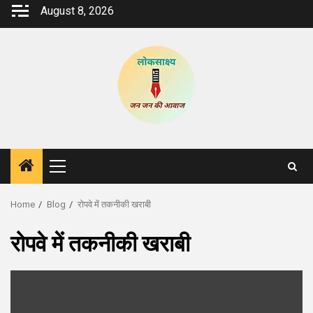
Skip
August 8, 2026
to
content
Primary
Menu
Home
Blog
रोपवे में तकनीकी खराबी
रोपवे में तकनीकी खराबी