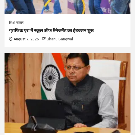
शिक्षा संसार
ग्राफिक एरा में स्कूल ऑफ मैनेजमेंट का इंडक्शन शुरू
August 7, 2026
Bhanu Bangwal