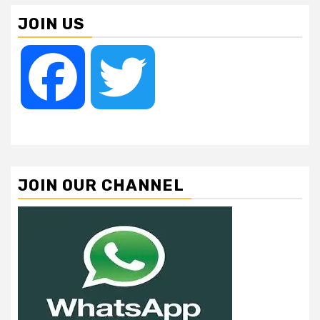
JOIN US
Facebook
Twitter
JOIN OUR CHANNEL