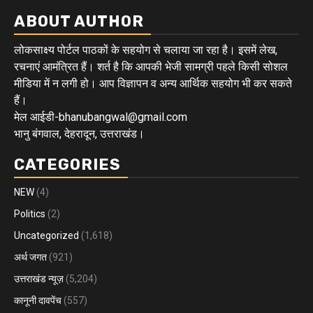
ABOUT AUTHOR
लोकसाक्ष्य पोर्टल पाठकों के सहयोग से चलाया जा रहा है। इसमें लेख,
रचनाएं आमंत्रित हैं। शर्त है कि आपकी भेजी सामग्री पहले किसी सोशल
मीडिया में न लगी हो। आप विज्ञापन व अन्य आर्थिक सहयोग भी कर सकते
हैं।
मेल आईडी-bhanubangwal@gmail.com
भानु बंगवाल, देहरादून, उत्तराखंड।
CATEGORIES
NEW
(4)
Politics
(2)
Uncategorized
(1,618)
अर्थ जगत
(921)
उत्तराखंड न्यूज़
(5,204)
कानूनी दावपेंच
(557)