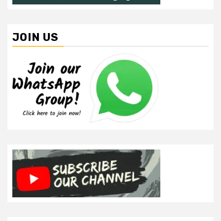
JOIN US