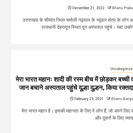
December 21, 2022
Bhanu Prak
उत्तराखंड के सीमांत जिला चमोली गढ़वाल के भ्यूंडार क्षेत्र के लोग
राजधानी देहरादून स्थित दून अस्पताल पहुंचे। यहां उन्होंने
Uncategorize
मेरा भारत महानः शादी की रस्म बीच में छोड़कर बच्ची 
जान बचाने अस्पताल पहुंचे दूल्हा दुल्हन, किया रक्तद
February 23, 2021
Bhanu Bang
मेरा भारत महान है। इसकी महानता के लिए वे लोग हैं, जो अपने लिए
और दूसरों के लिए ज्यादा