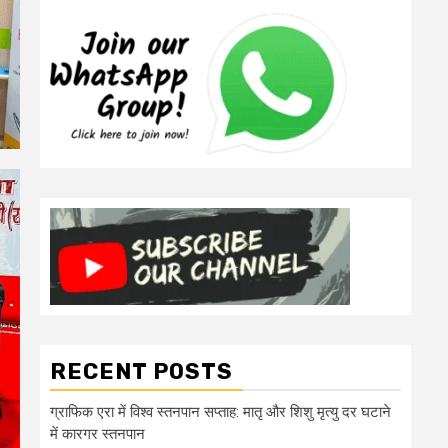
RECENT POSTS
ग्राफिक एरा में विश्व स्तनपान सप्ताह: मातृ और शिशु मृत्यु दर घटाने
में कारगर स्तनपान