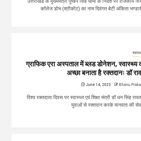
उत्तराखंड के मुख्यमंत्री पुष्कर सिंह धामी के निर्देश पर राजकीय नर्स
कॉलेज डोभ (श्रीकोट) का नाम दिवंगत बेटी अंकिता भण्डारी
स्वास्थ
ग्राफिक एरा अस्पताल में ब्लड डोनेशन, स्वास्थ्य 
अच्छा बनाता है रक्तदानः डॉ रा
June 14, 2023
Bhanu Prak
विश्व रक्तदाता दिवस पर स्वास्थ्य एवं शिक्षा मंत्री डॉ धन सिंह रावत
युवाओं से रक्तदान करके मानवता की सेवा