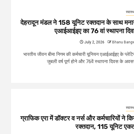
स्वास्थ
देहरादून मंडल ने 158 यूनिट रक्तदान के साथ मना
एआईआईइए का 76 वां स्थापना दि
July 2, 2026
Bhanu Bang
भारतीय जीवन बीमा निगम की कर्मचारी यूनियन एआईआईइए के प्लेट
जुबली वर्ष पूर्ण होने और 76वें स्थापना दिवस के अवसर
स्वास्थ
ग्राफिक एरा में डॉक्टर व नर्स और कर्मचारियों ने कि
रक्तदान, 115 यूनिट एकत