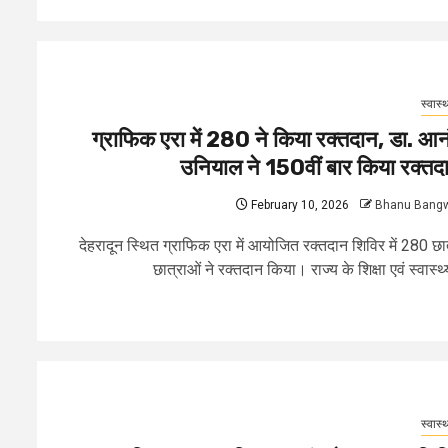
स्वास्थ
ग्राफिक एरा में 280 ने किया रक्तदान, डा. आन
उनियाल ने 150वीं बार किया रक्तद
February 10, 2026
Bhanu Bang
देहरादून स्थित ग्राफिक एरा में आयोजित रक्तदान शिविर में 280 छा
छात्राओं ने रक्तदान किया। राज्य के शिक्षा एवं स्वास्थ्य
स्वास्थ