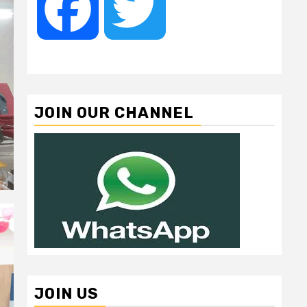
Facebook
Twitter
JOIN OUR CHANNEL
JOIN US