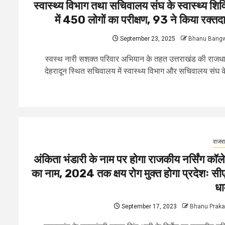
स्वास्थ्य विभाग तथा सचिवालय संघ के स्वास्थ्य शिव
में 450 लोगों का परीक्षण, 93 ने किया रक्तद
September 23, 2025
Bhanu Bang
स्वस्थ नारी सशक्त परिवार अभियान के तहत उत्तराखंड की राजध
देहरादून स्थित सचिवालय में स्वास्थ्य विभाग और सचिवालय संघ के
राजर
अंकिता भंडारी के नाम पर होगा राजकीय नर्सिंग कॉल
का नाम, 2024 तक क्षय रोग मुक्त होगा प्रदेशः सी
धा
September 17, 2023
Bhanu Prak