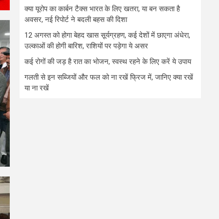
क्या यूरोप का कार्बन टैक्स भारत के लिए खतरा, या बन सकता है
अवसर, नई रिपोर्ट ने बदली बहस की दिशा
12 अगस्त को होगा बेहद खास सूर्यग्रहण, कई देशों में छाएगा अंधेरा,
उल्काओं की होगी बारिश, राशियों पर पड़ेगा ये असर
कई रोगों की जड़ है रात का भोजन, स्वस्थ रहने के लिए करें ये उपाय
गलती से इन सब्जियों और फल को ना रखें फ्रिज में, जानिए क्या रखें
या ना रखें