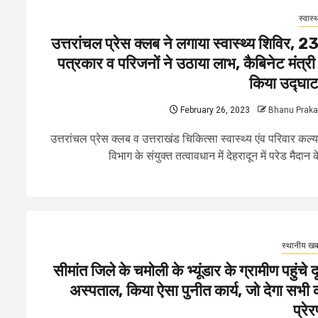
स्वास्थ
उत्तरांचल प्रेस क्लब ने लगाया स्वास्थ्य शिविर, 2
पत्रकार व परिजनों ने उठाया लाभ, कैबिनेट मंत्री 
किया उद्घा
February 26, 2023
Bhanu Prak
उत्तरांचल प्रेस क्लब व उत्तराखंड चिकित्सा स्वास्थ्य एंव परिवार कल्
विभाग के संयुक्त तत्वावधान में देहरादून में परेड मैदान के
स्थानीय खबर
सीमांत जिले के चमोली के भ्यूंडार के ग्रामीण पहुंचे द
अस्पताल, किया ऐसा पुनीत कार्य, जो देगा सभी 
प्रेर