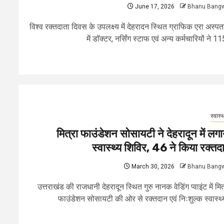
June 17, 2026
Bhanu Bang
विश्व रक्तदाता दिवस के उपलक्ष्य में देहरादन स्थित ग्राफिक एरा अस्प
में डॉक्टर, नर्सिंग स्टाफ एवं अन्य कर्मचारियों ने 115
स्वास्थ
मित्रा फाउंडेशन सोसायटी ने देहरादून में लगा
स्वास्थ्य शिविर, 46 ने किया रक्तद
March 30, 2026
Bhanu Bang
उत्तराखंड की राजधानी देहरादून स्थित गुरु नानक वेडिंग प्वाइंट में मित
फाउंडेशन सोसायटी की ओर से रक्तदान एवं निःशुल्क स्वास्थ्य