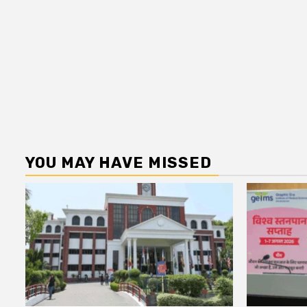
YOU MAY HAVE MISSED