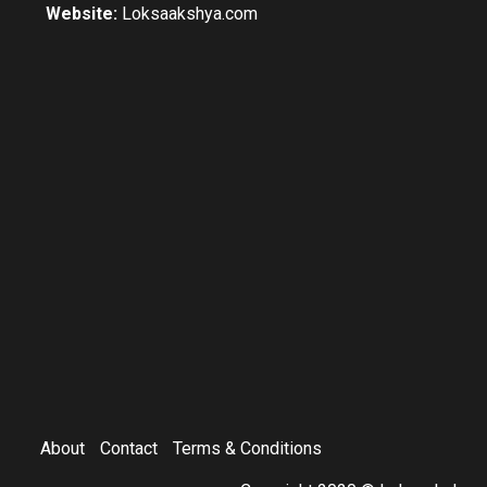
Website:
Loksaakshya.com
About
Contact
Terms & Conditions