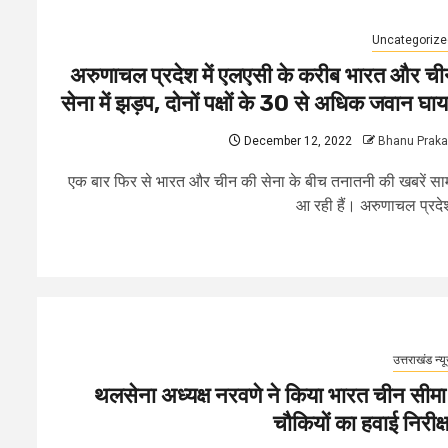
Uncategorize
अरुणाचल प्रदेश में एलएसी के करीब भारत और ची
सेना में झड़प, दोनों पक्षों के 30 से अधिक जवान घा
December 12, 2022
Bhanu Prak
एक बार फिर से भारत और चीन की सेना के बीच तनातनी की खबरें सा
आ रही हैं। अरुणाचल प्रदेश
उत्तराखंड न्य
थलसेना अध्यक्ष नरवणे ने किया भारत चीन सीमा म
चौकियों का हवाई निरीक्