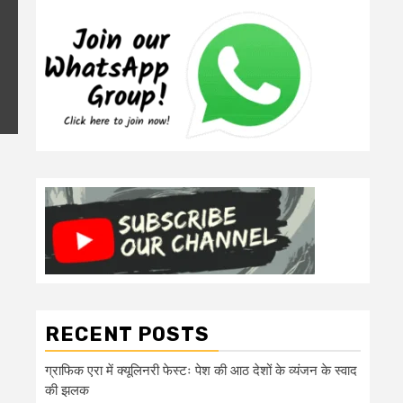
RECENT POSTS
ग्राफिक एरा में क्यूलिनरी फेस्टः पेश की आठ देशों के व्यंजन के स्वाद
की झलक