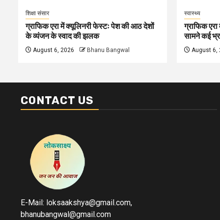
शिक्षा संसार
स्वास्थ्य
ग्राफिक एरा में क्यूलिनरी फेस्टः पेश की आठ देशों
ग्राफिक एरा म
के व्यंजन के स्वाद की झलक
सामने कई भ्रा
August 6, 2026
Bhanu Bangwal
August 6,
CONTACT US
E-Mail: loksaakshya@gmail.com,
bhanubangwal@gmail.com