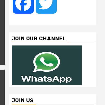
Facebook
Twitter
JOIN OUR CHANNEL
JOIN US