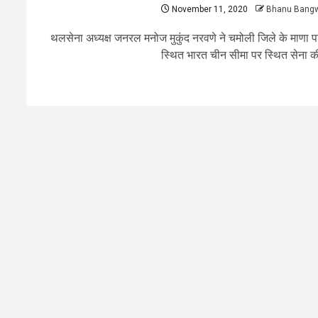
November 11, 2020
Bhanu Bang
थलसेना अध्यक्ष जनरल मनोज मुकुंद नरवणे ने चमोली जिले के माणा 
स्थित भारत चीन सीमा पर स्थित सेना की