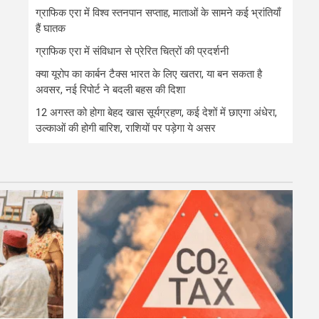
ग्राफिक एरा में विश्व स्तनपान सप्ताह, माताओं के सामने कई भ्रांतियाँ
हैं घातक
ग्राफिक एरा में संविधान से प्रेरित चित्रों की प्रदर्शनी
क्या यूरोप का कार्बन टैक्स भारत के लिए खतरा, या बन सकता है
अवसर, नई रिपोर्ट ने बदली बहस की दिशा
12 अगस्त को होगा बेहद खास सूर्यग्रहण, कई देशों में छाएगा अंधेरा,
उल्काओं की होगी बारिश, राशियों पर पड़ेगा ये असर