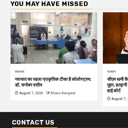
YOU MAY HAVE MISSED
स्वास्थ्य
राजराग
नवजात का पहला प्राकृतिक टीका है कोलोस्ट्रम:
सीएम धामी कै
डॉ. सनोबर वसीम
मुहर, हल्द्वान
हाई कोर्ट
August 7, 2026
Bhanu Bangwal
August 7,
CONTACT US