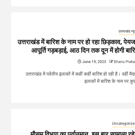
उत्तराखंड न्य
उत्तराखंड में बारिश के नाम पर हो रहा छिड़काव, पेय
आपूर्ति गड़बड़ाई, आठ दिन तक दून में होगी बार
June 19, 2023
Bhanu Prak
उत्तराखंड में पर्वतीय इलाकों में कहीं कहीं बारिश हो रही है। वहीं मैद
इलाकों में बारिश के नाम पर कुछ
Uncategorize
मौसम विभाग का पूर्वानुमान, इस बार सामान्य रहे