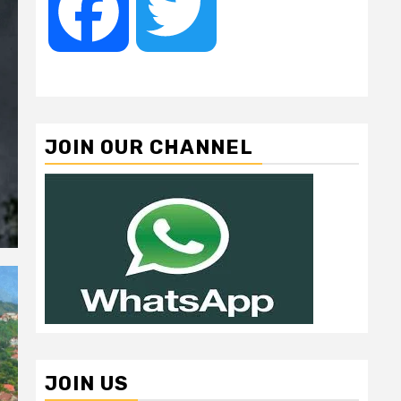
Facebook
Twitter
JOIN OUR CHANNEL
JOIN US