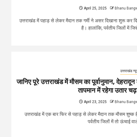
April 25, 2025
Bhanu Bang
उत्तराखंड में पहाड़ से लेकर मैदान तक गर्मी ने असर दिखाना शुरू कर द
है। हालांकि, पर्वतीय जिलों में जिसे
उत्तराखंड न्य
जानिए पूरे उत्तराखंड में मौसम का पूर्वानुमान, देहरादून 
तापमान में रहेगा उतार चढ़
April 23, 2025
Bhanu Bang
उत्तराखंड में एक बार फिर से पहाड़ से लेकर मैदान तक मौसम शुष्क 
पर्वतीय जिलों में तो ऊंचाई वाले