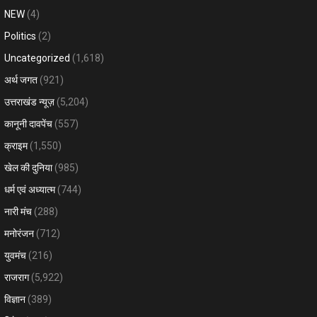
NEW
(4)
Politics
(2)
Uncategorized
(1,618)
अर्थ जगत
(921)
उत्तराखंड न्यूज़
(5,204)
कानूनी दावपेंच
(557)
क्राइम
(1,550)
खेल की दुनिया
(985)
धर्म एवं अध्यात्म
(744)
नारी मंच
(288)
मनोरंजन
(712)
युवमंच
(216)
राजराग
(5,922)
विज्ञान
(389)