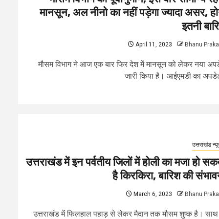
मानसून, अल नीनो का नहीं पड़ेगा ज्यादा असर, हो
इतनी बार
April 11, 2023
Bhanu Prak
मौसम विभाग ने आज एक बार फिर देश में मानसून को लेकर नया अप
जारी किया है। आईएमडी का अपडेट
उत्तराखंड न्य
उत्तराखंड में इन पर्वतीय जिलों में होली का मजा हो सक
है किरकिरा, बारिश की संभाव
March 6, 2023
Bhanu Prak
उत्तराखंड में फिलहाल पहाड़ से लेकर मैदान तक मौसम शुष्क है। साथ