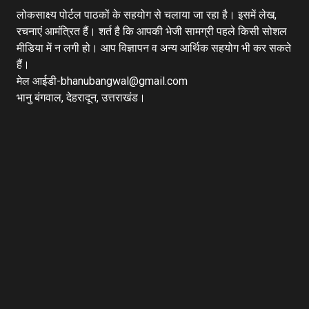
लोकसाक्ष्य पोर्टल पाठकों के सहयोग से चलाया जा रहा है। इसमें लेख,
रचनाएं आमंत्रित हैं। शर्त है कि आपकी भेजी सामग्री पहले किसी सोशल
मीडिया में न लगी हो। आप विज्ञापन व अन्य आर्थिक सहयोग भी कर सकते
हैं।
मेल आईडी-bhanubangwal@gmail.com
भानु बंगवाल, देहरादून, उत्तराखंड।