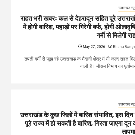
उत्तराखंड न्य
राहत भरी खबरः कल से देहरादून सहित पूरे उत्तराख
में होगी बारिश, पहाड़ों पर गिरेगी बर्फ, होगी ओलावृष्ट
गर्मी से मिलेगी रा
May 27, 2026
Bhanu Bang
तपती गर्मी से जूझ रहे उत्तराखंड के मैदानी क्षेत्र में भी जल्द राहत मि
वाली है। मौसम विभाग का पूर्वामान
उत्तराखंड न्य
उत्तराखंड के कुछ जिलों में बारिश संभावित, इस दिन 
पूरे राज्य में हो सकती है बारिश, गिरता जाएगा दून 
तापम