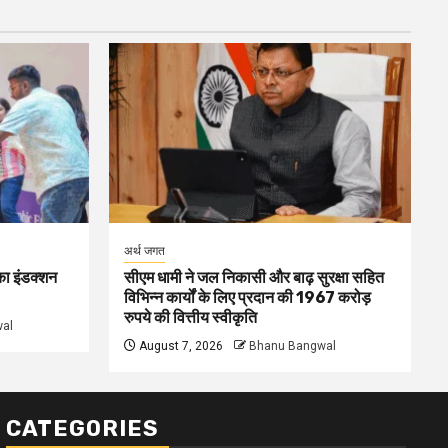
अर्थ जगत
 का इंडक्शन
सीएम धामी ने जल निकासी और बाढ़ सुरक्षा सहित
विभिन्न कार्यों के लिए प्रदान की 1967 करोड़
रुपये की वित्तीय स्वीकृति
al
August 7, 2026
Bhanu Bangwal
CATEGORIES