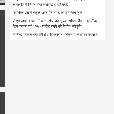
लामाचौड़ में शिफ्ट होगा उत्तराखंड हाई कोर्ट
ग्राफिक एरा में स्कूल ऑफ मैनेजमेंट का इंडक्शन शुरू
सीएम धामी ने जल निकासी और बाढ़ सुरक्षा सहित विभिन्न कार्यों के
लिए प्रदान की 1967 करोड़ रुपये की वित्तीय स्वीकृति
विशिष्ट पहचान बना रही है आदि कैलाश परिक्रमा: सतपाल महाराज