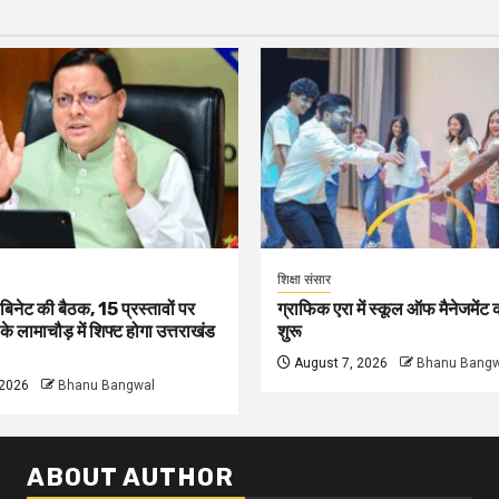
शिक्षा संसार
बिनेट की बैठक, 15 प्रस्तावों पर
ग्राफिक एरा में स्कूल ऑफ मैनेजमेंट
ी के लामाचौड़ में शिफ्ट होगा उत्तराखंड
शुरू
August 7, 2026
Bhanu Bangw
 2026
Bhanu Bangwal
ABOUT AUTHOR