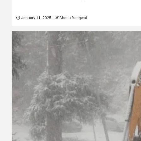
January 11, 2025
Bhanu Bangwal