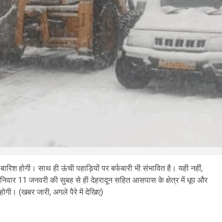
 बारिश होगी। साथ ही ऊंची पहाड़ियों पर बर्फबारी भी संभावित है। यही नहीं,
शनिवार 11 जनवरी की सुबह से ही देहरादून सहित आसपास के क्षेत्र में धूप और
गी। (खबर जारी, अगले पैरे में देखिए)