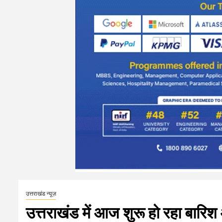
उत्तराखंड न्यूज़
उत्तराखंड में आज शुरू हो रहा बारिश और