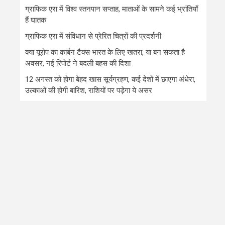
ग्राफिक एरा में विश्व स्तनपान सप्ताह, माताओं के सामने कई भ्रांतियाँ
हैं घातक
ग्राफिक एरा में संविधान से प्रेरित चित्रों की प्रदर्शनी
क्या यूरोप का कार्बन टैक्स भारत के लिए खतरा, या बन सकता है
अवसर, नई रिपोर्ट ने बदली बहस की दिशा
12 अगस्त को होगा बेहद खास सूर्यग्रहण, कई देशों में छाएगा अंधेरा,
उल्काओं की होगी बारिश, राशियों पर पड़ेगा ये असर