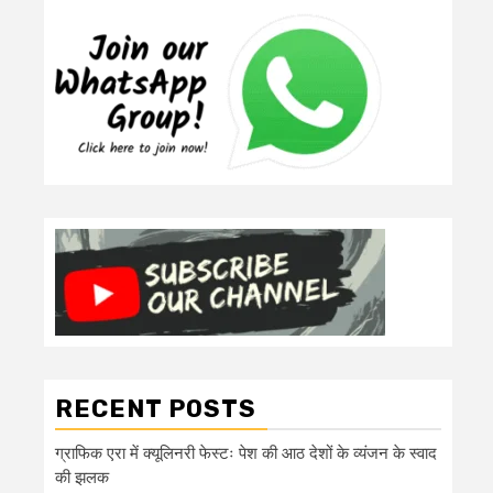
RECENT POSTS
ग्राफिक एरा में क्यूलिनरी फेस्टः पेश की आठ देशों के व्यंजन के स्वाद
की झलक