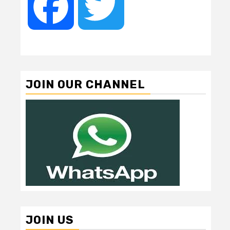
Facebook
Twitter
JOIN OUR CHANNEL
JOIN US