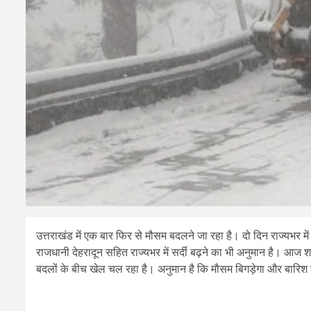
उत्तराखंड में एक बार फिर से मौसम बदलने जा रहा है। दो दिन राज्यभर में
राजधानी देहरादून सहित राज्यभर में सर्दी बढ़ने का भी अनुमान है। आज 
बदलों के बीच खेल चल रहा है। अनुमान है कि मौसम बिगड़ेगा और बारिश हो