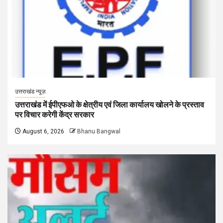
उत्तराखंड न्यूज़
उत्तराखंड में ईपीएफओ के क्षेत्रीय एवं जिला कार्यालय खोलने के प्रस्ताव
पर विचार करेगी केंद्र सरकार
August 6, 2026
Bhanu Bangwal