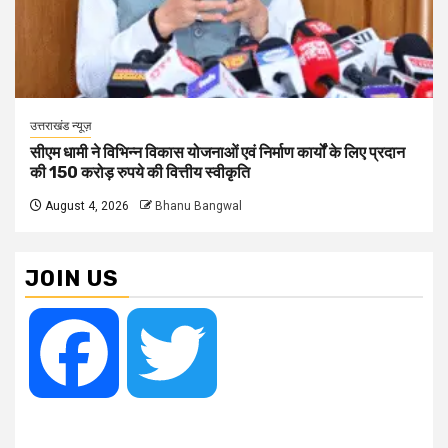
उत्तराखंड न्यूज़
सीएम धामी ने विभिन्न विकास योजनाओं एवं निर्माण कार्यों के लिए प्रदान
की 150 करोड़ रुपये की वित्तीय स्वीकृति
August 4, 2026
Bhanu Bangwal
JOIN US
Facebook
Twitter