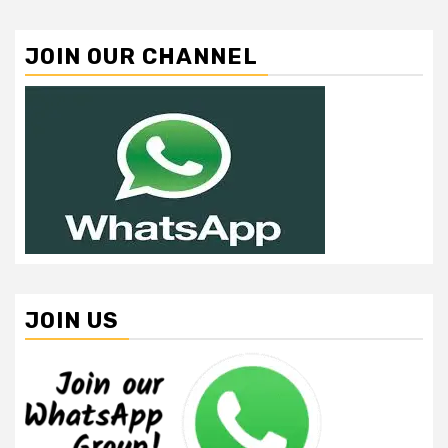
JOIN OUR CHANNEL
JOIN US