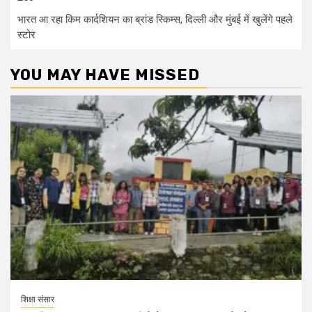
भारत आ रहा किम कार्दशियन का ब्रांड स्किम्स, दिल्ली और मुंबई में खुलेंगे पहले
स्टोर
YOU MAY HAVE MISSED
शिक्षा संसार