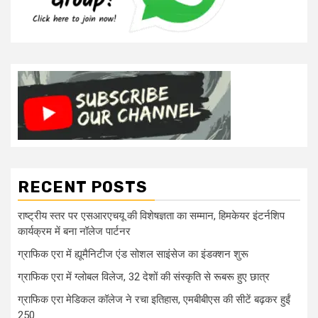
RECENT POSTS
राष्ट्रीय स्तर पर एसआरएचयू की विशेषज्ञता का सम्मान, हिमकेयर इंटर्नशिप
कार्यक्रम में बना नॉलेज पार्टनर
ग्राफिक एरा में ह्यूमैनिटीज एंड सोशल साइंसेज का इंडक्शन शुरू
ग्राफिक एरा में ग्लोबल विलेज, 32 देशों की संस्कृति से रूबरू हुए छात्र
ग्राफिक एरा मेडिकल कॉलेज ने रचा इतिहास, एमबीबीएस की सीटें बढ़कर हुईं
250