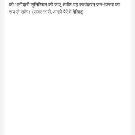
की भागीदारी सुनिश्चित की जाए, ताकि यह कार्यक्रम जन-उत्सव का
रूप ले सके। (खबर जारी, अगले पैरे में देखिए)