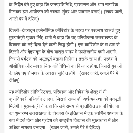
के निर्देश देते हुए कहा कि जनप्रतिनिधि, प्रशासन और आम नागरिक
मिलकर इस आयोजन को स्वच्छ, सुंदर और यादगार बनाएं। (खबर जारी,
अगले पैरे में देखिए)
दिल्ली–देहरादून इकोनॉमिक कॉरिडोर के महत्व पर प्रकाश डालते हुए
मुख्यमंत्री पुष्कर सिंह धामी ने कहा कि यह परियोजना उत्तराखण्ड के
विकास को नई दिशा देने वाली सिद्ध होगी। इस कॉरिडोर के माध्यम से
दिल्ली और देहरादून के बीच यात्रा समय में उल्लेखनीय कमी आएगी,
जिससे पर्यटन को अभूतपूर्व बढ़ावा मिलेगा। इसके साथ ही, प्रदेश में
औद्योगिक और व्यवसायिक गतिविधियों का विस्तार होगा, जिससे युवाओं
के लिए नए रोजगार के अवसर सृजित होंगे। (खबर जारी, अगले पैरे में
देखिए)
यह कॉरिडोर लॉजिस्टिक्स, परिवहन और निवेश के क्षेत्र में भी
क्रांतिकारी परिवर्तन लाएगा, जिससे राज्य की अर्थव्यवस्था को मजबूती
मिलेगी। मुख्यमंत्री ने कहा कि लंबे समय से प्रतीक्षित इस परियोजना
का शुभारम्भ उत्तराखण्ड के विकास के इतिहास में एक स्वर्णिम अध्याय के
रूप में दर्ज होगा और प्रदेश को राष्ट्रीय विकास की मुख्यधारा में और
अधिक सशक्त बनाएगा। (खबर जारी, अगले पैरे में देखिए)