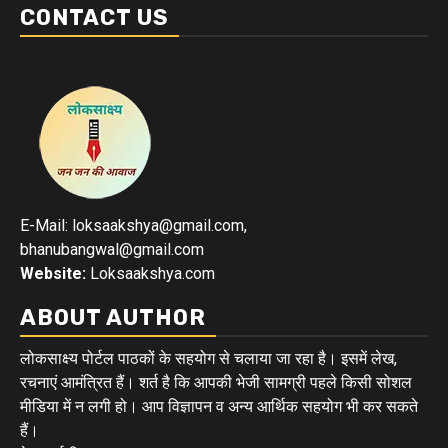
CONTACT US
E-Mail: loksaakshya@gmail.com,
bhanubangwal@gmail.com
Website:
Loksaakshya.com
ABOUT AUTHOR
लोकसाक्ष्य पोर्टल पाठकों के सहयोग से चलाया जा रहा है। इसमें लेख,
रचनाएं आमंत्रित हैं। शर्त है कि आपकी भेजी सामग्री पहले किसी सोशल
मीडिया में न लगी हो। आप विज्ञापन व अन्य आर्थिक सहयोग भी कर सकते
हैं।