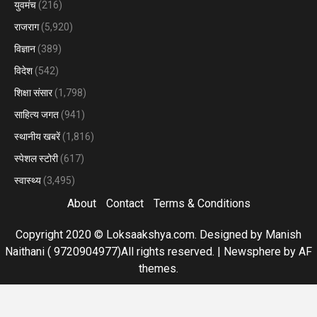
युवमंच
(216)
राजराग
(5,920)
विज्ञान
(389)
विदेश
(542)
शिक्षा संसार
(1,798)
साहित्य जगत
(941)
स्थानीय खबरें
(1,816)
स्पेशल स्टोरी
(617)
स्वास्थ्य
(3,495)
About
Contact
Terms & Conditions
Copyright 2020 © Loksaakshya.com. Designed by Manish
Naithani ( 9720904977)All rights reserved.
|
Newsphere
by AF
themes.