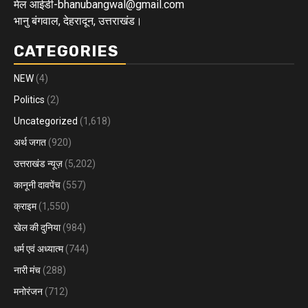
मेल आईडी-bhanubangwal@gmail.com
भानु बंगवाल, देहरादून, उत्तराखंड।
CATEGORIES
NEW
(4)
Politics
(2)
Uncategorized
(1,618)
अर्थ जगत
(920)
उत्तराखंड न्यूज़
(5,202)
कानूनी दावपेंच
(557)
क्राइम
(1,550)
खेल की दुनिया
(984)
धर्म एवं अध्यात्म
(744)
नारी मंच
(288)
मनोरंजन
(712)