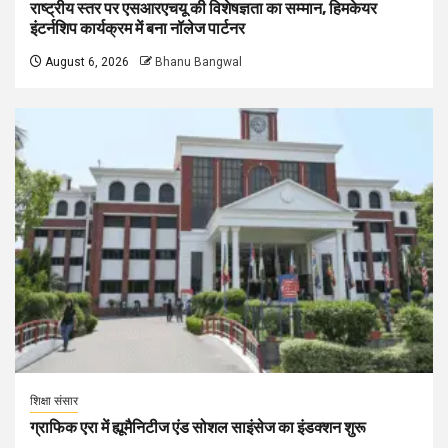
राष्ट्रीय स्तर पर एसआरएचयू की विशेषज्ञता का सम्मान, हिमकेयर
इंटर्नशिप कार्यक्रम में बना नॉलेज पार्टनर
August 6, 2026
Bhanu Bangwal
शिक्षा संसार
ग्राफिक एरा में ह्यूमैनिटीज एंड सोशल साइंसेज का इंडक्शन शुरू