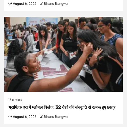
August 6, 2026
Bhanu Bangwal
शिक्षा संसार
ग्राफिक एरा में ग्लोबल विलेज, 32 देशों की संस्कृति से रूबरू हुए छात्र
August 6, 2026
Bhanu Bangwal