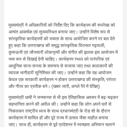
मुख्यमंत्री ने अधिकारियों को निर्देश दिए कि कार्यक्रम की रूपरेखा को
अत्यंत आकर्षक एवं सुव्यवस्थित बनाया जाए। उन्होंने विशेष रूप से
सांस्कृतिक कार्यक्रमों को भव्यता के साथ आयोजित करने पर बल देते
हुए कहा कि उत्तराखण्ड की समृद्ध सांस्कृतिक विरासत गढ़वाली,
कुमाऊनी एवं जौनसारी लोकनृत्यों और संगीत की झलक इस आयोजन में
भव्य रूप से दिखाई देनी चाहिए। कार्यक्रम स्थल को पारंपरिक एवं
आधुनिक साज-सज्जा के समन्वय से सजाया जाए तथा कलाकारों की
व्यापक भागीदारी सुनिश्चित की जाए। उन्होंने कहा कि यह आयोजन
केवल एक सरकारी कार्यक्रम न होकर उत्तराखण्ड की संस्कृति, परंपरा
और गौरव का प्रतीक बने। (खबर जारी, अगले पैरे में देखिए)
मुख्यमंत्री धामी ने जनमानस से भी इस ऐतिहासिक अवसर में बढ़-चढ़कर
सहभागिता करने की अपील की। उन्होंने कहा कि लोग अपने घरों से
निकलकर राष्ट्रीय ध्वज के साथ प्रधानमंत्री के रोड शो के दौरान
कार्यक्रम में शामिल हों और पूरे राज्य में उत्सव जैसा माहौल बनाया
जाए। साथ ही, कार्यक्रम से पूर्व प्रदेशभर में स्वच्छता अभियान चलाने