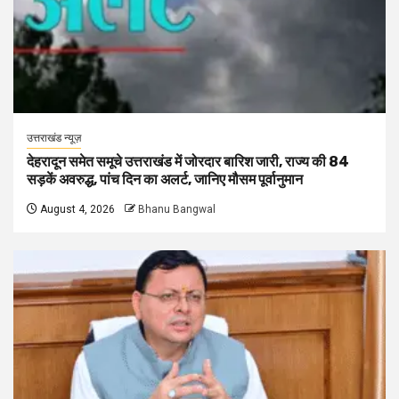
उत्तराखंड न्यूज़
देहरादून समेत समूचे उत्तराखंड में जोरदार बारिश जारी, राज्य की 84
सड़कें अवरुद्ध, पांच दिन का अलर्ट, जानिए मौसम पूर्वानुमान
August 4, 2026
Bhanu Bangwal