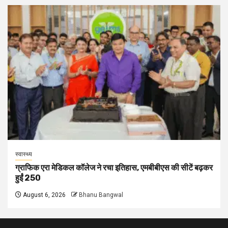
स्वास्थ्य
ग्राफिक एरा मेडिकल कॉलेज ने रचा इतिहास, एमबीबीएस की सीटें बढ़कर
हुईं 250
August 6, 2026
Bhanu Bangwal