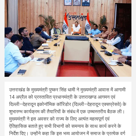
उत्तराखंड के मुख्यमंत्री पुष्कर सिंह धामी ने मुख्यमंत्री आवास में आगामी
14 अप्रैल को प्रस्तावित प्रधानमंत्री के उत्तराखण्ड आगमन एवं
दिल्ली–देहरादून इकोनॉमिक कॉरिडोर (दिल्ली–देहरादून एक्सप्रेसवे) के
शुभारम्भ कार्यक्रम की तैयारियों के संबंध में एक उच्चस्तरीय बैठक ली।
मुख्यमंत्री ने इस अवसर को राज्य के लिए अत्यंत महत्वपूर्ण एवं
ऐतिहासिक बताते हुए सभी विभागों को समन्वय के साथ कार्य करने के
निर्देश दिए। उन्होंने कहा कि इस भव्य आयोजन में समाज के प्रत्येक वर्ग