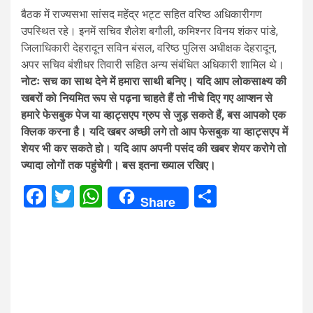
बैठक में राज्यसभा सांसद महेंद्र भट्ट सहित वरिष्ठ अधिकारीगण
उपस्थित रहे। इनमें सचिव शैलेश बगौली, कमिश्नर विनय शंकर पांडे,
जिलाधिकारी देहरादून सविन बंसल, वरिष्ठ पुलिस अधीक्षक देहरादून,
अपर सचिव बंशीधर तिवारी सहित अन्य संबंधित अधिकारी शामिल थे।
नोटः सच का साथ देने में हमारा साथी बनिए। यदि आप लोकसाक्ष्य की
खबरों को नियमित रूप से पढ़ना चाहते हैं तो नीचे दिए गए आप्शन से
हमारे फेसबुक पेज या व्हाट्सएप ग्रुप से जुड़ सकते हैं, बस आपको एक
क्लिक करना है। यदि खबर अच्छी लगे तो आप फेसबुक या व्हाट्सएप में
शेयर भी कर सकते हो। यदि आप अपनी पसंद की खबर शेयर करोगे तो
ज्यादा लोगों तक पहुंचेगी। बस इतना ख्याल रखिए।
Facebook
Twitter
WhatsApp
Share
Share