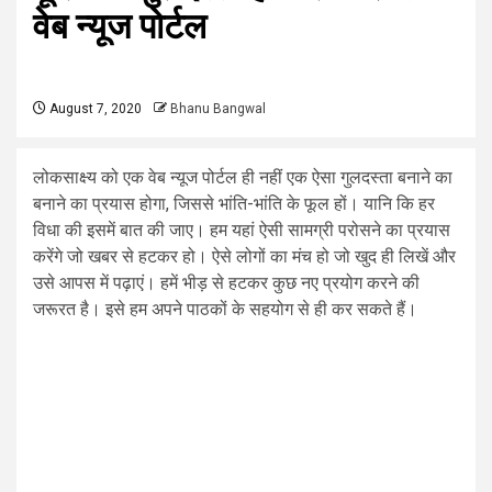
वेब न्यूज पोर्टल
August 7, 2020
Bhanu Bangwal
लोकसाक्ष्य को एक वेब न्यूज पोर्टल ही नहीं एक ऐसा गुलदस्ता बनाने का
बनाने का प्रयास होगा, जिससे भांति-भांति के फूल हों। यानि कि हर
विधा की इसमें बात की जाए। हम यहां ऐसी सामग्री परोसने का प्रयास
करेंगे जो खबर से हटकर हो। ऐसे लोगों का मंच हो जो खुद ही लिखें और
उसे आपस में पढ़ाएं। हमें भीड़ से हटकर कुछ नए प्रयोग करने की
जरूरत है। इसे हम अपने पाठकों के सहयोग से ही कर सकते हैं।