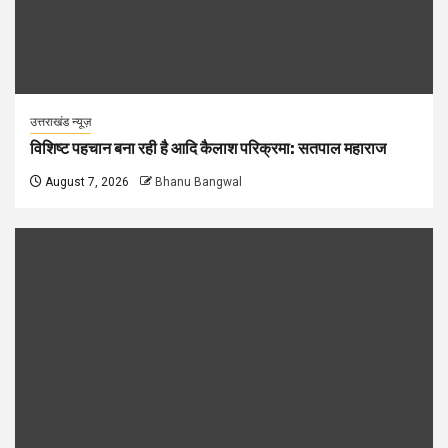
उत्तराखंड न्यूज़
विशिष्ट पहचान बना रही है आदि कैलाश परिक्रमा: सतपाल महाराज
August 7, 2026
Bhanu Bangwal