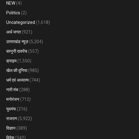
NEW
(4)
Politics
(2)
Uncategorized
(1,618)
अर्थ जगत
(921)
उत्तराखंड न्यूज़
(5,204)
कानूनी दावपेंच
(557)
क्राइम
(1,550)
खेल की दुनिया
(985)
धर्म एवं अध्यात्म
(744)
नारी मंच
(288)
मनोरंजन
(712)
युवमंच
(216)
राजराग
(5,922)
विज्ञान
(389)
विदेश
(542)