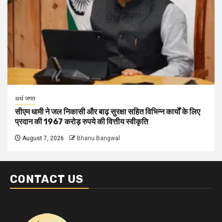
अर्थ जगत
सीएम धामी ने जल निकासी और बाढ़ सुरक्षा सहित विभिन्न कार्यों के लिए
प्रदान की 1967 करोड़ रुपये की वित्तीय स्वीकृति
August 7, 2026
Bhanu Bangwal
CONTACT US