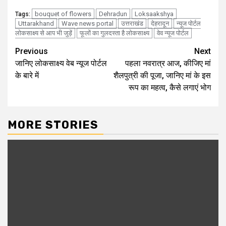
bouquet of flowers
Dehradun
Loksaakshya
Tags:
Uttarakhand
Wave news portal
उत्तराखंड
देहरादून
न्यूज पोर्टल
लोकसाक्ष्य से आप भी जुड़ें
फूलों का गुलदस्ता है लोकसाक्ष्य
वेव न्यूज पोर्टल
Continue
Previous
Next
जानिए लोकसाक्ष्य वेब न्यूज पोर्टल
पहला नवरात्र आज, कीजिए मां
Reading
के बारे में
शैलपुत्री की पूजा, जानिए मां के इस
रूप का महत्व, कैसे लगाएं भोग
MORE STORIES