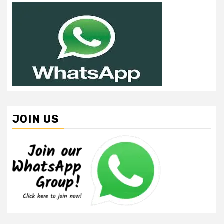
JOIN US