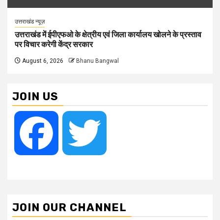
उत्तराखंड न्यूज़
उत्तराखंड में ईपीएफओ के क्षेत्रीय एवं जिला कार्यालय खोलने के प्रस्ताव
पर विचार करेगी केंद्र सरकार
August 6, 2026
Bhanu Bangwal
JOIN US
Facebook
Twitter
JOIN OUR CHANNEL