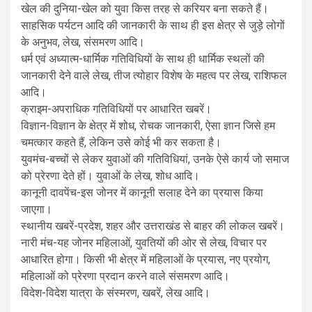
खेल की दुनिया-खेल को युवा किस तरह से करियर बना सकते हैं।
साहसिक पर्यटन आदि की जानकारी के साथ ही इस क्षेत्र से जुड़े लोगों
के अनुभव, लेख, संसमरण आदि।
धर्म एवं अध्यात्म-धार्मिक गतिविधियों के साथ ही धार्मिक स्थलों की
जानकारी देने वाले लेख, तीज त्योहार विशेष के महत्व पर लेख, राशिफल
आदि।
क्राइम-अपराधिक गतिविधियों पर आधारित खबरें।
विज्ञान-विज्ञान के क्षेत्र में शोध, रोचक जानकारी, ऐसा ज्ञान जिसे हम
चमत्कार कहते हैं, लेकिन उसे कोई भी कर सकता है।
युवमंच-बच्चों से लेकर युवाओं की गतिविधियां, उनके ऐसे कार्य जो समाज
को प्रेरणा देते हों। युवाओं के लेख, शोध आदि।
कानूनी दावपेंच-इस जोनर में कानूनी सलाह देने का प्रयास किया
जाएगा।
स्थानीय खबरें-प्रदेश, शहर और उत्तराखंड से बाहर की लोकल खबरें।
नारी मंच-यह जोनर महिलाओं, युवतियों की ओर से लेख, विचार पर
आधारित होगा। किसी भी क्षेत्र में महिलाओं के प्रयास, नए प्रयोग,
महिलाओं को प्रेरणा प्रदान करने वाले संसमरण आदि।
विदेश-विदेश यात्रा के संस्मरण, खबरें, लेख आदि।