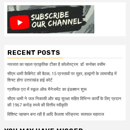
RECENT POSTS
नवजात का पहला प्राकृतिक टीका है कोलोस्ट्रम: डॉ. सनोबर वसीम
सीएम धामी कैबिनेट की बैठक, 15 प्रस्तावों पर मुहर, हल्द्वानी के लामाचौड़ में
शिफ्ट होगा उत्तराखंड हाई कोर्ट
ग्राफिक एरा में स्कूल ऑफ मैनेजमेंट का इंडक्शन शुरू
सीएम धामी ने जल निकासी और बाढ़ सुरक्षा सहित विभिन्न कार्यों के लिए प्रदान
की 1967 करोड़ रुपये की वित्तीय स्वीकृति
विशिष्ट पहचान बना रही है आदि कैलाश परिक्रमा: सतपाल महाराज