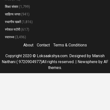
शिक्षा संसार
(1,799)
साहित्य जगत
(941)
स्थानीय खबरें
(1,816)
स्पेशल स्टोरी
(617)
स्वास्थ्य
(3,496)
About
Contact
Terms & Conditions
Copyright 2020 © Loksaakshya.com. Designed by Manish
Naithani ( 9720904977)All rights reserved.
|
Newsphere
by AF
themes.