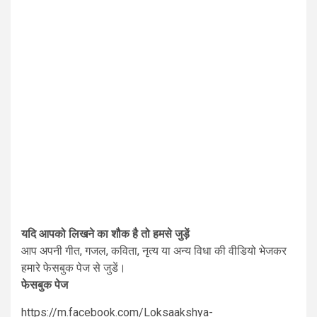
यदि आपको लिखने का शौक है तो हमसे जुड़ें
आप अपनी गीत, गजल, कविता, नृत्य या अन्य विधा की वीडियो भेजकर
हमारे फेसबुक पेज से जुडें।
फेसबुक पेज
https://m.facebook.com/Loksaakshya-