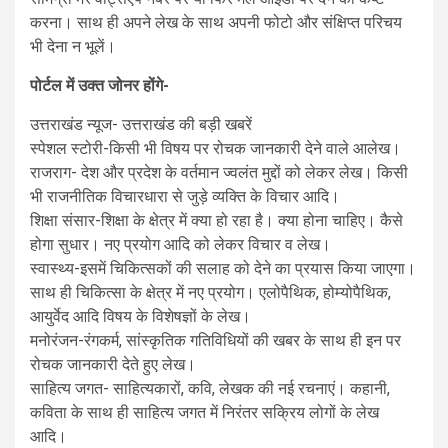
करना। साथ ही अपने लेख के साथ अपनी फोटो और संक्षिप्त परिचय
भी देना न भूलें।
पोर्टल में उक्त जोनर होंगे-
उत्तराखंड न्यूज- उत्तराखंड की बड़ी खबरें
स्पेशल स्टोरी-किसी भी विषय पर रोचक जानकारी देने वाले आलेख।
राजराग- देश और प्रदेश के वर्तमान ज्वलंत मुद्दों को लेकर लेख। किसी
भी राजनीतिक विचारधारा से जुड़े व्यक्ति के विचार आदि।
शिक्षा संसार-शिक्षा के क्षेत्र में क्या हो रहा है। क्या होना चाहिए। कैसे
होगा सुधार। नए प्रयोग आदि को लेकर विचार व लेख।
स्वास्थ्य-इसमें चिकित्सकों की सलाह को देने का प्रयास किया जाएगा।
साथ ही चिकित्सा के क्षेत्र में नए प्रयोग। एलोपैथिक, होम्योपैथिक,
आयुर्वेद आदि विषय के विशेषज्ञों के लेख।
मनोरंजन-रंगकर्म, सांस्कृतिक गतिविधियों की खबर के साथ ही इन पर
रोचक जानकारी देते हुए लेख।
साहित्य जगत- साहित्यकारों, कवि, लेखक की नई रचनाएं। कहानी,
कविता के साथ ही साहित्य जगत में निरंतर सक्रिय लोगों के लेख
आदि।