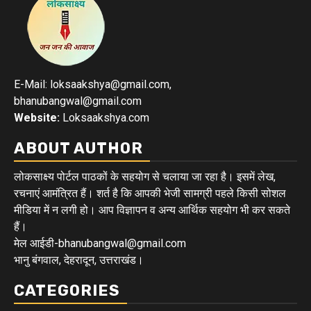
E-Mail: loksaakshya@gmail.com,
bhanubangwal@gmail.com
Website:
Loksaakshya.com
ABOUT AUTHOR
लोकसाक्ष्य पोर्टल पाठकों के सहयोग से चलाया जा रहा है। इसमें लेख,
रचनाएं आमंत्रित हैं। शर्त है कि आपकी भेजी सामग्री पहले किसी सोशल
मीडिया में न लगी हो। आप विज्ञापन व अन्य आर्थिक सहयोग भी कर सकते
हैं।
मेल आईडी-bhanubangwal@gmail.com
भानु बंगवाल, देहरादून, उत्तराखंड।
CATEGORIES