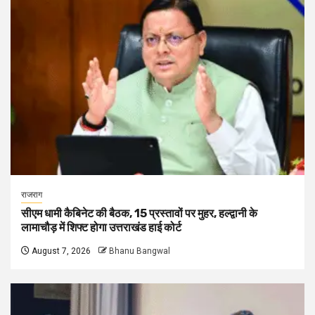
राजराग
सीएम धामी कैबिनेट की बैठक, 15 प्रस्तावों पर मुहर, हल्द्वानी के
लामाचौड़ में शिफ्ट होगा उत्तराखंड हाई कोर्ट
August 7, 2026
Bhanu Bangwal