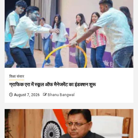
शिक्षा संसार
ग्राफिक एरा में स्कूल ऑफ मैनेजमेंट का इंडक्शन शुरू
August 7, 2026
Bhanu Bangwal