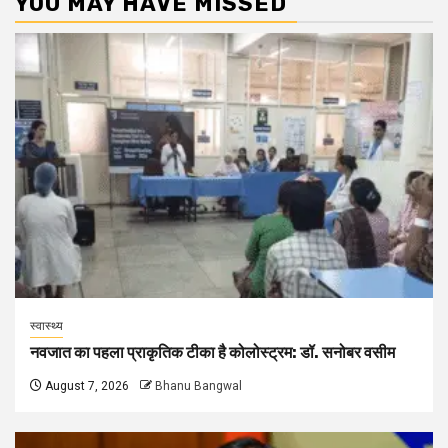
YOU MAY HAVE MISSED
स्वास्थ्य
नवजात का पहला प्राकृतिक टीका है कोलोस्ट्रम: डॉ. सनोबर वसीम
August 7, 2026
Bhanu Bangwal