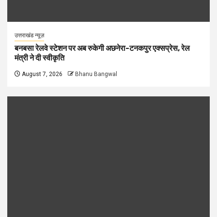
उत्तराखंड न्यूज़
बनबसा रेलवे स्टेशन पर अब रुकेगी अछनेरा-टनकपुर एक्सप्रेस, रेल
मंत्री ने दी स्वीकृति
August 7, 2026
Bhanu Bangwal