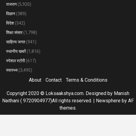
राजराग
(5,920)
विज्ञान
(389)
विदेश
(542)
शिक्षा संसार
(1,798)
साहित्य जगत
(941)
स्थानीय खबरें
(1,816)
स्पेशल स्टोरी
(617)
स्वास्थ्य
(3,495)
About
Contact
Terms & Conditions
Copyright 2020 © Loksaakshya.com. Designed by Manish
Naithani ( 9720904977)All rights reserved.
|
Newsphere
by AF
themes.