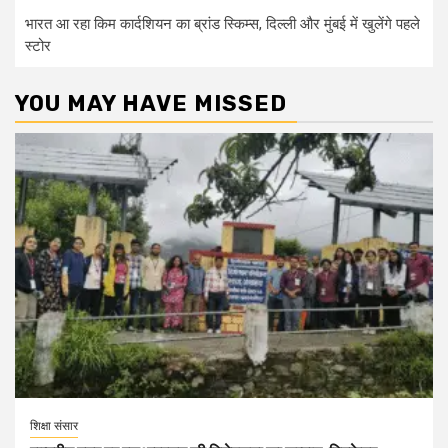
भारत आ रहा किम कार्दशियन का ब्रांड स्किम्स, दिल्ली और मुंबई में खुलेंगे पहले
स्टोर
YOU MAY HAVE MISSED
शिक्षा संसार