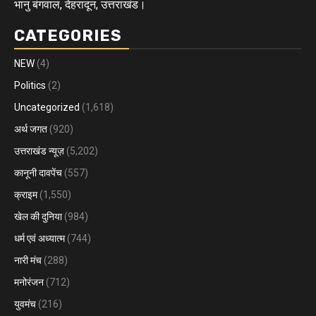
भानु बंगवाल, देहरादून, उत्तराखंड।
CATEGORIES
NEW
(4)
Politics
(2)
Uncategorized
(1,618)
अर्थ जगत
(920)
उत्तराखंड न्यूज़
(5,202)
कानूनी दावपेंच
(557)
क्राइम
(1,550)
खेल की दुनिया
(984)
धर्म एवं अध्यात्म
(744)
नारी मंच
(288)
मनोरंजन
(712)
युवमंच
(216)