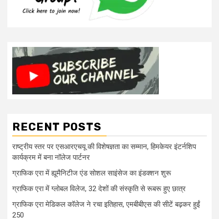
RECENT POSTS
राष्ट्रीय स्तर पर एसआरएचयू की विशेषज्ञता का सम्मान, हिमकेयर इंटर्नशिप
कार्यक्रम में बना नॉलेज पार्टनर
ग्राफिक एरा में ह्यूमैनिटीज एंड सोशल साइंसेज का इंडक्शन शुरू
ग्राफिक एरा में ग्लोबल विलेज, 32 देशों की संस्कृति से रूबरू हुए छात्र
ग्राफिक एरा मेडिकल कॉलेज ने रचा इतिहास, एमबीबीएस की सीटें बढ़कर हुईं
250