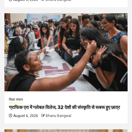
शिक्षा संसार
ग्राफिक एरा में ग्लोबल विलेज, 32 देशों की संस्कृति से रूबरू हुए छात्र
August 6, 2026
Bhanu Bangwal