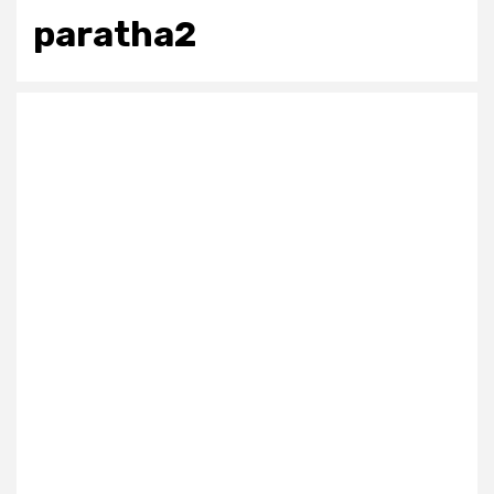
paratha2