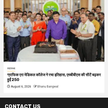
स्वास्थ्य
ग्राफिक एरा मेडिकल कॉलेज ने रचा इतिहास, एमबीबीएस की सीटें बढ़कर
हुईं 250
August 6, 2026
Bhanu Bangwal
CONTACT US