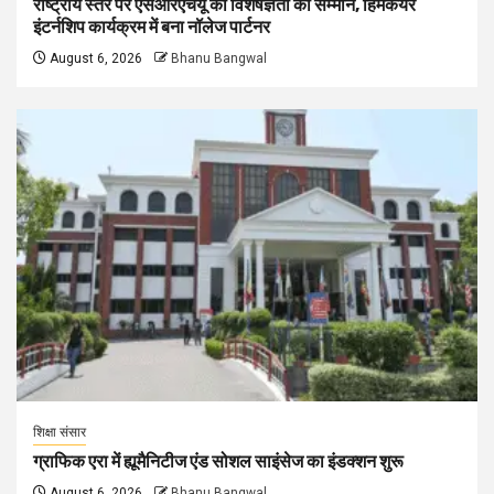
राष्ट्रीय स्तर पर एसआरएचयू की विशेषज्ञता का सम्मान, हिमकेयर
इंटर्नशिप कार्यक्रम में बना नॉलेज पार्टनर
August 6, 2026
Bhanu Bangwal
शिक्षा संसार
ग्राफिक एरा में ह्यूमैनिटीज एंड सोशल साइंसेज का इंडक्शन शुरू
August 6, 2026
Bhanu Bangwal