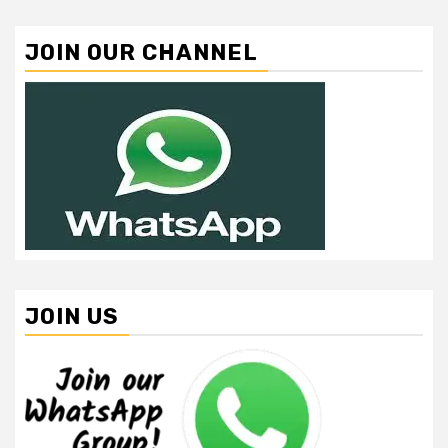
JOIN OUR CHANNEL
JOIN US