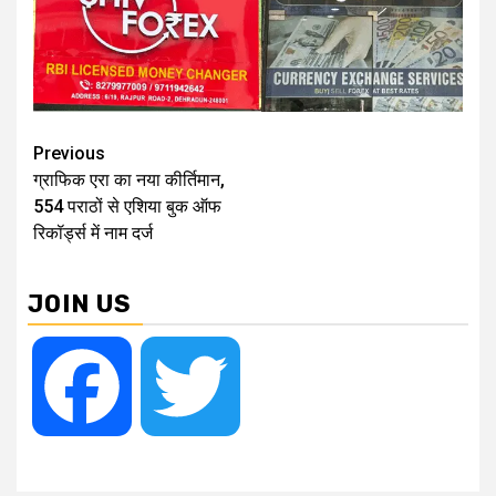
Continue
Previous
ग्राफिक एरा का नया कीर्तिमान,
Reading
554 पराठों से एशिया बुक ऑफ
रिकॉर्ड्स में नाम दर्ज
JOIN US
Facebook
Twitter