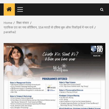
Primary
Menu
Home
शिक्षा संसार
ग्राफिक एरा का नया कीर्तिमान, 554 पराठों से एशिया बुक ऑफ रिकॉर्ड्स में नाम दर्ज
paratha2