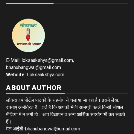
E-Mail: loksaakshya@gmail.com,
bhanubangwal@gmail.com
Website:
Loksaakshya.com
ABOUT AUTHOR
लोकसाक्ष्य पोर्टल पाठकों के सहयोग से चलाया जा रहा है। इसमें लेख,
रचनाएं आमंत्रित हैं। शर्त है कि आपकी भेजी सामग्री पहले किसी सोशल
मीडिया में न लगी हो। आप विज्ञापन व अन्य आर्थिक सहयोग भी कर सकते
हैं।
मेल आईडी-bhanubangwal@gmail.com