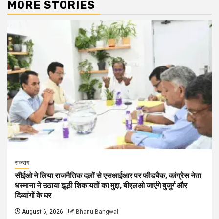
MORE STORIES
राजराग
सीईओ ने लिया राजनैतिक दलों से एसआईआर पर फीडबैक, कांग्रेस नेता
धस्माना ने उठाया झूठी शिकायतों का मुद्दा, बीएलओ जाएंगे बुजुर्ग और
दिव्यांगों के घर
August 6, 2026
Bhanu Bangwal