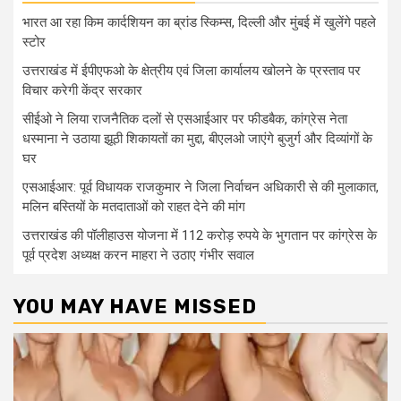
भारत आ रहा किम कार्दशियन का ब्रांड स्किम्स, दिल्ली और मुंबई में खुलेंगे पहले
स्टोर
उत्तराखंड में ईपीएफओ के क्षेत्रीय एवं जिला कार्यालय खोलने के प्रस्ताव पर
विचार करेगी केंद्र सरकार
सीईओ ने लिया राजनैतिक दलों से एसआईआर पर फीडबैक, कांग्रेस नेता
धस्माना ने उठाया झूठी शिकायतों का मुद्दा, बीएलओ जाएंगे बुजुर्ग और दिव्यांगों के
घर
एसआईआर: पूर्व विधायक राजकुमार ने जिला निर्वाचन अधिकारी से की मुलाकात,
मलिन बस्तियों के मतदाताओं को राहत देने की मांग
उत्तराखंड की पॉलीहाउस योजना में 112 करोड़ रुपये के भुगतान पर कांग्रेस के
पूर्व प्रदेश अध्यक्ष करन माहरा ने उठाए गंभीर सवाल
YOU MAY HAVE MISSED