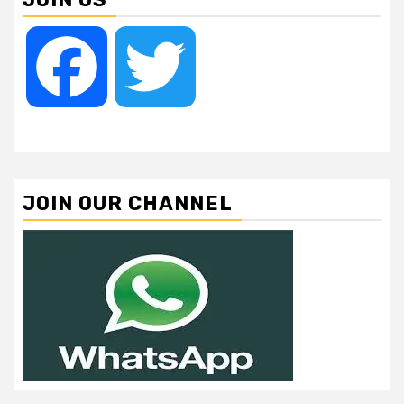
Facebook
Twitter
JOIN OUR CHANNEL