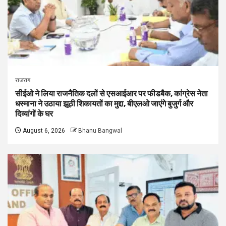
राजराग
सीईओ ने लिया राजनैतिक दलों से एसआईआर पर फीडबैक, कांग्रेस नेता
धस्माना ने उठाया झूठी शिकायतों का मुद्दा, बीएलओ जाएंगे बुजुर्ग और
दिव्यांगों के घर
August 6, 2026
Bhanu Bangwal