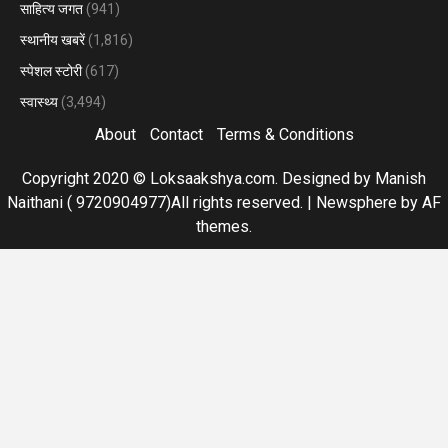
साहित्य जगत
(941)
स्थानीय खबरें
(1,816)
स्पेशल स्टोरी
(617)
स्वास्थ्य
(3,494)
About
Contact
Terms & Conditions
Copyright 2020 © Loksaakshya.com. Designed by Manish
Naithani ( 9720904977)All rights reserved.
|
Newsphere
by AF
themes.