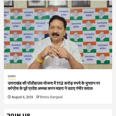
राजराग
उत्तराखंड की पॉलीहाउस योजना में 112 करोड़ रुपये के भुगतान पर
कांग्रेस के पूर्व प्रदेश अध्यक्ष करन माहरा ने उठाए गंभीर सवाल
August 6, 2026
Bhanu Bangwal
JOIN US