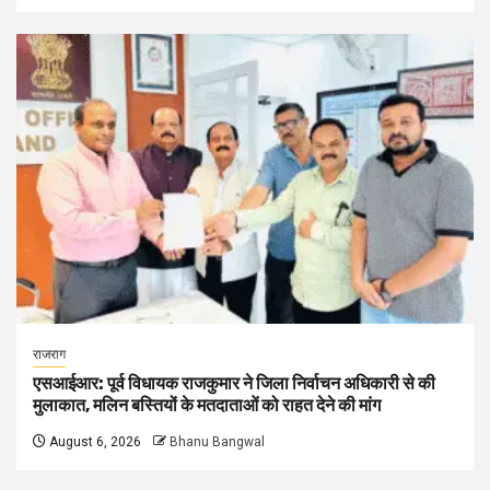
राजराग
एसआईआर: पूर्व विधायक राजकुमार ने जिला निर्वाचन अधिकारी से की
मुलाकात, मलिन बस्तियों के मतदाताओं को राहत देने की मांग
August 6, 2026
Bhanu Bangwal