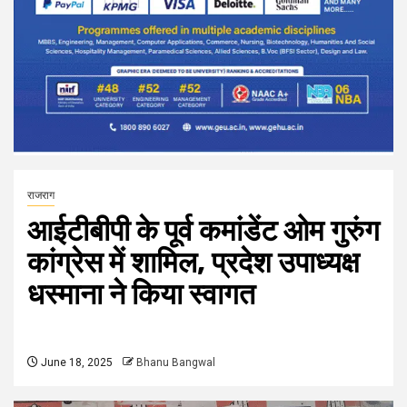
राजराग
आईटीबीपी के पूर्व कमांडेंट ओम गुरुंग
कांग्रेस में शामिल, प्रदेश उपाध्यक्ष
धस्माना ने किया स्वागत
June 18, 2025
Bhanu Bangwal