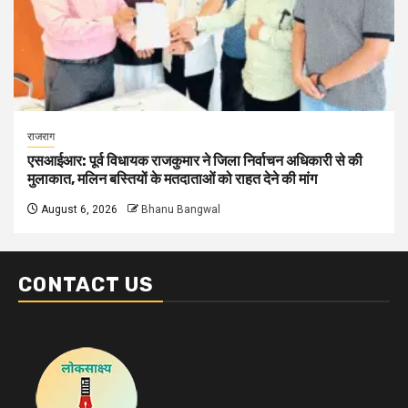
राजराग
एसआईआर: पूर्व विधायक राजकुमार ने जिला निर्वाचन अधिकारी से की
मुलाकात, मलिन बस्तियों के मतदाताओं को राहत देने की मांग
August 6, 2026
Bhanu Bangwal
CONTACT US