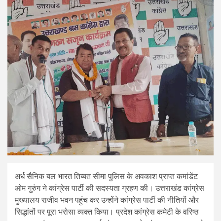
अर्ध सैनिक बल भारत तिब्बत सीमा पुलिस के अवकाश प्राप्त कमांडेंट
ओम गुरुंग ने कांग्रेस पार्टी की सदस्यता ग्रहण की। उत्तराखंड कांग्रेस
मुख्यालय राजीव भवन पहुंच कर उन्होंने कांग्रेस पार्टी की नीतियों और
सिद्धांतों पर पूरा भरोसा व्यक्त किया। प्रदेश कांग्रेस कमेटी के वरिष्ठ