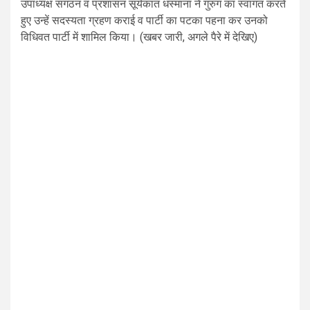
उपाध्यक्ष संगठन व प्रशासन सूर्यकांत धस्माना ने गुरुंग का स्वागत करते
हुए उन्हें सदस्यता ग्रहण कराई व पार्टी का पटका पहना कर उनको
विधिवत पार्टी में शामिल किया। (खबर जारी, अगले पैरे में देखिए)