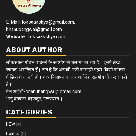
E-Mail: loksaakshya@gmail.com,
bhanubangwal@gmail.com
Website:
Loksaakshya.com
ABOUT AUTHOR
लोकसाक्ष्य पोर्टल पाठकों के सहयोग से चलाया जा रहा है। इसमें लेख,
रचनाएं आमंत्रित हैं। शर्त है कि आपकी भेजी सामग्री पहले किसी सोशल
मीडिया में न लगी हो। आप विज्ञापन व अन्य आर्थिक सहयोग भी कर सकते
हैं।
मेल आईडी-bhanubangwal@gmail.com
भानु बंगवाल, देहरादून, उत्तराखंड।
CATEGORIES
NEW
(4)
Politics
(2)