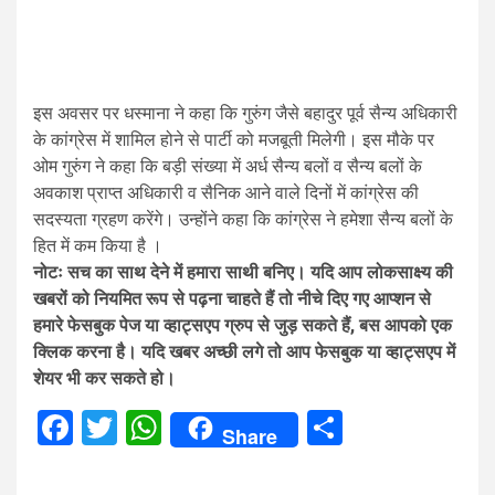
इस अवसर पर धस्माना ने कहा कि गुरुंग जैसे बहादुर पूर्व सैन्य अधिकारी
के कांग्रेस में शामिल होने से पार्टी को मजबूती मिलेगी। इस मौके पर
ओम गुरुंग ने कहा कि बड़ी संख्या में अर्ध सैन्य बलों व सैन्य बलों के
अवकाश प्राप्त अधिकारी व सैनिक आने वाले दिनों में कांग्रेस की
सदस्यता ग्रहण करेंगे। उन्होंने कहा कि कांग्रेस ने हमेशा सैन्य बलों के
हित में कम किया है ।
नोटः सच का साथ देने में हमारा साथी बनिए। यदि आप लोकसाक्ष्य की
खबरों को नियमित रूप से पढ़ना चाहते हैं तो नीचे दिए गए आप्शन से
हमारे फेसबुक पेज या व्हाट्सएप ग्रुप से जुड़ सकते हैं, बस आपको एक
क्लिक करना है। यदि खबर अच्छी लगे तो आप फेसबुक या व्हाट्सएप में
शेयर भी कर सकते हो।
Facebook
Twitter
WhatsApp
Share
Share