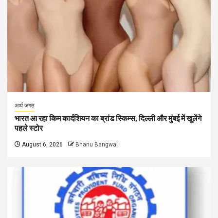
अर्थ जगत
भारत आ रहा किम कार्दशियन का ब्रांड स्किम्स, दिल्ली और मुंबई में खुलेंगे
पहले स्टोर
August 6, 2026
Bhanu Bangwal