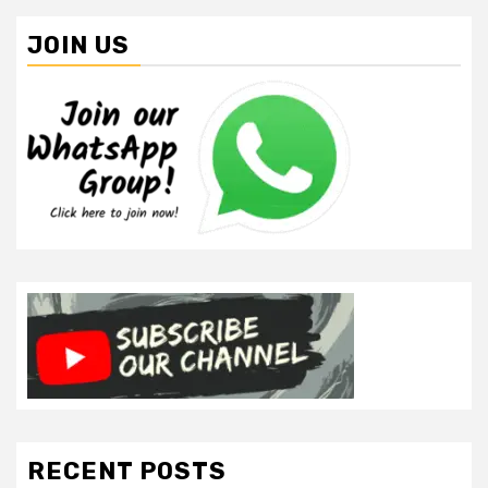
JOIN US
RECENT POSTS