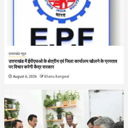
उत्तराखंड न्यूज़
उत्तराखंड में ईपीएफओ के क्षेत्रीय एवं जिला कार्यालय खोलने के प्रस्ताव
पर विचार करेगी केंद्र सरकार
August 6, 2026
Bhanu Bangwal