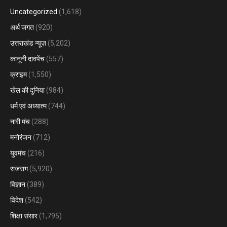
Uncategorized
(1,618)
अर्थ जगत
(920)
उत्तराखंड न्यूज़
(5,202)
कानूनी दावपेंच
(557)
क्राइम
(1,550)
खेल की दुनिया
(984)
धर्म एवं अध्यात्म
(744)
नारी मंच
(288)
मनोरंजन
(712)
युवमंच
(216)
राजराग
(5,920)
विज्ञान
(389)
विदेश
(542)
शिक्षा संसार
(1,795)