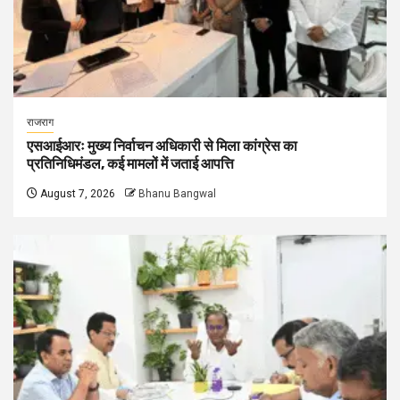
राजराग
एसआईआरः मुख्य निर्वाचन अधिकारी से मिला कांग्रेस का
प्रतिनिधिमंडल, कई मामलों में जताई आपत्ति
August 7, 2026
Bhanu Bangwal