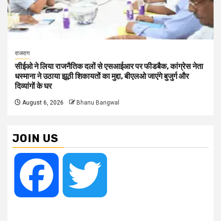
राजराग
सीईओ ने लिया राजनैतिक दलों से एसआईआर पर फीडबैक, कांग्रेस नेता
धस्माना ने उठाया झूठी शिकायतों का मुद्दा, बीएलओ जाएंगे बुजुर्ग और
दिव्यांगों के घर
August 6, 2026
Bhanu Bangwal
JOIN US
Facebook
Twitter