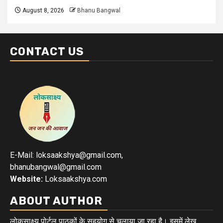
August 8, 2026
Bhanu Bangwal
CONTACT US
E-Mail: loksaakshya@gmail.com,
bhanubangwal@gmail.com
Website:
Loksaakshya.com
ABOUT AUTHOR
लोकसाक्ष्य पोर्टल पाठकों के सहयोग से चलाया जा रहा है। इसमें लेख,