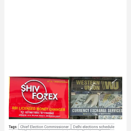
Chief Election Commissioner
Delhi elections schedule
Tags: