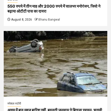
550 रुपये में तीन माह और 2000 रुपये में सालभर मनोरंजन, जियो ने
बढ़ाया ओटीटी पास का दायरा
August 8, 2026
Bhanu Bangwal
स्पेशल स्टोरी
असम में बाढ़ महज बारिश नहीं, बदलती जलवायु ने बिगाड़ा स्वरूप, चुनावी