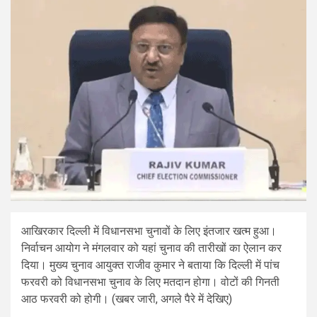
आखिरकार दिल्ली में विधानसभा चुनावों के लिए इंतजार खत्म हुआ।
निर्वाचन आयोग ने मंगलवार को यहां चुनाव की तारीखों का ऐलान कर
दिया। मुख्य चुनाव आयुक्त राजीव कुमार ने बताया कि दिल्‍ली में पांच
फरवरी को विधानसभा चुनाव के लिए मतदान होगा। वोटों की गिनती
आठ फरवरी को होगी। (खबर जारी, अगले पैरे में देखिए)