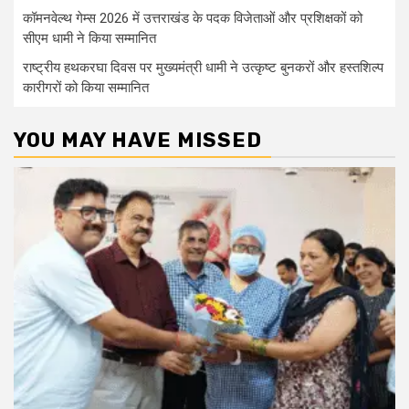
कॉमनवेल्थ गेम्स 2026 में उत्तराखंड के पदक विजेताओं और प्रशिक्षकों को
सीएम धामी ने किया सम्मानित
राष्ट्रीय हथकरघा दिवस पर मुख्यमंत्री धामी ने उत्कृष्ट बुनकरों और हस्तशिल्प
कारीगरों को किया सम्मानित
YOU MAY HAVE MISSED