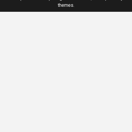
themes.