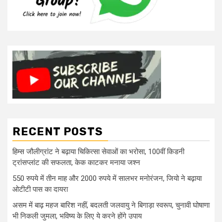
RECENT POSTS
हिम्स जौलीग्रांट ने बढ़ाया चिकित्सा सेवाओं का भरोसा, 100वीं किडनी
ट्रांसप्लांट की सफलता, केक काटकर मनाया जश्न
550 रुपये में तीन माह और 2000 रुपये में सालभर मनोरंजन, जियो ने बढ़ाया
ओटीटी पास का दायरा
असम में बाढ़ महज बारिश नहीं, बदलती जलवायु ने बिगाड़ा स्वरूप, चुनावी घोषाणा
भी निकली जुमला, भविष्य के लिए ये करने होंगे उपाय