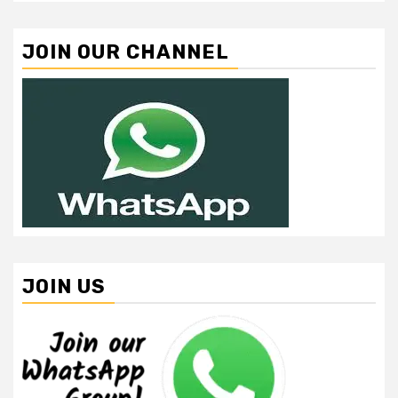
JOIN OUR CHANNEL
JOIN US