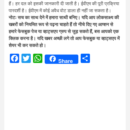
हैं। हर दल को इसकी जानकारी दी जाती है। ईवीएम की पूरी प्रक्रिया
पारदर्शी है। ईवीएम में कोई अवैध वोट डाला ही नहीं जा सकता है।
नोटः सच का साथ देने में हमारा साथी बनिए। यदि आप लोकसाक्ष्य की
खबरों को नियमित रूप से पढ़ना चाहते हैं तो नीचे दिए गए आप्शन से
हमारे फेसबुक पेज या व्हाट्सएप ग्रुप से जुड़ सकते हैं, बस आपको एक
क्लिक करना है। यदि खबर अच्छी लगे तो आप फेसबुक या व्हाट्सएप में
शेयर भी कर सकते हो।
Facebook
Twitter
WhatsApp
Share
Share