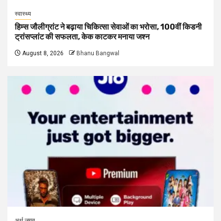
स्वास्थ्य
हिम्स जौलीग्रांट ने बढ़ाया चिकित्सा सेवाओं का भरोसा, 100वीं किडनी
ट्रांसप्लांट की सफलता, केक काटकर मनाया जश्न
August 8, 2026
Bhanu Bangwal
अर्थ जगत