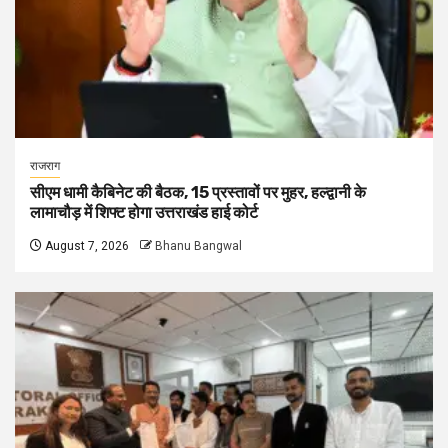
राजराग
सीएम धामी कैबिनेट की बैठक, 15 प्रस्तावों पर मुहर, हल्द्वानी के
लामाचौड़ में शिफ्ट होगा उत्तराखंड हाई कोर्ट
August 7, 2026
Bhanu Bangwal