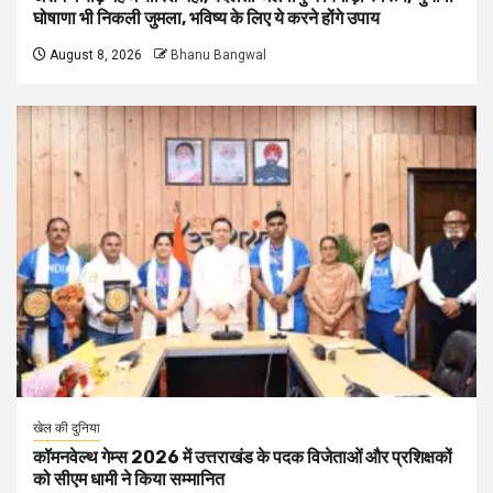
घोषाणा भी निकली जुमला, भविष्य के लिए ये करने होंगे उपाय
August 8, 2026
Bhanu Bangwal
खेल की दुनिया
कॉमनवेल्थ गेम्स 2026 में उत्तराखंड के पदक विजेताओं और प्रशिक्षकों
को सीएम धामी ने किया सम्मानित