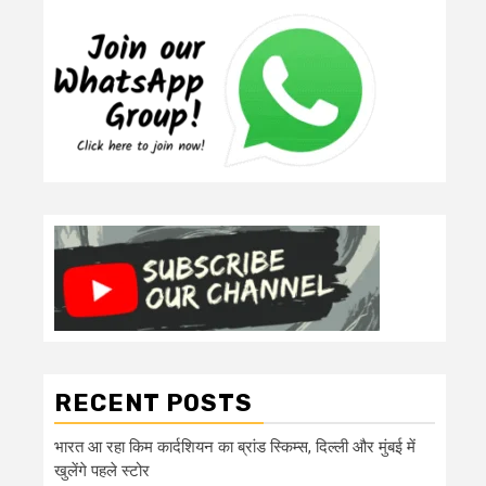
RECENT POSTS
भारत आ रहा किम कार्दशियन का ब्रांड स्किम्स, दिल्ली और मुंबई में
खुलेंगे पहले स्टोर