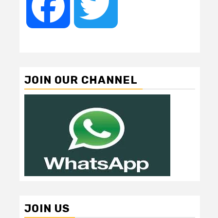
Facebook
Twitter
JOIN OUR CHANNEL
JOIN US