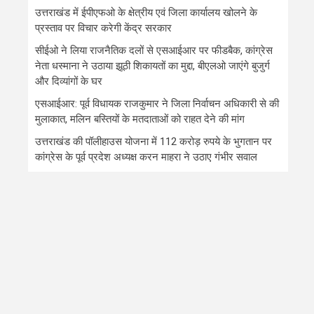
उत्तराखंड में ईपीएफओ के क्षेत्रीय एवं जिला कार्यालय खोलने के
प्रस्ताव पर विचार करेगी केंद्र सरकार
सीईओ ने लिया राजनैतिक दलों से एसआईआर पर फीडबैक, कांग्रेस
नेता धस्माना ने उठाया झूठी शिकायतों का मुद्दा, बीएलओ जाएंगे बुजुर्ग
और दिव्यांगों के घर
एसआईआर: पूर्व विधायक राजकुमार ने जिला निर्वाचन अधिकारी से की
मुलाकात, मलिन बस्तियों के मतदाताओं को राहत देने की मांग
उत्तराखंड की पॉलीहाउस योजना में 112 करोड़ रुपये के भुगतान पर
कांग्रेस के पूर्व प्रदेश अध्यक्ष करन माहरा ने उठाए गंभीर सवाल