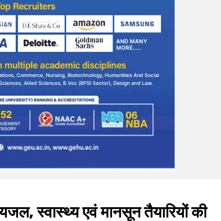
ेयजल, स्वास्थ्य एवं मानसून तैयारियों की