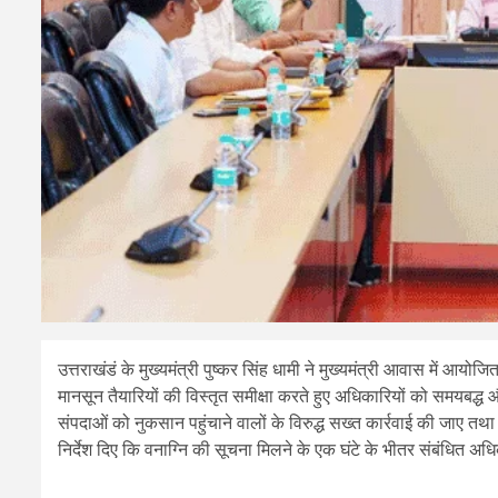
उत्तराखंडं के मुख्यमंत्री पुष्कर सिंह धामी ने मुख्यमंत्री आवास में आयोजि
मानसून तैयारियों की विस्तृत समीक्षा करते हुए अधिकारियों को समयबद्ध और
संपदाओं को नुकसान पहुंचाने वालों के विरुद्ध सख्त कार्रवाई की जाए तथा
निर्देश दिए कि वनाग्नि की सूचना मिलने के एक घंटे के भीतर संबंधित अधिका