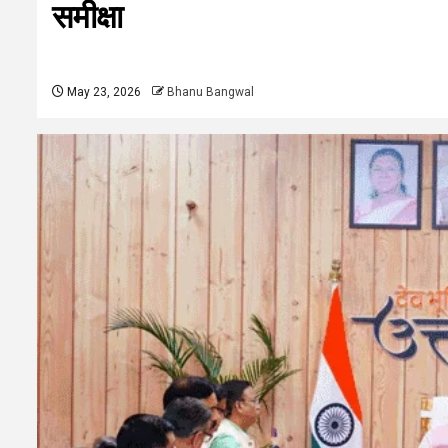
समीक्षा
May 23, 2026
Bhanu Bangwal