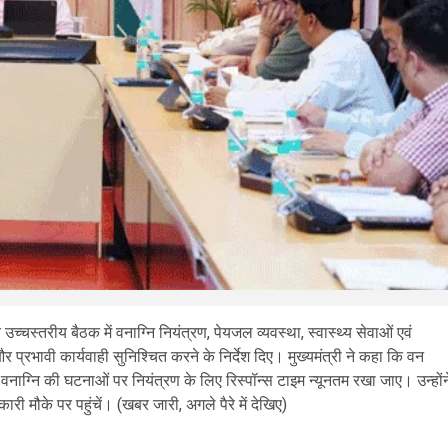
त उच्चस्तरीय बैठक में वनाग्नि नियंत्रण, पेयजल व्यवस्था, स्वास्थ्य सेवाओं एवं
 प्रभावी कार्यवाही सुनिश्चित करने के निर्देश दिए। मुख्यमंत्री ने कहा कि वन
 वनाग्नि की घटनाओं पर नियंत्रण के लिए रिस्पॉन्स टाइम न्यूनतम रखा जाए। उन्होंन
री मौके पर पहुंचें। (खबर जारी, अगले पैरे में देखिए)