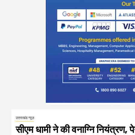
उत्तराखंड न्यूज़
सीएम धामी ने की वनाग्नि नियंत्रण, प