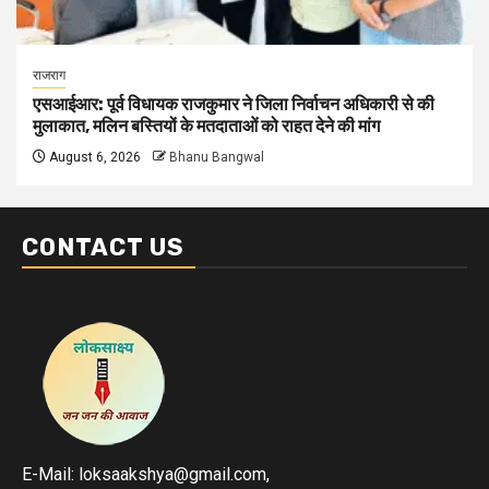
राजराग
एसआईआर: पूर्व विधायक राजकुमार ने जिला निर्वाचन अधिकारी से की
मुलाकात, मलिन बस्तियों के मतदाताओं को राहत देने की मांग
August 6, 2026
Bhanu Bangwal
CONTACT US
E-Mail: loksaakshya@gmail.com,