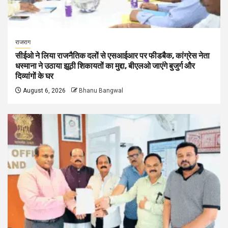
राजराग
सीईओ ने लिया राजनैतिक दलों से एसआईआर पर फीडबैक, कांग्रेस नेता
धस्माना ने उठाया झूठी शिकायतों का मुद्दा, बीएलओ जाएंगे बुजुर्ग और
दिव्यांगों के घर
August 6, 2026
Bhanu Bangwal