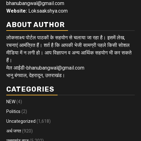
bhanubangwal@gmail.com
Website:
Loksaakshya.com
ABOUT AUTHOR
लोकसाक्ष्य पोर्टल पाठकों के सहयोग से चलाया जा रहा है। इसमें लेख,
रचनाएं आमंत्रित हैं। शर्त है कि आपकी भेजी सामग्री पहले किसी सोशल
मीडिया में न लगी हो। आप विज्ञापन व अन्य आर्थिक सहयोग भी कर सकते
हैं।
मेल आईडी-bhanubangwal@gmail.com
भानु बंगवाल, देहरादून, उत्तराखंड।
CATEGORIES
NEW
(4)
Politics
(2)
Uncategorized
(1,618)
अर्थ जगत
(920)
उत्तराखंड न्यूज़
(5,202)