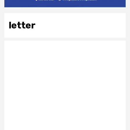
letter