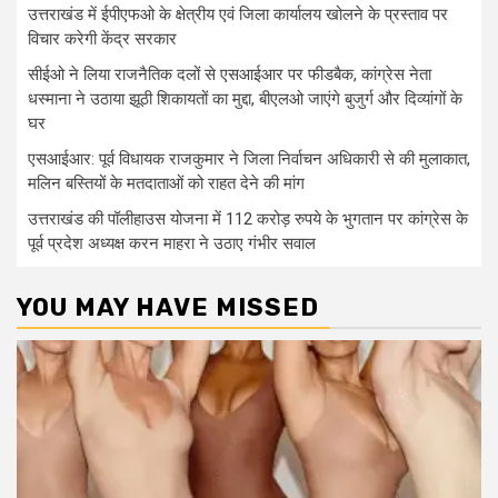
उत्तराखंड में ईपीएफओ के क्षेत्रीय एवं जिला कार्यालय खोलने के प्रस्ताव पर
विचार करेगी केंद्र सरकार
सीईओ ने लिया राजनैतिक दलों से एसआईआर पर फीडबैक, कांग्रेस नेता
धस्माना ने उठाया झूठी शिकायतों का मुद्दा, बीएलओ जाएंगे बुजुर्ग और दिव्यांगों के
घर
एसआईआर: पूर्व विधायक राजकुमार ने जिला निर्वाचन अधिकारी से की मुलाकात,
मलिन बस्तियों के मतदाताओं को राहत देने की मांग
उत्तराखंड की पॉलीहाउस योजना में 112 करोड़ रुपये के भुगतान पर कांग्रेस के
पूर्व प्रदेश अध्यक्ष करन माहरा ने उठाए गंभीर सवाल
YOU MAY HAVE MISSED