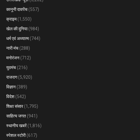
कानूनी दावपेंच
(557)
क्राइम
(1,550)
खेल की दुनिया
(984)
धर्म एवं अध्यात्म
(744)
नारी मंच
(288)
मनोरंजन
(712)
युवमंच
(216)
राजराग
(5,920)
विज्ञान
(389)
विदेश
(542)
शिक्षा संसार
(1,795)
साहित्य जगत
(941)
स्थानीय खबरें
(1,816)
स्पेशल स्टोरी
(617)