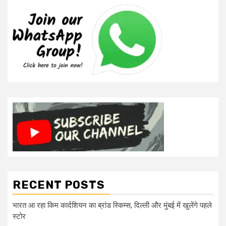
RECENT POSTS
भारत आ रहा किम कार्दशियन का ब्रांड स्किम्स, दिल्ली और मुंबई में खुलेंगे पहले
स्टोर