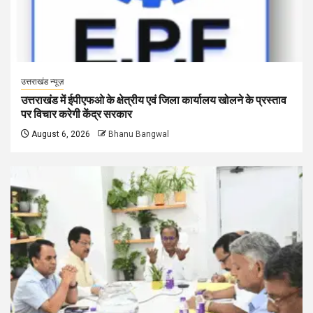
उत्तराखंड न्यूज़
उत्तराखंड में ईपीएफओ के क्षेत्रीय एवं जिला कार्यालय खोलने के प्रस्ताव
पर विचार करेगी केंद्र सरकार
August 6, 2026
Bhanu Bangwal