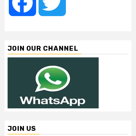
Facebook
Twitter
JOIN OUR CHANNEL
JOIN US