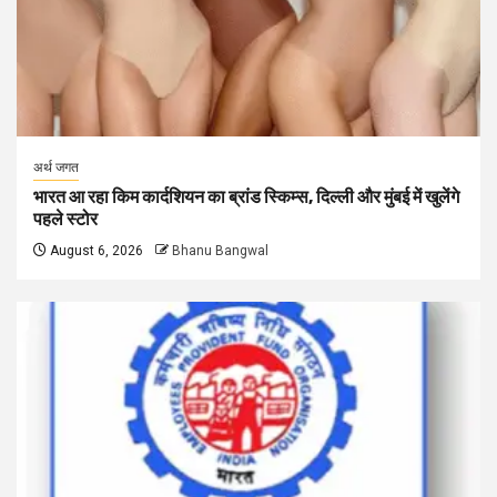
अर्थ जगत
भारत आ रहा किम कार्दशियन का ब्रांड स्किम्स, दिल्ली और मुंबई में खुलेंगे
पहले स्टोर
August 6, 2026
Bhanu Bangwal