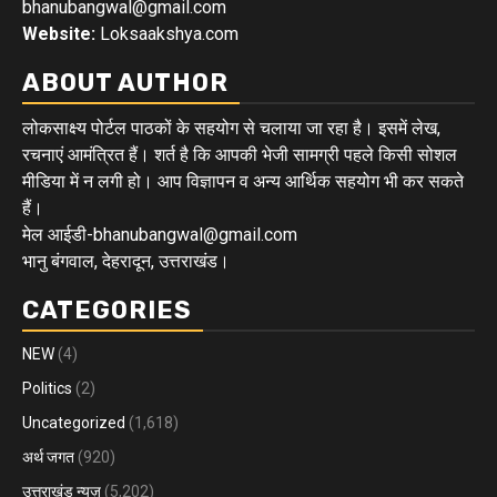
bhanubangwal@gmail.com
Website:
Loksaakshya.com
ABOUT AUTHOR
लोकसाक्ष्य पोर्टल पाठकों के सहयोग से चलाया जा रहा है। इसमें लेख,
रचनाएं आमंत्रित हैं। शर्त है कि आपकी भेजी सामग्री पहले किसी सोशल
मीडिया में न लगी हो। आप विज्ञापन व अन्य आर्थिक सहयोग भी कर सकते
हैं।
मेल आईडी-bhanubangwal@gmail.com
भानु बंगवाल, देहरादून, उत्तराखंड।
CATEGORIES
NEW
(4)
Politics
(2)
Uncategorized
(1,618)
अर्थ जगत
(920)
उत्तराखंड न्यूज़
(5,202)