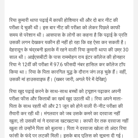
रिया कुमारी थापा पढ़ाई में काफी होशियार थी और दो बार नीट की
परीक्षा दे चुकी थी। इस बार नीट की परीक्षा को लेकर पिछले काफी
समय से परेशान थी। आसपास के लोगों का कहना है कि पढ़ाई के प्रति
उसकी लगन देखकर यकीन ही नहीं हो रहा कि वह ऐसा कर सकती है।
देहरादून के चंद्रबनी इलाके में रहने वाली रिया कुमारी थापा की उम्र 30
साल थी। आईएसबीटी के पास राममोहन राय इंटर कॉलेज की होनहार
रिया ने 12वीं की परीक्षा में 97.6 फीसदी नंबर हासिल कर कॉलेज टॉप
किया था। रिया के पिता कारगिल युद्ध के दौरान जंग लड़ चुके हैं। वहीं,
उसकी मां हाउसवाइफ हैं। (खबर जारी, अगले पैरे में देखिए)
रिया खुद पढ़ाई करने के साथ-साथ बच्चों को ट्यूशन पढ़ाकर अपनी
परीक्षा फीस और किताबों का खर्च खुद उठाती थी। रिया अपने माता-
पिता के साथ रहती थी और 21 जून को होने वाली री-नीट परीक्षा की
तैयारी कर रही थी। मंगलवार को जब उसके कमरे का दरवाजा नहीं
खुला, तो उसकी मां ने दरवाजा खटखटाया। काफी देर तक दरवाजा नहीं
खुला तो उन्होंने पिता को बुलाया। पिता ने दरवाजा खोला तो अंदर रिया
फांसी के फंदे पर लटकी मिली। इसके बाद पुलिस को सूचना दी गई।