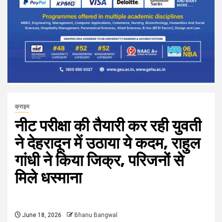
क्राइम
नीट परीक्षा की तैयारी कर रही युवती
ने देहरादून में उठाया ये कदम, राहुल
गांधी ने किया जिक्र, परिजनों से
मिले धस्माना
June 18, 2026
Bhanu Bangwal