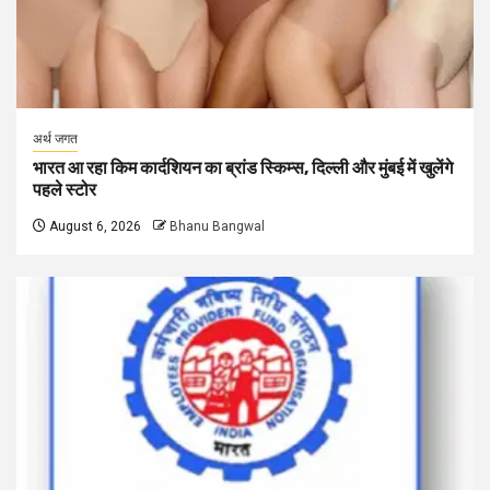
अर्थ जगत
भारत आ रहा किम कार्दशियन का ब्रांड स्किम्स, दिल्ली और मुंबई में खुलेंगे
पहले स्टोर
August 6, 2026
Bhanu Bangwal