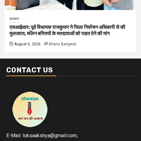
राजराग
एसआईआर: पूर्व विधायक राजकुमार ने जिला निर्वाचन अधिकारी से की
मुलाकात, मलिन बस्तियों के मतदाताओं को राहत देने की मांग
August 6, 2026
Bhanu Bangwal
CONTACT US
E-Mail: loksaakshya@gmail.com,