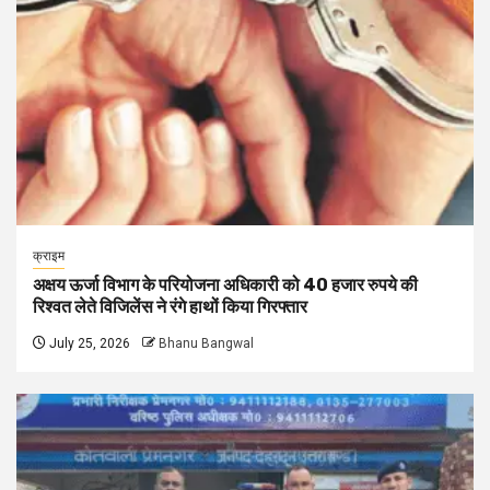
क्राइम
अक्षय ऊर्जा विभाग के परियोजना अधिकारी को 40 हजार रुपये की
रिश्वत लेते विजिलेंस ने रंगे हाथों किया गिरफ्तार
July 25, 2026
Bhanu Bangwal