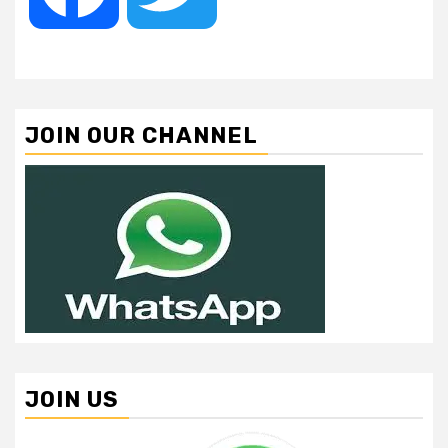
JOIN OUR CHANNEL
JOIN US