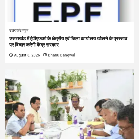
उत्तराखंड न्यूज़
उत्तराखंड में ईपीएफओ के क्षेत्रीय एवं जिला कार्यालय खोलने के प्रस्ताव
पर विचार करेगी केंद्र सरकार
August 6, 2026
Bhanu Bangwal