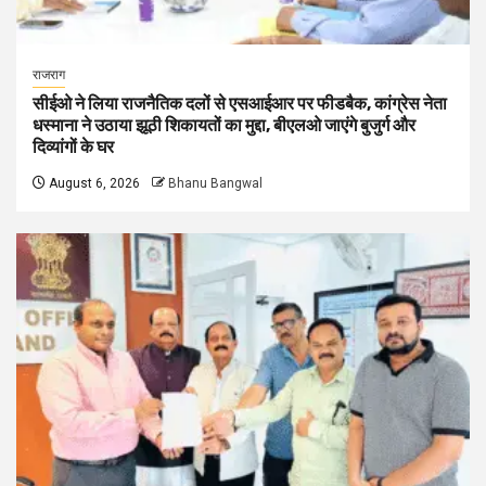
राजराग
सीईओ ने लिया राजनैतिक दलों से एसआईआर पर फीडबैक, कांग्रेस नेता
धस्माना ने उठाया झूठी शिकायतों का मुद्दा, बीएलओ जाएंगे बुजुर्ग और
दिव्यांगों के घर
August 6, 2026
Bhanu Bangwal