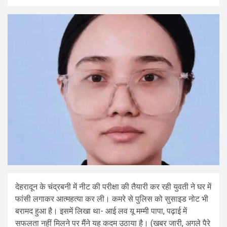
देहरादून के चंद्रबनी में नीट की परीक्षा की तैयारी कर रही युवती ने घर में
फांसी लगाकर आत्महत्या कर ली। कमरे से पुलिस को सुसाइड नोट भी
बरामद हुआ है। इसमें लिखा था- आई लव यू मम्मी पापा, पढ़ाई में
सफलता नहीं मिलने पर मैंने यह कदम उठाया है। (खबर जारी, अगले पैरे