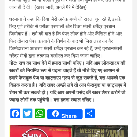
जान ही दे दी। (खबर जारी, अगले पैरे में देखिए)
धस्माना ने कहा कि रिया जैसे अनेक बच्चे जो रास्ता चुन रहे हैं, इसके
लिए पूर्ण तरीके से परीक्षा प्रणाली और शिक्षा मंत्री धर्मेंद्र प्रधान
जिम्मेदार हैं। शर्म की बात है कि पेपर लीक होने और कैंसिल होने और
फिर दोबारा पेपर करवाने के निर्णय के बाद भी जिस तरह का गैर
जिम्मेदाराना आचरण मंत्री धर्मेंद्र प्रधान कर रहे हैं, उन्हें प्रधानमंत्री
नरेंद्र मोदी द्वारा तत्काल बर्खास्त कर दिया जाना चाहिए।
नोटः सच का साथ देने में हमारा साथी बनिए। यदि आप लोकसाक्ष्य की
खबरों को नियमित रूप से पढ़ना चाहते हैं तो नीचे दिए गए आप्शन से
हमारे फेसबुक पेज या व्हाट्सएप ग्रुप से जुड़ सकते हैं, बस आपको एक
क्लिक करना है। यदि खबर अच्छी लगे तो आप फेसबुक या व्हाट्सएप में
शेयर भी कर सकते हो। यदि आप अपनी पसंद की खबर शेयर करोगे तो
ज्यादा लोगों तक पहुंचेगी। बस इतना ख्याल रखिए।
Facebook
Twitter
WhatsApp
Share
Share