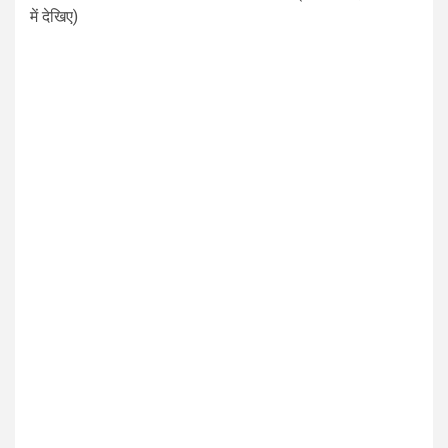
में देखिए)