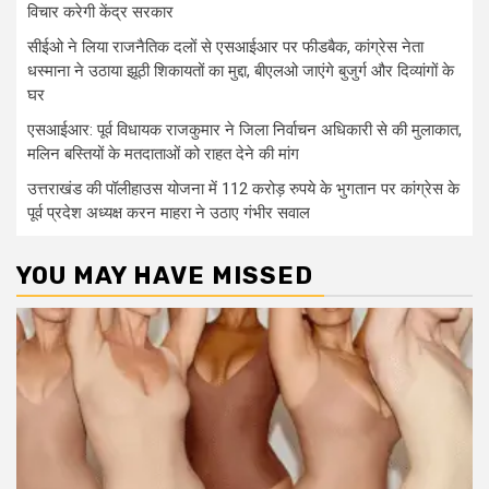
विचार करेगी केंद्र सरकार
सीईओ ने लिया राजनैतिक दलों से एसआईआर पर फीडबैक, कांग्रेस नेता
धस्माना ने उठाया झूठी शिकायतों का मुद्दा, बीएलओ जाएंगे बुजुर्ग और दिव्यांगों के
घर
एसआईआर: पूर्व विधायक राजकुमार ने जिला निर्वाचन अधिकारी से की मुलाकात,
मलिन बस्तियों के मतदाताओं को राहत देने की मांग
उत्तराखंड की पॉलीहाउस योजना में 112 करोड़ रुपये के भुगतान पर कांग्रेस के
पूर्व प्रदेश अध्यक्ष करन माहरा ने उठाए गंभीर सवाल
YOU MAY HAVE MISSED