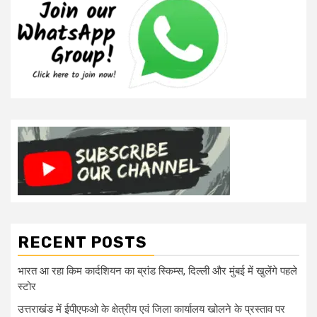
RECENT POSTS
भारत आ रहा किम कार्दशियन का ब्रांड स्किम्स, दिल्ली और मुंबई में खुलेंगे पहले
स्टोर
उत्तराखंड में ईपीएफओ के क्षेत्रीय एवं जिला कार्यालय खोलने के प्रस्ताव पर