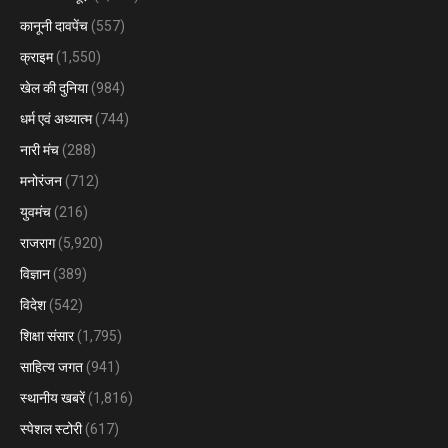
कानूनी दावपेंच
(557)
क्राइम
(1,550)
खेल की दुनिया
(984)
धर्म एवं अध्यात्म
(744)
नारी मंच
(288)
मनोरंजन
(712)
युवमंच
(216)
राजराग
(5,920)
विज्ञान
(389)
विदेश
(542)
शिक्षा संसार
(1,795)
साहित्य जगत
(941)
स्थानीय खबरें
(1,816)
स्पेशल स्टोरी
(617)