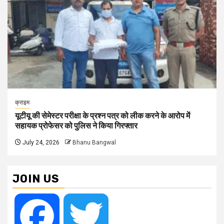
क्राइम
यूटीयू की सेमेस्टर परीक्षा के प्रश्न पत्र को लीक करने के आरोप में
सहायक प्रोफेसर को पुलिस ने किया गिरफ्तार
July 24, 2026
Bhanu Bangwal
JOIN US
Facebook
Twitter