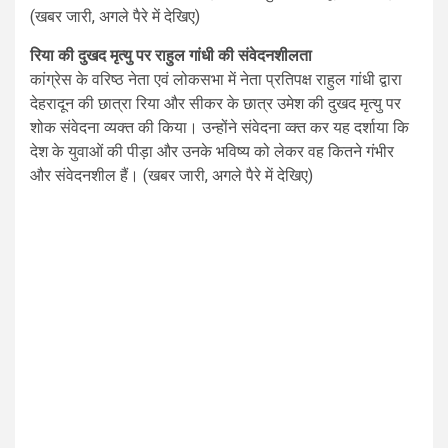
(खबर जारी, अगले पैरे में देखिए)
रिया की दुखद मृत्यु पर राहुल गांधी की संवेदनशीलता
कांग्रेस के वरिष्ठ नेता एवं लोकसभा में नेता प्रतिपक्ष राहुल गांधी द्वारा
देहरादून की छात्रा रिया और सीकर के छात्र उमेश की दुखद मृत्यु पर
शोक संवेदना व्यक्त की किया। उन्होंने संवेदना व्क्त कर यह दर्शाया कि
देश के युवाओं की पीड़ा और उनके भविष्य को लेकर वह कितने गंभीर
और संवेदनशील हैं। (खबर जारी, अगले पैरे में देखिए)