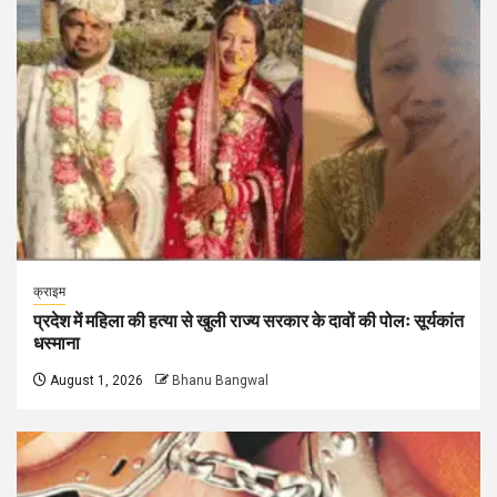
क्राइम
प्रदेश में महिला की हत्या से खुली राज्य सरकार के दावों की पोलः सूर्यकांत
धस्माना
August 1, 2026
Bhanu Bangwal