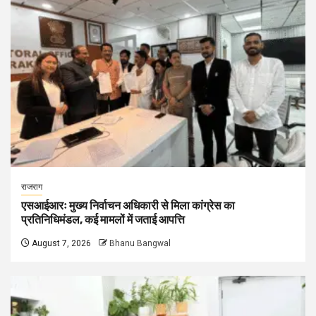
राजराग
एसआईआरः मुख्य निर्वाचन अधिकारी से मिला कांग्रेस का
प्रतिनिधिमंडल, कई मामलों में जताई आपत्ति
August 7, 2026
Bhanu Bangwal