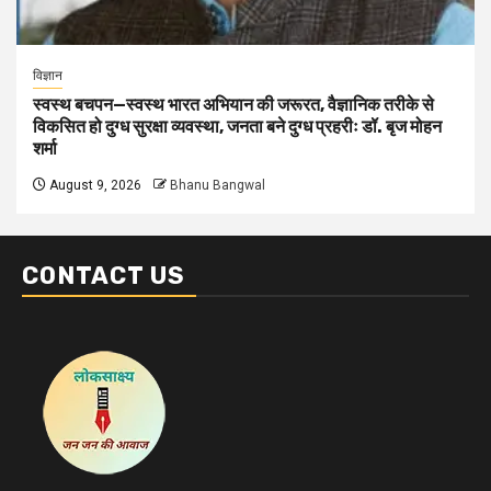
विज्ञान
स्वस्थ बचपन—स्वस्थ भारत अभियान की जरूरत, वैज्ञानिक तरीके से
विकसित हो दुग्ध सुरक्षा व्यवस्था, जनता बने दुग्ध प्रहरीः डॉ. बृज मोहन
शर्मा
August 9, 2026
Bhanu Bangwal
CONTACT US