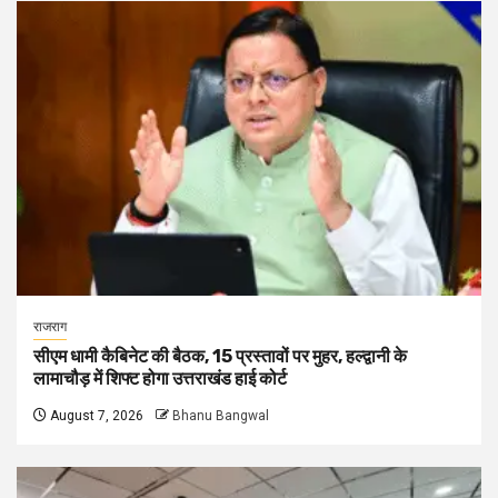
राजराग
सीएम धामी कैबिनेट की बैठक, 15 प्रस्तावों पर मुहर, हल्द्वानी के
लामाचौड़ में शिफ्ट होगा उत्तराखंड हाई कोर्ट
August 7, 2026
Bhanu Bangwal