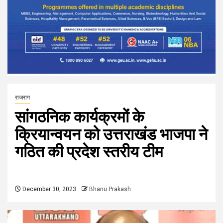
राजराग
सांगठनिक कार्यक्रमों के
क्रियान्वयन को उत्तराखंड भाजपा ने
गठित की प्रदेश स्तरीय टीम
December 30, 2023
Bhanu Prakash