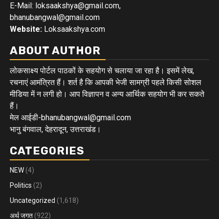
E-Mail: loksaakshya@gmail.com,
bhanubangwal@gmail.com
Website:
Loksaakshya.com
ABOUT AUTHOR
लोकसाक्ष्य पोर्टल पाठकों के सहयोग से चलाया जा रहा है। इसमें लेख,
रचनाएं आमंत्रित हैं। शर्त है कि आपकी भेजी सामग्री पहले किसी सोशल
मीडिया में न लगी हो। आप विज्ञापन व अन्य आर्थिक सहयोग भी कर सकते
हैं।
मेल आईडी-bhanubangwal@gmail.com
भानु बंगवाल, देहरादून, उत्तराखंड।
CATEGORIES
NEW
(4)
Politics
(2)
Uncategorized
(1,618)
अर्थ जगत
(922)