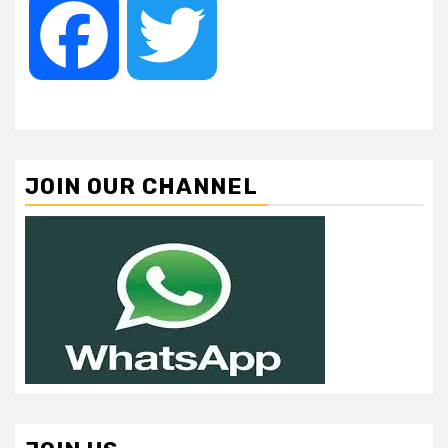
Facebook
Twitter
JOIN OUR CHANNEL