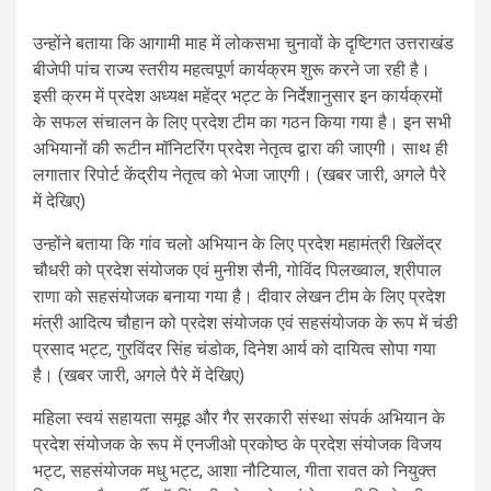
उन्होंने बताया कि आगामी माह में लोकसभा चुनावों के दृष्टिगत उत्तराखंड
बीजेपी पांच राज्य स्तरीय महत्वपूर्ण कार्यक्रम शुरू करने जा रही है।
इसी क्रम में प्रदेश अध्यक्ष महेंद्र भट्ट के निर्देशानुसार इन कार्यक्रमों
के सफल संचालन के लिए प्रदेश टीम का गठन किया गया है। इन सभी
अभियानों की रूटीन मॉनिटरिंग प्रदेश नेतृत्व द्वारा की जाएगी। साथ ही
लगातार रिपोर्ट केंद्रीय नेतृत्व को भेजा जाएगी। (खबर जारी, अगले पैरे
में देखिए)
उन्होंने बताया कि गांव चलो अभियान के लिए प्रदेश महामंत्री खिलेंद्र
चौधरी को प्रदेश संयोजक एवं मुनीश सैनी, गोविंद पिलख्वाल, श्रीपाल
राणा को सहसंयोजक बनाया गया है। दीवार लेखन टीम के लिए प्रदेश
मंत्री आदित्य चौहान को प्रदेश संयोजक एवं सहसंयोजक के रूप में चंडी
प्रसाद भट्ट, गुरविंदर सिंह चंडोक, दिनेश आर्य को दायित्व सोपा गया
है। (खबर जारी, अगले पैरे में देखिए)
महिला स्वयं सहायता समूह और गैर सरकारी संस्था संपर्क अभियान के
प्रदेश संयोजक के रूप में एनजीओ प्रकोष्ठ के प्रदेश संयोजक विजय
भट्ट, सहसंयोजक मधु भट्ट, आशा नौटियाल, गीता रावत को नियुक्त