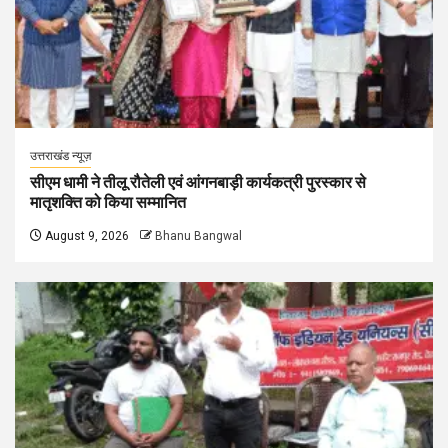
उत्तराखंड न्यूज़
सीएम धामी ने तीलू रौतेली एवं आंगनबाड़ी कार्यकत्री पुरस्कार से
मातृशक्ति को किया सम्मानित
August 9, 2026
Bhanu Bangwal