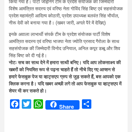
किया गया है। पार्टी जॉइनिंग टीम के प्रदेश संयोजक की जिम्मेदारी
विशेष आमंत्रित सदस्य एवं वरिष्ठ नेता गोविंद सिंह बिष्ट एवं सहसंयोजक
प्रदेश महामंत्री आदित्य कोठारी, प्रदेश उपाध्यक्ष बलवंत सिंह भौर्याल,
नीरू देवी को बनाया गया है। (खबर जारी, अगले पैरे में देखिए)
इनके अवाला लाभार्थी संपर्क टीम के प्रदेश संयोजक पार्टी विशेष
आमंत्रित सदस्य एवं वरिष्ठ भाजपा नेता ज्योति प्रसाद गैरोला के साथ
सहसंयोजक की जिम्मेदारी विनोद उनियाल, अनिल कपूर डब्बू और शिव
सिंह बिष्ट को दी गई है।
नोटः सच का साथ देने में हमारा साथी बनिए। यदि आप लोकसाक्ष्य की
खबरों को नियमित रूप से पढ़ना चाहते हैं तो नीचे दिए गए आप्शन से
हमारे फेसबुक पेज या व्हाट्सएप ग्रुप से जुड़ सकते हैं, बस आपको एक
क्लिक करना है। यदि खबर अच्छी लगे तो आप फेसबुक या व्हाट्सएप में
शेयर भी कर सकते हो।
Facebook
Twitter
WhatsApp
Share
Share