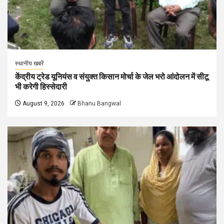
स्थानीय खबरें
केंद्रीय ट्रेड यूनियंस व संयुक्त किसान मोर्चा के जेल भरो आंदोलन में सीटू
भी करेगी हिस्सेदारी
August 9, 2026
Bhanu Bangwal