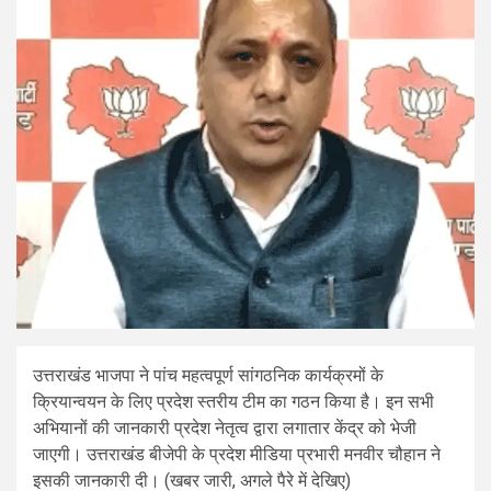
उत्तराखंड भाजपा ने पांच महत्वपूर्ण सांगठनिक कार्यक्रमों के
क्रियान्वयन के लिए प्रदेश स्तरीय टीम का गठन किया है। इन सभी
अभियानों की जानकारी प्रदेश नेतृत्व द्वारा लगातार केंद्र को भेजी
जाएगी। उत्तराखंड बीजेपी के प्रदेश मीडिया प्रभारी मनवीर चौहान ने
इसकी जानकारी दी। (खबर जारी, अगले पैरे में देखिए)