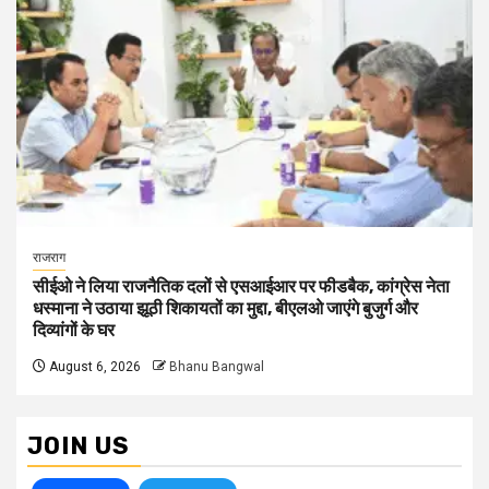
राजराग
सीईओ ने लिया राजनैतिक दलों से एसआईआर पर फीडबैक, कांग्रेस नेता
धस्माना ने उठाया झूठी शिकायतों का मुद्दा, बीएलओ जाएंगे बुजुर्ग और
दिव्यांगों के घर
August 6, 2026
Bhanu Bangwal
JOIN US