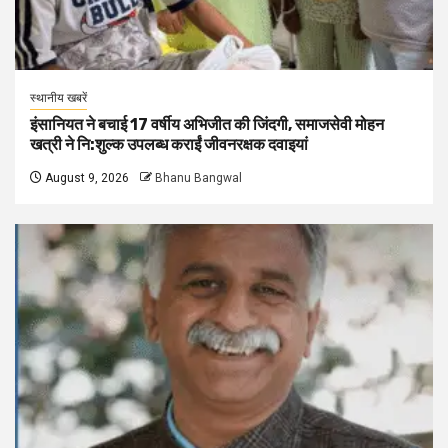
स्थानीय खबरें
इंसानियत ने बचाई 17 वर्षीय अभिजीत की जिंदगी, समाजसेवी मोहन
खत्री ने नि:शुल्क उपलब्ध कराईं जीवनरक्षक दवाइयां
August 9, 2026
Bhanu Bangwal