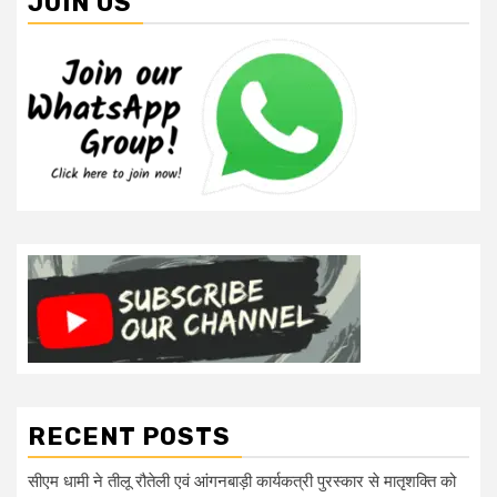
JOIN US
RECENT POSTS
सीएम धामी ने तीलू रौतेली एवं आंगनबाड़ी कार्यकत्री पुरस्कार से मातृशक्ति को