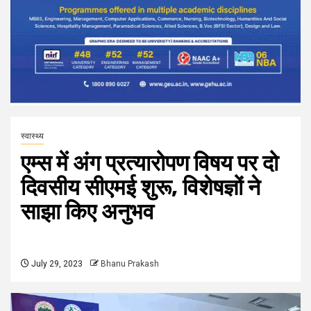
स्वास्थ्य
एम्स में अंग प्रत्यारोपण विषय पर दो
दिवसीय सीएमई शुरू, विशेषज्ञों ने
साझा किए अनुभव
July 29, 2023
Bhanu Prakash