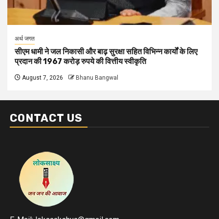
अर्थ जगत
सीएम धामी ने जल निकासी और बाढ़ सुरक्षा सहित विभिन्न कार्यों के लिए
प्रदान की 1967 करोड़ रुपये की वित्तीय स्वीकृति
August 7, 2026
Bhanu Bangwal
CONTACT US