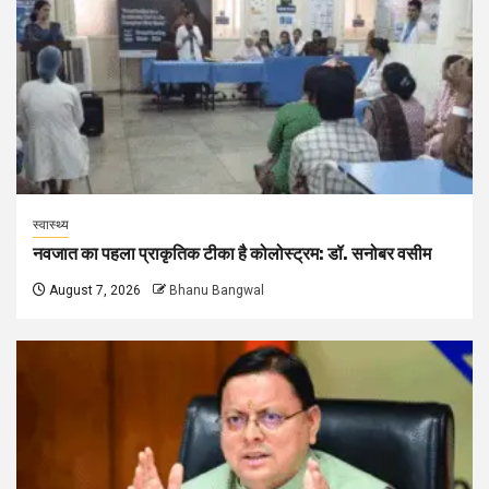
स्वास्थ्य
नवजात का पहला प्राकृतिक टीका है कोलोस्ट्रम: डॉ. सनोबर वसीम
August 7, 2026
Bhanu Bangwal