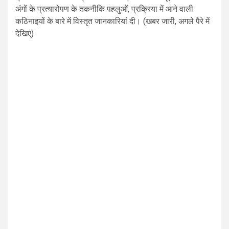
अंगों के प्रत्यारोपण के तकनीकि पहलुओं, प्रक्रिया में आने वाली
कठिनाइयों के बारे में विस्तृत जानकारियां दी। (खबर जारी, अगले पैरे में
देखिए)