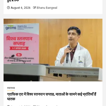
August 6, 2026
Bhanu Bangwal
स्वास्थ्य
ग्राफिक एरा में विश्व स्तनपान सप्ताह, माताओं के सामने कई भ्रांतियाँ हैं
घातक