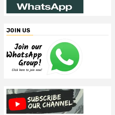
JOIN US