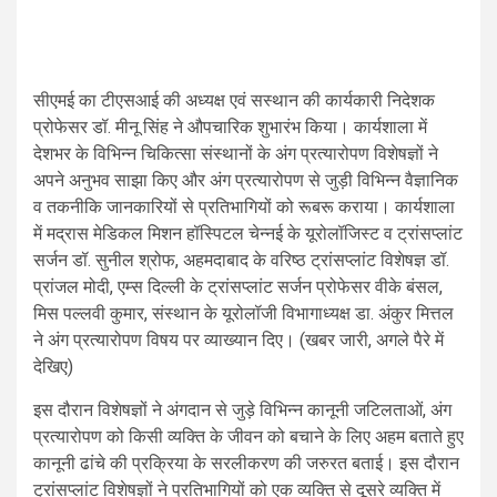
सीएमई का टीएसआई की अध्यक्ष एवं सस्थान की कार्यकारी निदेशक
प्रोफेसर डॉ. मीनू सिंह ने औपचारिक शुभारंभ किया। कार्यशाला में
देशभर के विभिन्न चिकित्सा संस्थानों के अंग प्रत्यारोपण विशेषज्ञों ने
अपने अनुभव साझा किए और अंग प्रत्यारोपण से जुड़ी विभिन्न वैज्ञानिक
व तकनीकि जानकारियों से प्रतिभागियों को रूबरू कराया। कार्यशाला
में मद्रास मेडिकल मिशन हॉस्पिटल चेन्नई के यूरोलॉजिस्ट व ट्रांसप्लांट
सर्जन डॉ. सुनील श्रोफ, अहमदाबाद के वरिष्ठ ट्रांसप्लांट विशेषज्ञ डॉ.
प्रांजल मोदी, एम्स दिल्ली के ट्रांसप्लांट सर्जन प्रोफेसर वीके बंसल,
मिस पल्लवी कुमार, संस्थान के यूरोलॉजी विभागाध्यक्ष डा. अंकुर मित्तल
ने अंग प्रत्यारोपण विषय पर व्याख्यान दिए। (खबर जारी, अगले पैरे में
देखिए)
इस दौरान विशेषज्ञों ने अंगदान से जुड़े विभिन्न कानूनी जटिलताओं, अंग
प्रत्यारोपण को किसी व्यक्ति के जीवन को बचाने के लिए अहम बताते हुए
कानूनी ढांचे की प्रक्रिया के सरलीकरण की जरुरत बताई। इस दौरान
ट्रांसप्लांट विशेषज्ञों ने प्रतिभागियों को एक व्यक्ति से दूसरे व्यक्ति में