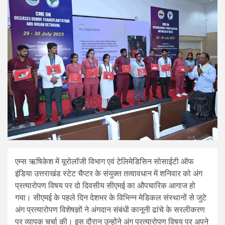
एम्स ऋषिकेश में यूरोलॉजी विभाग एवं टेलिमेडिसिन सोसाईटी ऑफ
इंडिया उत्तराखंड स्टेट चैप्टर के संयुक्त तत्वावधान में शनिवार को अंग
प्रत्यारोपण विषय पर दो दिवसीय सीएमई का औपचारिक आगाज हो
गया। सीएमई के पहले दिन देशभर के विभिन्न मेडिकल संस्थानों से जुटे
अंग प्रत्यारोपण विशेषज्ञों ने अंगदान संबंधी कानूनी ढांचे के सरलीकरण
पर व्यापक चर्चा की। इस दौरान उन्होंने अंग प्रत्यारोपण विषय पर अपने