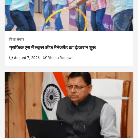
शिक्षा संसार
ग्राफिक एरा में स्कूल ऑफ मैनेजमेंट का इंडक्शन शुरू
August 7, 2026
Bhanu Bangwal