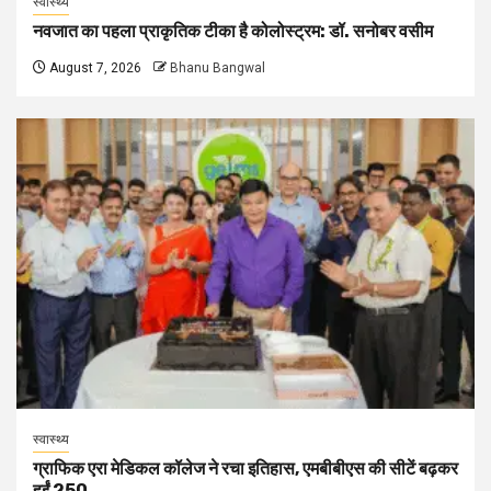
स्वास्थ्य
नवजात का पहला प्राकृतिक टीका है कोलोस्ट्रम: डॉ. सनोबर वसीम
August 7, 2026
Bhanu Bangwal
स्वास्थ्य
ग्राफिक एरा मेडिकल कॉलेज ने रचा इतिहास, एमबीबीएस की सीटें बढ़कर
हुईं 250