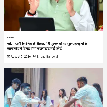
राजराग
सीएम धामी कैबिनेट की बैठक, 15 प्रस्तावों पर मुहर, हल्द्वानी के
लामाचौड़ में शिफ्ट होगा उत्तराखंड हाई कोर्ट
August 7, 2026
Bhanu Bangwal