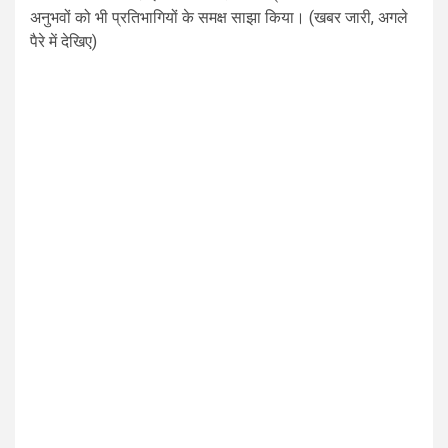
अनुभवों को भी प्रतिभागियों के समक्ष साझा किया। (खबर जारी, अगले
पैरे में देखिए)