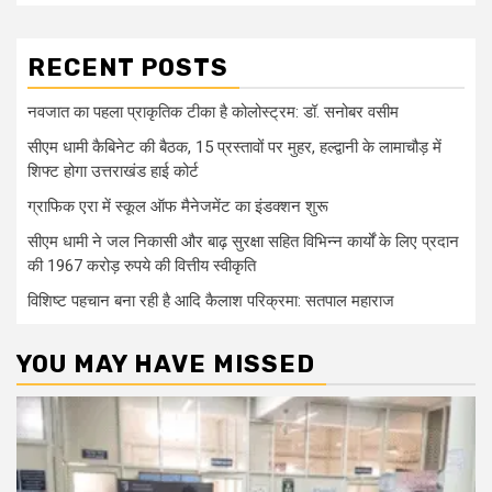
RECENT POSTS
नवजात का पहला प्राकृतिक टीका है कोलोस्ट्रम: डॉ. सनोबर वसीम
सीएम धामी कैबिनेट की बैठक, 15 प्रस्तावों पर मुहर, हल्द्वानी के लामाचौड़ में
शिफ्ट होगा उत्तराखंड हाई कोर्ट
ग्राफिक एरा में स्कूल ऑफ मैनेजमेंट का इंडक्शन शुरू
सीएम धामी ने जल निकासी और बाढ़ सुरक्षा सहित विभिन्न कार्यों के लिए प्रदान
की 1967 करोड़ रुपये की वित्तीय स्वीकृति
विशिष्ट पहचान बना रही है आदि कैलाश परिक्रमा: सतपाल महाराज
YOU MAY HAVE MISSED