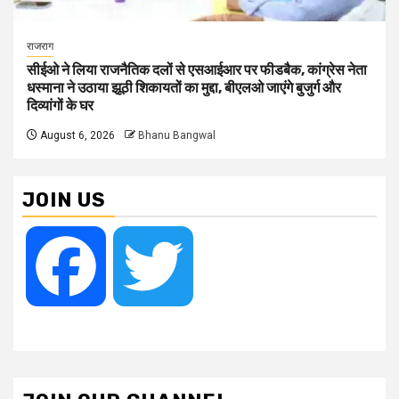
राजराग
सीईओ ने लिया राजनैतिक दलों से एसआईआर पर फीडबैक, कांग्रेस नेता
धस्माना ने उठाया झूठी शिकायतों का मुद्दा, बीएलओ जाएंगे बुजुर्ग और
दिव्यांगों के घर
August 6, 2026
Bhanu Bangwal
JOIN US
Facebook
Twitter