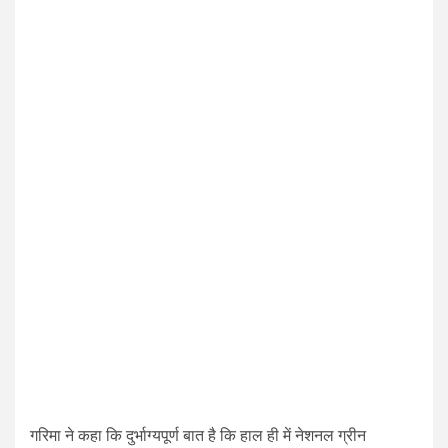
गरिमा ने कहा कि दुर्भाग्यपूर्ण बात है कि हाल ही में नेशनल ग्रीन