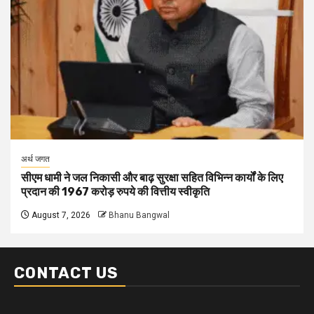
अर्थ जगत
सीएम धामी ने जल निकासी और बाढ़ सुरक्षा सहित विभिन्न कार्यों के लिए
प्रदान की 1967 करोड़ रुपये की वित्तीय स्वीकृति
August 7, 2026
Bhanu Bangwal
CONTACT US