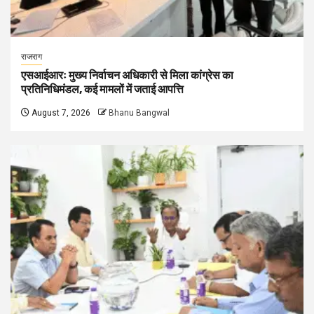
राजराग
एसआईआरः मुख्य निर्वाचन अधिकारी से मिला कांग्रेस का
प्रतिनिधिमंडल, कई मामलों में जताई आपत्ति
August 7, 2026
Bhanu Bangwal