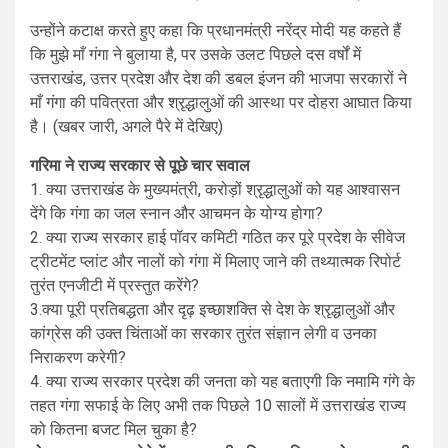
उन्होंने कटाक्ष करते हुए कहा कि प्रधानमंत्री नरेंद्र मोदी यह कहते हैं
कि मुझे माँ गंगा ने बुलाया है, पर उसके उलट पिछले दस वर्षों में
उत्तराखंड, उत्तर प्रदेश और देश की डबल इंजन की भाजपा सरकारों ने
माँ गंगा की पवित्रता और श्रृद्धालुओं की आस्था पर दोहरा आघात किया
है। (खबर जारी, अगले पैरे में देखिए)
गरिमा ने राज्य सरकार से पूछे चार सवाल
1. क्या उत्तराखंड के मुख्यमंत्री, करोड़ों श्रृद्धालुओं को यह आश्वासन
देंगे कि गंगा का जल स्नान और आचमन के योग्य होगा?
2. क्या राज्य सरकार हाई पॉवर कमिटी गठित कर पूरे प्रदेश के सीवेज
ट्रीटमेंट प्लांट और नालों को गंगा में मिलाए जाने की तथ्यात्मक रिपोर्ट
तुरंत एनजीटी में प्रस्तुत करेंगे?
3.क्या पूरी प्रतिबद्धता और दृढ़ इच्छाशक्ति से देश के श्रृद्धालुओं और
कांग्रेस की उक्त चिंताओं का सरकार तुरंत संज्ञान लेगी व उनका
निराकरण करेगी?
4. क्या राज्य सरकार प्रदेश की जनता को यह बताएगी कि नमामि गंगे के
तहत गंगा सफाई के लिए अभी तक पिछले 10 सालों में उत्तराखंड राज्य
को कितना बजट मिल चुका है?