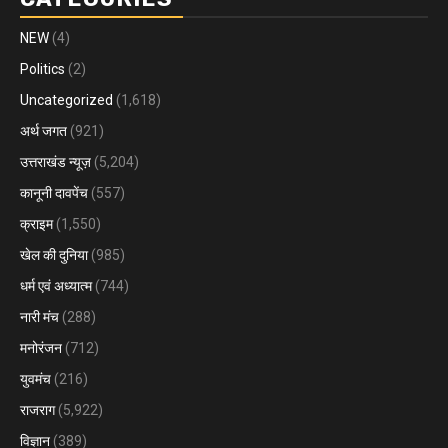
NEW
(4)
Politics
(2)
Uncategorized
(1,618)
अर्थ जगत
(921)
उत्तराखंड न्यूज़
(5,204)
कानूनी दावपेंच
(557)
क्राइम
(1,550)
खेल की दुनिया
(985)
धर्म एवं अध्यात्म
(744)
नारी मंच
(288)
मनोरंजन
(712)
युवमंच
(216)
राजराग
(5,922)
विज्ञान
(389)