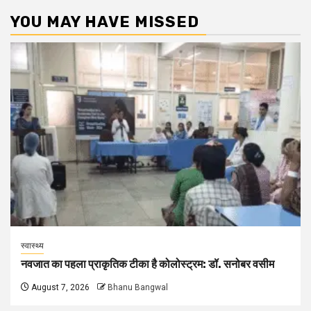
YOU MAY HAVE MISSED
स्वास्थ्य
नवजात का पहला प्राकृतिक टीका है कोलोस्ट्रम: डॉ. सनोबर वसीम
August 7, 2026
Bhanu Bangwal