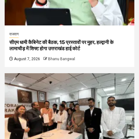
राजराग
सीएम धामी कैबिनेट की बैठक, 15 प्रस्तावों पर मुहर, हल्द्वानी के
लामाचौड़ में शिफ्ट होगा उत्तराखंड हाई कोर्ट
August 7, 2026
Bhanu Bangwal