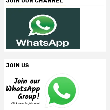
JOIN OUR CHANNEL
JOIN US