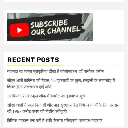
RECENT POSTS
नवजात का पहला प्राकृतिक टीका है कोलोस्ट्रम: डॉ. सनोबर वसीम
सीएम धामी कैबिनेट की बैठक, 15 प्रस्तावों पर मुहर, हल्द्वानी के लामाचौड़ में
शिफ्ट होगा उत्तराखंड हाई कोर्ट
ग्राफिक एरा में स्कूल ऑफ मैनेजमेंट का इंडक्शन शुरू
सीएम धामी ने जल निकासी और बाढ़ सुरक्षा सहित विभिन्न कार्यों के लिए प्रदान
की 1967 करोड़ रुपये की वित्तीय स्वीकृति
विशिष्ट पहचान बना रही है आदि कैलाश परिक्रमा: सतपाल महाराज