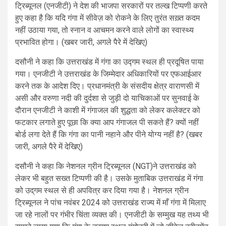
ट्रिब्यूनल (एनजीटी) ने देश की भाजपा सरकारों पर तल्ख टिप्पणी करते
हुए कहा है कि यदि गंगा में सीवेज़ को रोकने के लिए तुरंत सख़्त कदम
नहीं उठाया गया, तो स्नान व आचमन करने वाले लोगों का स्वास्थ्य
प्रभावित होगा। (खबर जारी, अगले पैरे में देखिए)
दसौनी ने कहा कि उत्तराखंड में गंगा का उद्गम स्थल ही प्रदूषित पाया
गया। एनजीटी ने उत्तराखंड के जिम्मेदार अधिकारियों पर एफआईआर
करने तक के आदेश दिए। प्रधानमंत्री के संसदीय क्षेत्र वाराणसी में
असी और वरुणा नदी की दुर्दशा से जुड़ी दो याचिकाओं पर सुनवाई के
दौरान एनजीटी ने काशी में गंगाजल की शुद्धता को लेकर कलेक्टर को
फटकार लगाते हुए पूछा कि क्या आप गंगाजल पी सकते हैं? क्यों नहीं
बोर्ड लगा देते हैं कि गंगा का पानी नहाने और पीने योग्य नहीं है? (खबर
जारी, अगले पैरे में देखिए)
दसौनी ने कहा कि नेशनल ग्रीन ट्रिब्यूनल (NGT)ने उत्तराखंड को
लेकर भी बहुत सख्त टिप्पणी की है। उसके मुताबिक उत्तराखंड में गंगा
को उद्‌गम स्थल से ही अपवित्र कर दिया गया है। नेशनल ग्रीन
ट्रिब्यूनल ने पांच नवंबर 2024 को उत्तराखंड राज्य में माँ गंगा में मिलाए
जा रहे नालों पर गंभीर चिंता व्यक्त की। एनजीटी के सम्मुख यह तथ्य भी