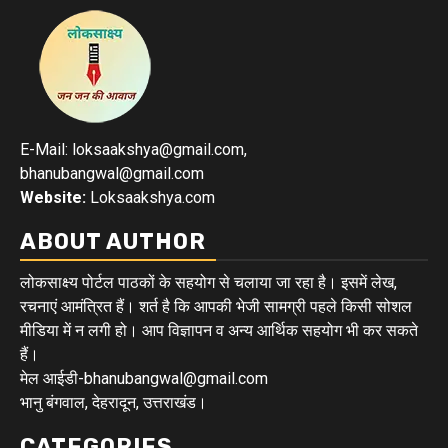
E-Mail: loksaakshya@gmail.com,
bhanubangwal@gmail.com
Website:
Loksaakshya.com
ABOUT AUTHOR
लोकसाक्ष्य पोर्टल पाठकों के सहयोग से चलाया जा रहा है। इसमें लेख,
रचनाएं आमंत्रित हैं। शर्त है कि आपकी भेजी सामग्री पहले किसी सोशल
मीडिया में न लगी हो। आप विज्ञापन व अन्य आर्थिक सहयोग भी कर सकते
हैं।
मेल आईडी-bhanubangwal@gmail.com
भानु बंगवाल, देहरादून, उत्तराखंड।
CATEGORIES