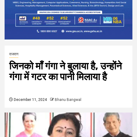
राजराग
जिनको माँ गंगा ने बुलाया है, उन्होंने
गंगा में गटर का पानी मिलाया है
December 11, 2024
Bhanu Bangwal