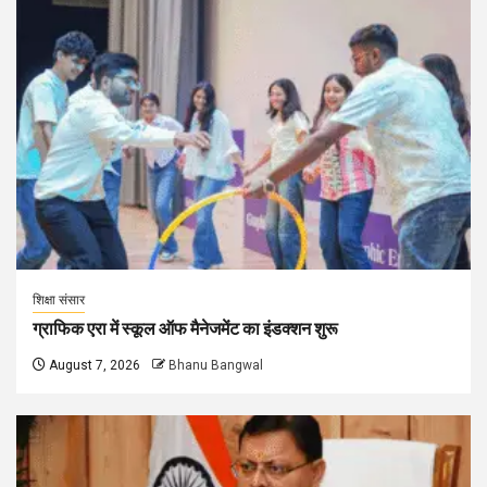
शिक्षा संसार
ग्राफिक एरा में स्कूल ऑफ मैनेजमेंट का इंडक्शन शुरू
August 7, 2026
Bhanu Bangwal