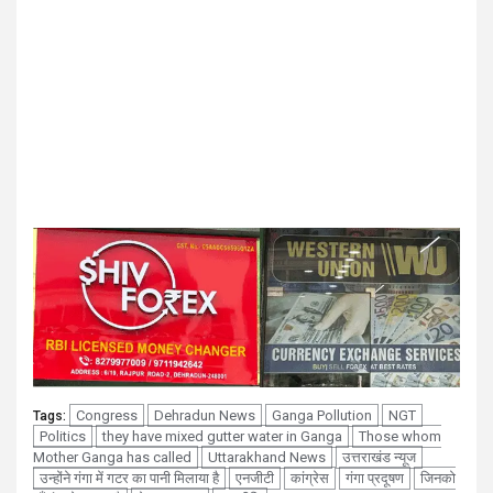
Congress
Dehradun News
Ganga Pollution
NGT
Tags:
Politics
they have mixed gutter water in Ganga
Those whom
Mother Ganga has called
Uttarakhand News
उत्तराखंड न्यूज
उन्होंने गंगा में गटर का पानी मिलाया है
एनजीटी
कांग्रेस
गंगा प्रदूषण
जिनको