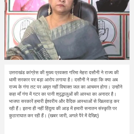
उत्तराखंड कांग्रेस की मुख्य प्रवक्ता गरिमा मेहरा दसौनी ने राज्य की
धामी सरकार पर बड़ा आरोप लगाया है। दसौनी ने कहा कि क्या अब
राज्य के गंगा तट पर अमृत नहीं विषाक्त जल का आचमन होगा। उन्होंने
कहा माँ गंगा में गटर का पानी श्रृद्धालुओं की आस्था का अनादर है।
भाजपा सरकारें हमारी ईश्वरीय और वैदिक आस्थाओं से खिलवाड़ कर
रही हैं। इतना ही नहीं हिंदुत्व की आड़ में हमारी सनातन संस्कृति पर
कुठाराघात कर रही हैं। (खबर जारी, अगले पैरे में देखिए)