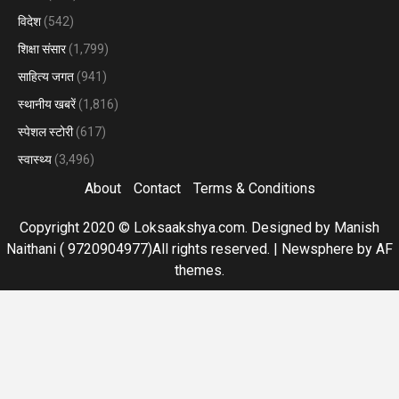
विदेश
(542)
शिक्षा संसार
(1,799)
साहित्य जगत
(941)
स्थानीय खबरें
(1,816)
स्पेशल स्टोरी
(617)
स्वास्थ्य
(3,496)
About
Contact
Terms & Conditions
Copyright 2020 © Loksaakshya.com. Designed by Manish
Naithani ( 9720904977)All rights reserved.
|
Newsphere
by AF
themes.