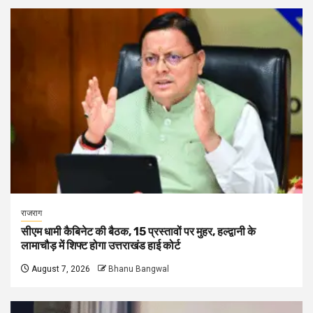
राजराग
सीएम धामी कैबिनेट की बैठक, 15 प्रस्तावों पर मुहर, हल्द्वानी के
लामाचौड़ में शिफ्ट होगा उत्तराखंड हाई कोर्ट
August 7, 2026
Bhanu Bangwal