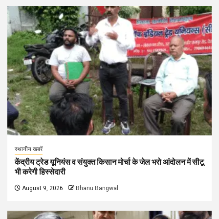
स्थानीय खबरें
केंद्रीय ट्रेड यूनियंस व संयुक्त किसान मोर्चा के जेल भरो आंदोलन में सीटू
भी करेगी हिस्सेदारी
August 9, 2026
Bhanu Bangwal