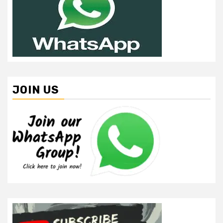
JOIN US