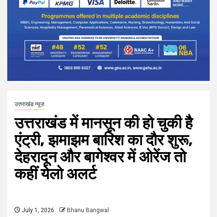
उत्तराखंड न्यूज़
उत्तराखंड में मानसून की हो चुकी है
एंट्री, झमाझम बारिश का दौर शुरू,
देहरादून और बागेश्वर में ओरेंज तो
कहीं येलो अलर्ट
July 1, 2026
Bhanu Bangwal