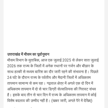
उत्तराखंड में मौसम का पूर्वानुमान
मौसम विभाग के मुताबिक, आज एक जुलाई 2025 से लेकर सात जुलाई
2026 तक राज्य के जिलों में अनेक स्थानों पर गर्जन और बौछार के
साथ हल्की से मध्यम बारिश का दौर जारी रहने की संभावना है। पिछले
24 घंटे के दौरान राज्य के पर्वतीय और मैदानी जिलों में अधिकतम
तापमान सामान्य से कम रहा। गढ़वाल क्षेत्र में अगले एक दो दिन में
अधिकतम तापमान में दो से चार डिग्री सेल्सलियस की गिरावट संभव
है। इसके बाद तीन से चार दिन में राज्य के अधिकतम तापमान में कोई
विशेष बदलाव की उम्मीद नहीं है। (खबर जारी, अगले पैरे में देखिए)