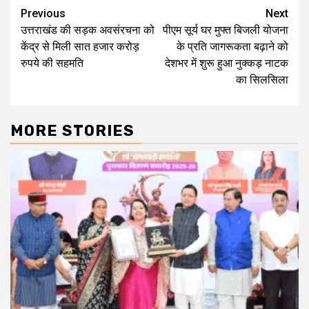
Continue
Previous
Next
उत्तराखंड की सड़क अवसंरचना को
पीएम सूर्य घर मुफ्त बिजली योजना
Reading
केंद्र से मिली सात हजार करोड़
के प्रति जागरूकता बढ़ाने को
रुपये की सहमति
देशभर में शुरू हुआ नुक्कड़ नाटक
का सिलसिला
MORE STORIES