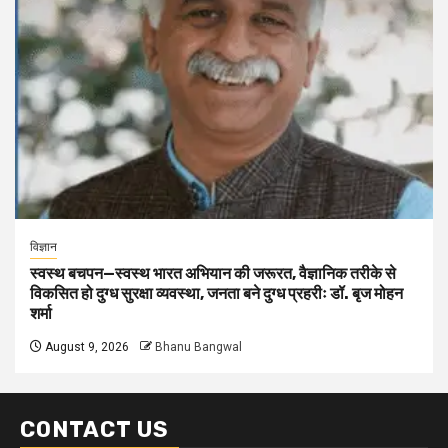
विज्ञान
स्वस्थ बचपन—स्वस्थ भारत अभियान की जरूरत, वैज्ञानिक तरीके से
विकसित हो दुग्ध सुरक्षा व्यवस्था, जनता बने दुग्ध प्रहरीः डॉ. बृज मोहन
शर्मा
August 9, 2026
Bhanu Bangwal
CONTACT US