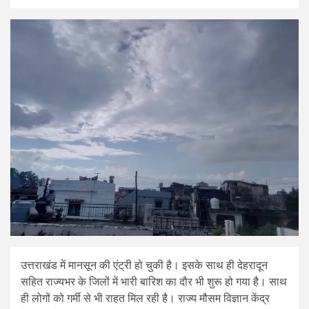
उत्तराखंड में मानसून की एंट्री हो चुकी है। इसके साथ ही देहरादून
सहित राज्यभर के जिलों में भारी बारिश का दौर भी शुरू हो गया है। साथ
ही लोगों को गर्मी से भी राहत मिल रही है। राज्य मौसम विज्ञान केंद्र