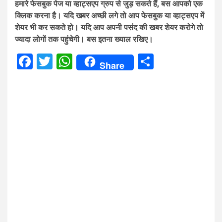
हमारे फेसबुक पेज या व्हाट्सएप ग्रुप से जुड़ सकते हैं, बस आपको एक
क्लिक करना है। यदि खबर अच्छी लगे तो आप फेसबुक या व्हाट्सएप में
शेयर भी कर सकते हो। यदि आप अपनी पसंद की खबर शेयर करोगे तो
ज्यादा लोगों तक पहुंचेगी। बस इतना ख्याल रखिए।
Facebook
Twitter
WhatsApp
Share
Share