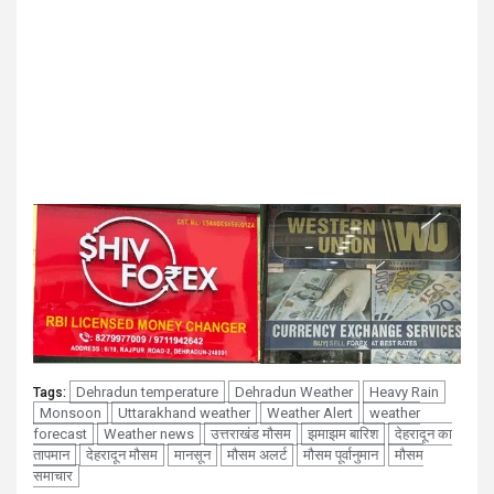
Dehradun temperature
Dehradun Weather
Heavy Rain
Tags:
Monsoon
Uttarakhand weather
Weather Alert
weather
forecast
Weather news
उत्तराखंड मौसम
झमाझम बारिश
देहरादून का
तापमान
देहरादून मौसम
मानसून
मौसम अलर्ट
मौसम पूर्वानुमान
मौसम
समाचार