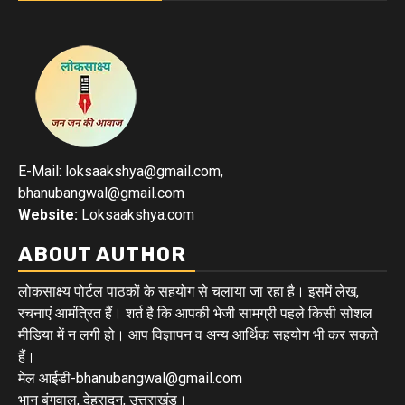
E-Mail: loksaakshya@gmail.com,
bhanubangwal@gmail.com
Website:
Loksaakshya.com
ABOUT AUTHOR
लोकसाक्ष्य पोर्टल पाठकों के सहयोग से चलाया जा रहा है। इसमें लेख,
रचनाएं आमंत्रित हैं। शर्त है कि आपकी भेजी सामग्री पहले किसी सोशल
मीडिया में न लगी हो। आप विज्ञापन व अन्य आर्थिक सहयोग भी कर सकते
हैं।
मेल आईडी-bhanubangwal@gmail.com
भानु बंगवाल, देहरादून, उत्तराखंड।