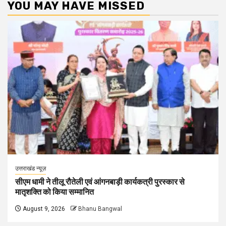
YOU MAY HAVE MISSED
उत्तराखंड न्यूज़
सीएम धामी ने तीलू रौतेली एवं आंगनबाड़ी कार्यकत्री पुरस्कार से
मातृशक्ति को किया सम्मानित
August 9, 2026
Bhanu Bangwal