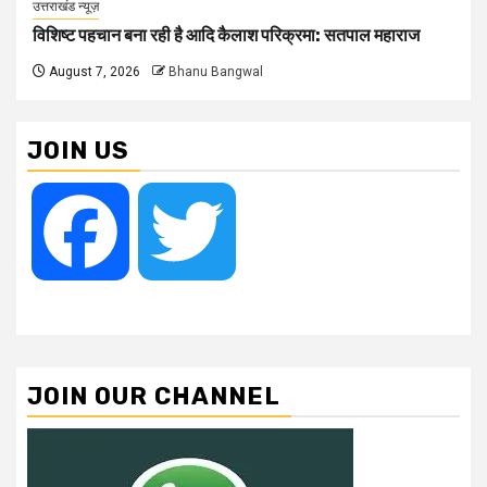
उत्तराखंड न्यूज़
विशिष्ट पहचान बना रही है आदि कैलाश परिक्रमा: सतपाल महाराज
August 7, 2026
Bhanu Bangwal
JOIN US
Facebook
Twitter
JOIN OUR CHANNEL