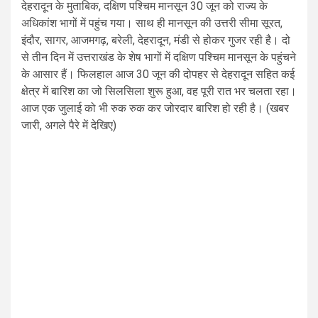
देहरादून के मुताबिक, दक्षिण पश्चिम मानसून 30 जून को राज्य के
अधिकांश भागों में पहुंच गया। साथ ही मानसून की उत्तरी सीमा सूरत,
इंदौर, सागर, आजमगढ़, बरेली, देहरादून, मंडी से होकर गुजर रही है। दो
से तीन दिन में उत्तराखंड के शेष भागों में दक्षिण पश्चिम मानसून के पहुंचने
के आसार हैं। फिलहाल आज 30 जून की दोपहर से देहरादून सहित कई
क्षेत्र में बारिश का जो सिलसिला शुरू हुआ, वह पूरी रात भर चलता रहा।
आज एक जुलाई को भी रुक रुक कर जोरदार बारिश हो रही है। (खबर
जारी, अगले पैरे में देखिए)