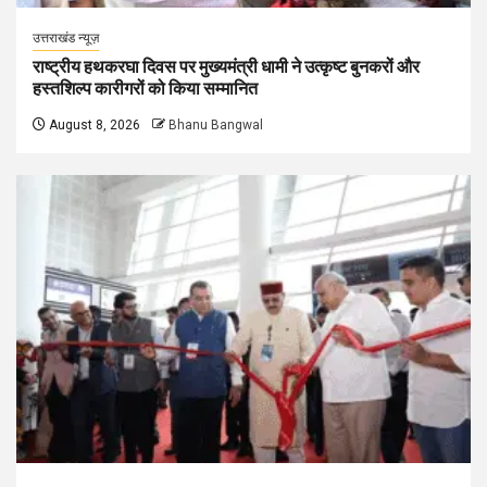
उत्तराखंड न्यूज़
राष्ट्रीय हथकरघा दिवस पर मुख्यमंत्री धामी ने उत्कृष्ट बुनकरों और
हस्तशिल्प कारीगरों को किया सम्मानित
August 8, 2026
Bhanu Bangwal