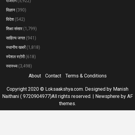
राजराग
(5,922)
विज्ञान
(390)
विदेश
(542)
शिक्षा संसार
(1,799)
साहित्य जगत
(941)
स्थानीय खबरें
(1,818)
स्पेशल स्टोरी
(618)
स्वास्थ्य
(3,498)
About
Contact
Terms & Conditions
Copyright 2020 © Loksaakshya.com. Designed by Manish
Naithani ( 9720904977)All rights reserved.
|
Newsphere
by AF
themes.