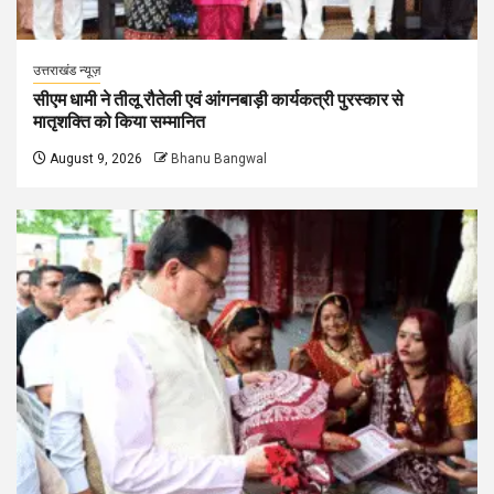
उत्तराखंड न्यूज़
सीएम धामी ने तीलू रौतेली एवं आंगनबाड़ी कार्यकत्री पुरस्कार से
मातृशक्ति को किया सम्मानित
August 9, 2026
Bhanu Bangwal