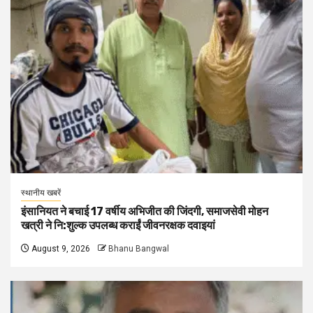
स्थानीय खबरें
इंसानियत ने बचाई 17 वर्षीय अभिजीत की जिंदगी, समाजसेवी मोहन
खत्री ने नि:शुल्क उपलब्ध कराईं जीवनरक्षक दवाइयां
August 9, 2026
Bhanu Bangwal