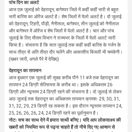
पांच दिन का अलर्ट
आज एक जुलाई को देहरादून, बागेश्वर जिले में कहीं कहीं भारी से बहुत
भारी बारिश का ओरेंज अलर्ट है। शेष जिलों में येलो अलर्ट है। दो जुलाई
को देहरादून, टिहरी, पौड़ी, नैनीताल, बागेश्वर, तीन जुलाई को नैनीताल
और बागेश्वर में ओरेंज व शेष जिलों में येलो अलर्ट है। चार और पांच
जुलाई के लिए मौसम विभाग ने राज्यभर के जिलों में येलो अलर्ट जारी
किया है। संभावना है कि सात जुलाई तक कहीं कहीं बारिश के गर्जन के
साथ तीव्र से अति तीव्र दौर चलेंगे और आकाशीय बिजली भी चमकेगी।
(खबर जारी, अगले पैरे में देखिए)
देहरादून का तापमान
आज बुधवार एक जुलाई की सुबह करीब पौने 11 बजे तक देहरादून का
तापमान 24 डिग्री सेल्सियस के करीब था। इसके अधिकतम 26
डिग्री और न्यूनतम 24 डिग्री रहने की संभावना है। दो जुलाई से लेकर
आठ जुलाई तक देहरादून का अधिकतम तापमान क्रमशः 29, 30, 31,
31, 32, 29, 29 डिग्री रह सकता है। इस दौरान न्यूनतम तापमान 24,
25, 26, 26, 26, 24, 24 डिग्री रहने का पूर्वानुमान है।
नोटः सच का साथ देने में हमारा साथी बनिए। यदि आप लोकसाक्ष्य की
खबरों को नियमित रूप से पढ़ना चाहते हैं तो नीचे दिए गए आप्शन से