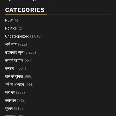
CATEGORIES
NEW
(4)
Politics
(2)
Uncategorized
(1,618)
अर्थ जगत
(922)
उत्तराखंड न्यूज़
(5,206)
कानूनी दावपेंच
(557)
क्राइम
(1,551)
खेल की दुनिया
(986)
धर्म एवं अध्यात्म
(744)
नारी मंच
(288)
मनोरंजन
(712)
युवमंच
(216)