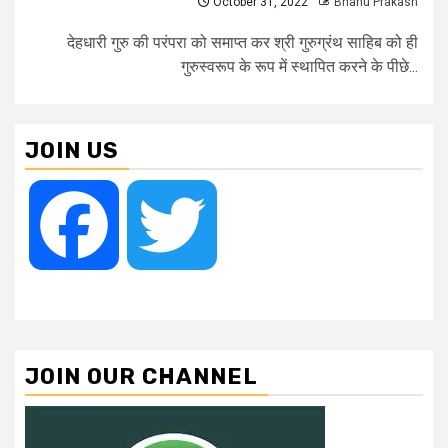
October 31, 2022
Bhanu Prakash
देहधारी गुरु की परंपरा को समाप्त कर श्री गुरुग्रंथ साहिब को ही
गुरुस्वरूप के रूप में स्थापित करने के पीछे...
JOIN US
Facebook
Twitter
JOIN OUR CHANNEL