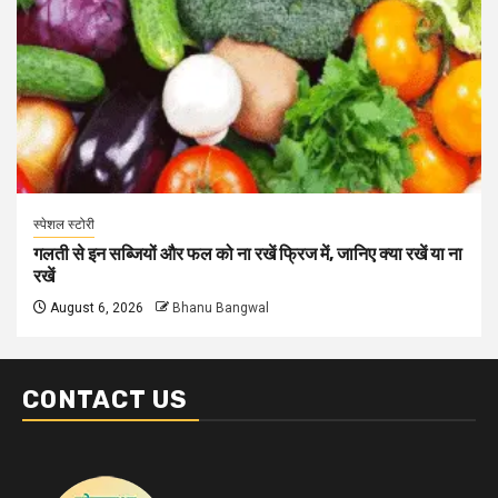
स्पेशल स्टोरी
गलती से इन सब्जियों और फल को ना रखें फ्रिज में, जानिए क्या रखें या ना
रखें
August 6, 2026
Bhanu Bangwal
CONTACT US