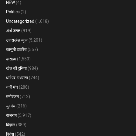
NEW
(4)
Politics
(2)
Uncategorized
(1,618)
अर्थ जगत
(919)
उत्तराखंड न्यूज़
(5,201)
कानूनी दावपेंच
(557)
क्राइम
(1,550)
खेल की दुनिया
(984)
धर्म एवं अध्यात्म
(744)
नारी मंच
(288)
मनोरंजन
(712)
युवमंच
(216)
राजराग
(5,917)
विज्ञान
(389)
विदेश
(542)