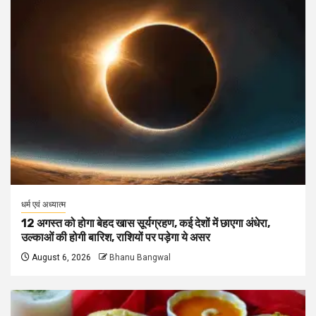
धर्म एवं अध्यात्म
12 अगस्त को होगा बेहद खास सूर्यग्रहण, कई देशों में छाएगा अंधेरा,
उल्काओं की होगी बारिश, राशियों पर पड़ेगा ये असर
August 6, 2026
Bhanu Bangwal