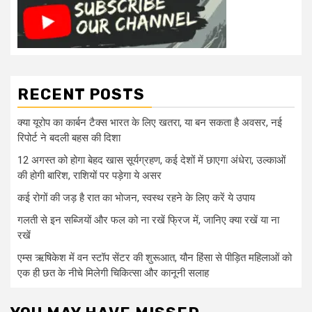
RECENT POSTS
क्या यूरोप का कार्बन टैक्स भारत के लिए खतरा, या बन सकता है अवसर, नई
रिपोर्ट ने बदली बहस की दिशा
12 अगस्त को होगा बेहद खास सूर्यग्रहण, कई देशों में छाएगा अंधेरा, उल्काओं
की होगी बारिश, राशियों पर पड़ेगा ये असर
कई रोगों की जड़ है रात का भोजन, स्वस्थ रहने के लिए करें ये उपाय
गलती से इन सब्जियों और फल को ना रखें फ्रिज में, जानिए क्या रखें या ना
रखें
एम्स ऋषिकेश में वन स्टॉप सेंटर की शुरूआत, यौन हिंसा से पीड़ित महिलाओं को
एक ही छत के नीचे मिलेगी चिकित्सा और कानूनी सलाह