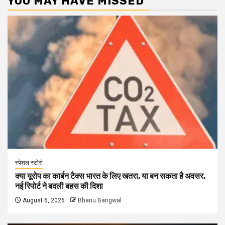
YOU MAY HAVE MISSED
स्पेशल स्टोरी
क्या यूरोप का कार्बन टैक्स भारत के लिए खतरा, या बन सकता है अवसर,
नई रिपोर्ट ने बदली बहस की दिशा
August 6, 2026
Bhanu Bangwal