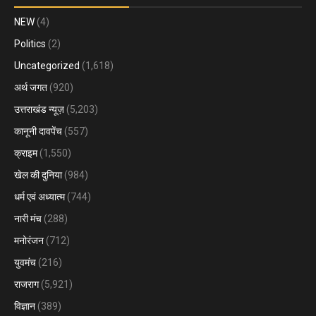
NEW
(4)
Politics
(2)
Uncategorized
(1,618)
अर्थ जगत
(920)
उत्तराखंड न्यूज़
(5,203)
कानूनी दावपेंच
(557)
क्राइम
(1,550)
खेल की दुनिया
(984)
धर्म एवं अध्यात्म
(744)
नारी मंच
(288)
मनोरंजन
(712)
युवमंच
(216)
राजराग
(5,921)
विज्ञान
(389)