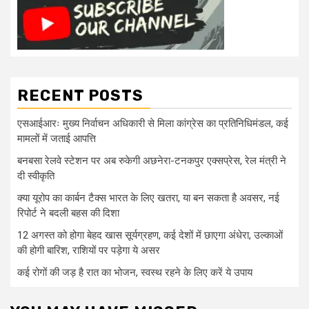
RECENT POSTS
एसआईआरः मुख्य निर्वाचन अधिकारी से मिला कांग्रेस का प्रतिनिधिमंडल, कई
मामलों में जताई आपत्ति
बनबसा रेलवे स्टेशन पर अब रुकेगी अछनेरा-टनकपुर एक्सप्रेस, रेल मंत्री ने
दी स्वीकृति
क्या यूरोप का कार्बन टैक्स भारत के लिए खतरा, या बन सकता है अवसर, नई
रिपोर्ट ने बदली बहस की दिशा
12 अगस्त को होगा बेहद खास सूर्यग्रहण, कई देशों में छाएगा अंधेरा, उल्काओं
की होगी बारिश, राशियों पर पड़ेगा ये असर
कई रोगों की जड़ है रात का भोजन, स्वस्थ रहने के लिए करें ये उपाय