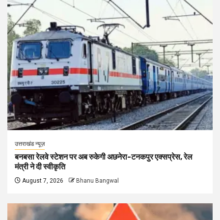
उत्तराखंड न्यूज़
बनबसा रेलवे स्टेशन पर अब रुकेगी अछनेरा-टनकपुर एक्सप्रेस, रेल
मंत्री ने दी स्वीकृति
August 7, 2026
Bhanu Bangwal