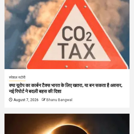
स्पेशल स्टोरी
क्या यूरोप का कार्बन टैक्स भारत के लिए खतरा, या बन सकता है अवसर,
नई रिपोर्ट ने बदली बहस की दिशा
August 7, 2026
Bhanu Bangwal