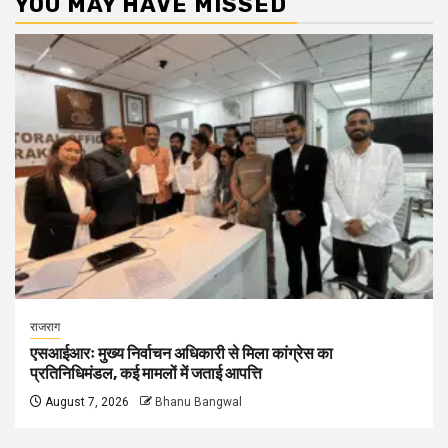
YOU MAY HAVE MISSED
राजराग
एसआईआरः मुख्य निर्वाचन अधिकारी से मिला कांग्रेस का
प्रतिनिधिमंडल, कई मामलों में जताई आपत्ति
August 7, 2026
Bhanu Bangwal