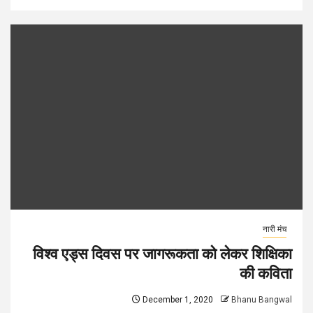
नारी मंच
विश्व एड्स दिवस पर जागरूकता को लेकर शिक्षिका
की कविता
December 1, 2020
Bhanu Bangwal