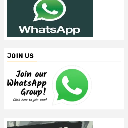
JOIN US