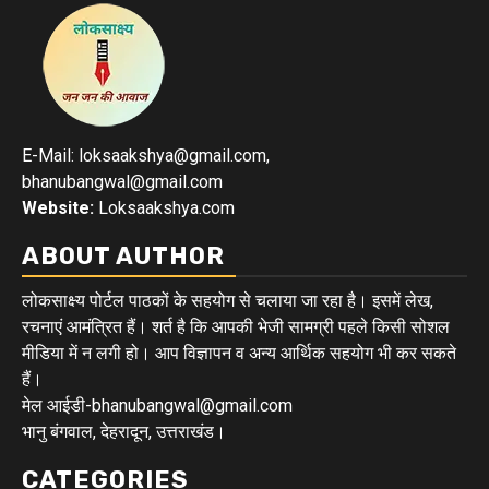
E-Mail: loksaakshya@gmail.com,
bhanubangwal@gmail.com
Website:
Loksaakshya.com
ABOUT AUTHOR
लोकसाक्ष्य पोर्टल पाठकों के सहयोग से चलाया जा रहा है। इसमें लेख,
रचनाएं आमंत्रित हैं। शर्त है कि आपकी भेजी सामग्री पहले किसी सोशल
मीडिया में न लगी हो। आप विज्ञापन व अन्य आर्थिक सहयोग भी कर सकते
हैं।
मेल आईडी-bhanubangwal@gmail.com
भानु बंगवाल, देहरादून, उत्तराखंड।
CATEGORIES