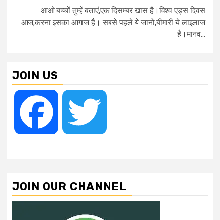
आओ बच्चों तुम्हें बताएं,एक दिसम्बर खास है।विश्व एड्स दिवस
आज,करना इसका आगाज है। सबसे पहले ये जानो,बीमारी ये लाइलाज
है।मानव...
JOIN US
Facebook
Twitter
JOIN OUR CHANNEL