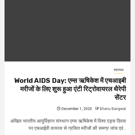
स्वास्थ्य
World AIDS Day: एम्स ऋषिकेश में एचआइबी
मरीजों के लिए शुरू हुआ एंटी रिट्रोवायरल थैरेपी
सेंटर
December 1, 2020
Bhanu Bangwal
अखिल भारतीय आयुर्विज्ञान संस्थान एम्स ऋषिकेश में विश्व एड्स दिवस
पर एचआईवी वायरस से ग्रसित मरीजों की समग्र जांच एवं...