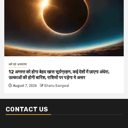
धर्म एवं अध्यात्म
12 अगस्त को होगा बेहद खास सूर्यग्रहण, कई देशों में छाएगा अंधेरा,
उल्काओं की होगी बारिश, राशियों पर पड़ेगा ये असर
August 7, 2026
Bhanu Bangwal
CONTACT US