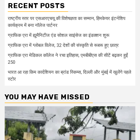
RECENT POSTS
राष्ट्रीय स्तर पर एसआरएचयू की विशेषज्ञता का सम्मान, हिमकेयर इंटर्नशिप
कार्यक्रम में बना नॉलेज पार्टनर
ग्राफिक एरा में ह्यूमैनिटीज एंड सोशल साइंसेज का इंडक्शन शुरू
ग्राफिक एरा में ग्लोबल विलेज, 32 देशों की संस्कृति से रूबरू हुए छात्र
ग्राफिक एरा मेडिकल कॉलेज ने रचा इतिहास, एमबीबीएस की सीटें बढ़कर हुईं
250
भारत आ रहा किम कार्दशियन का ब्रांड स्किम्स, दिल्ली और मुंबई में खुलेंगे पहले
स्टोर
YOU MAY HAVE MISSED