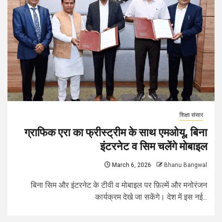
शिक्षा संसार
ग्राफिक एरा का फ्रीस्ट्रीम के साथ एमओयू, बिना
इंटरनेट व सिम चलेंगे मोबाइल
March 6, 2026
Bhanu Bangwal
बिना सिम और इंटरनेट के टीवी व मोबाइल पर फ़िल्में और मनोरंजन
कार्यक्रम देखे जा सकेंगे। देश में इस नई...