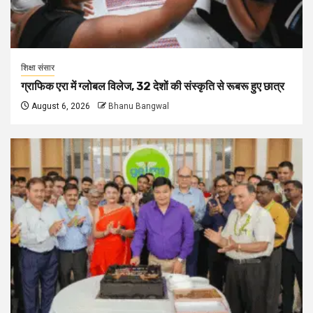
शिक्षा संसार
ग्राफिक एरा में ग्लोबल विलेज, 32 देशों की संस्कृति से रूबरू हुए छात्र
August 6, 2026
Bhanu Bangwal