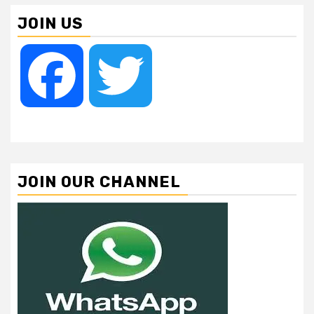
JOIN US
Facebook
Twitter
JOIN OUR CHANNEL