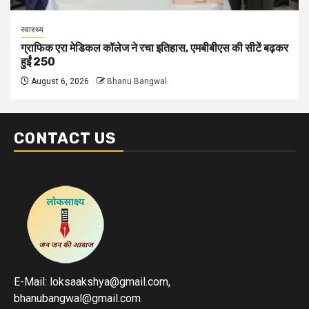
स्वास्थ्य
ग्राफिक एरा मेडिकल कॉलेज ने रचा इतिहास, एमबीबीएस की सीटें बढ़कर
हुईं 250
August 6, 2026
Bhanu Bangwal
CONTACT US
E-Mail: loksaakshya@gmail.com,
bhanubangwal@gmail.com