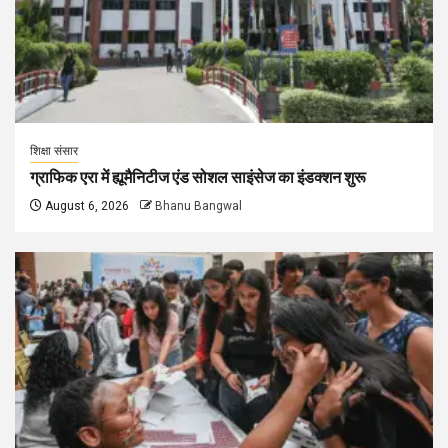
शिक्षा संसार
ग्राफिक एरा में ह्यूमैनिटीज एंड सोशल साइंसेज का इंडक्शन शुरू
August 6, 2026
Bhanu Bangwal