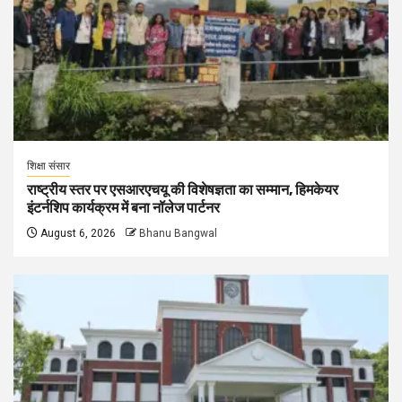
शिक्षा संसार
राष्ट्रीय स्तर पर एसआरएचयू की विशेषज्ञता का सम्मान, हिमकेयर
इंटर्नशिप कार्यक्रम में बना नॉलेज पार्टनर
August 6, 2026
Bhanu Bangwal