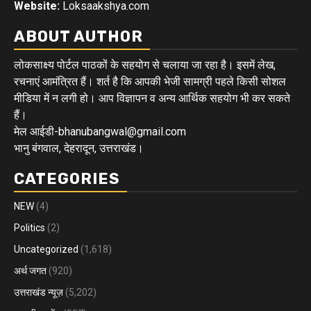
Website:
Loksaakshya.com
ABOUT AUTHOR
लोकसाक्ष्य पोर्टल पाठकों के सहयोग से चलाया जा रहा है। इसमें लेख,
रचनाएं आमंत्रित हैं। शर्त है कि आपकी भेजी सामग्री पहले किसी सोशल
मीडिया में न लगी हो। आप विज्ञापन व अन्य आर्थिक सहयोग भी कर सकते
हैं।
मेल आईडी-bhanubangwal@gmail.com
भानु बंगवाल, देहरादून, उत्तराखंड।
CATEGORIES
NEW
(4)
Politics
(2)
Uncategorized
(1,618)
अर्थ जगत
(920)
उत्तराखंड न्यूज़
(5,202)