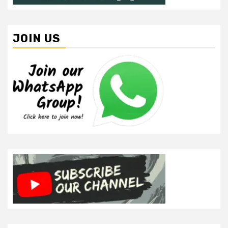
JOIN US