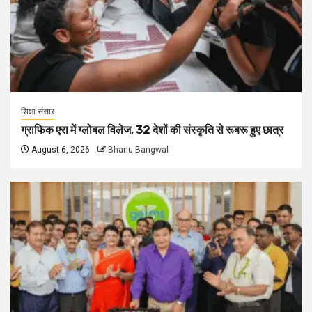
शिक्षा संसार
ग्राफिक एरा में ग्लोबल विलेज, 32 देशों की संस्कृति से रूबरू हुए छात्र
August 6, 2026
Bhanu Bangwal