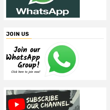
JOIN US