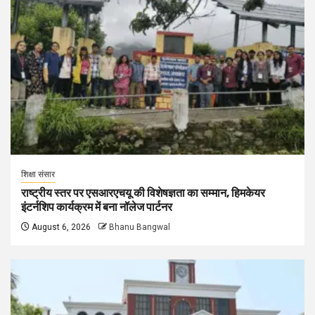
शिक्षा संसार
राष्ट्रीय स्तर पर एसआरएचयू की विशेषज्ञता का सम्मान, हिमकेयर
इंटर्नशिप कार्यक्रम में बना नॉलेज पार्टनर
August 6, 2026
Bhanu Bangwal