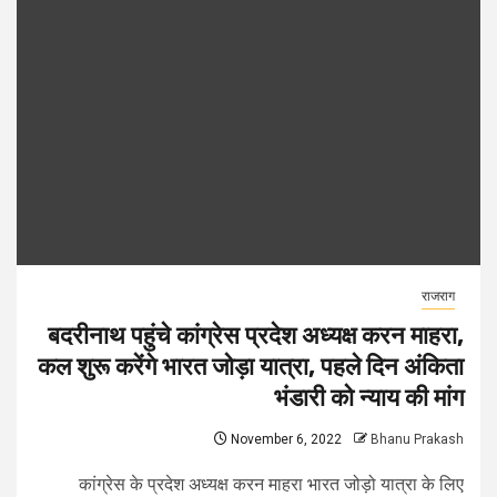
राजराग
बदरीनाथ पहुंचे कांग्रेस प्रदेश अध्यक्ष करन माहरा,
कल शुरू करेंगे भारत जोड़ा यात्रा, पहले दिन अंकिता
भंडारी को न्याय की मांग
November 6, 2022
Bhanu Prakash
कांग्रेस के प्रदेश अध्यक्ष करन माहरा भारत जोड़ो यात्रा के लिए