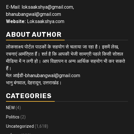
E-Mail: loksaakshya@gmail.com,
bhanubangwal@gmail.com
Website:
Loksaakshya.com
ABOUT AUTHOR
लोकसाक्ष्य पोर्टल पाठकों के सहयोग से चलाया जा रहा है। इसमें लेख,
रचनाएं आमंत्रित हैं। शर्त है कि आपकी भेजी सामग्री पहले किसी सोशल
मीडिया में न लगी हो। आप विज्ञापन व अन्य आर्थिक सहयोग भी कर सकते
हैं।
मेल आईडी-bhanubangwal@gmail.com
भानु बंगवाल, देहरादून, उत्तराखंड।
CATEGORIES
NEW
(4)
Politics
(2)
Uncategorized
(1,618)