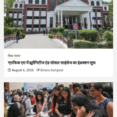
शिक्षा संसार
ग्राफिक एरा में ह्यूमैनिटीज एंड सोशल साइंसेज का इंडक्शन शुरू
August 6, 2026
Bhanu Bangwal