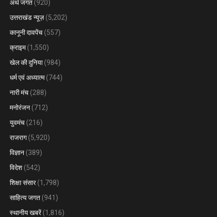
अर्थ जगत
(920)
उत्तराखंड न्यूज़
(5,202)
कानूनी दावपेंच
(557)
क्राइम
(1,550)
खेल की दुनिया
(984)
धर्म एवं अध्यात्म
(744)
नारी मंच
(288)
मनोरंजन
(712)
युवमंच
(216)
राजराग
(5,920)
विज्ञान
(389)
विदेश
(542)
शिक्षा संसार
(1,798)
साहित्य जगत
(941)
स्थानीय खबरें
(1,816)