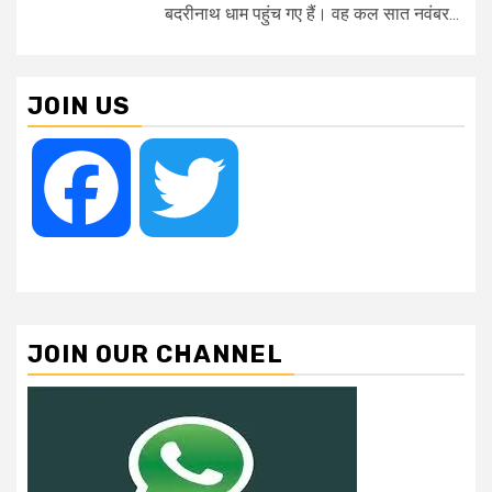
बदरीनाथ धाम पहुंच गए हैं। वह कल सात नवंबर...
JOIN US
Facebook
Twitter
JOIN OUR CHANNEL