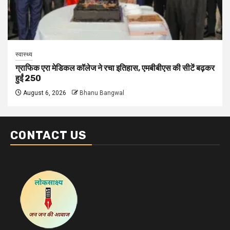
स्वास्थ्य
ग्राफिक एरा मेडिकल कॉलेज ने रचा इतिहास, एमबीबीएस की सीटें बढ़कर
हुईं 250
August 6, 2026
Bhanu Bangwal
CONTACT US