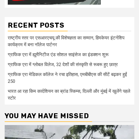
RECENT POSTS
राष्ट्रीय स्तर पर एसआरएचयू की विशेषज्ञता का सम्मान, हिमकेयर इंटर्नशिप
कार्यक्रम में बना नॉलेज पार्टनर
ग्राफिक एरा में ह्यूमैनिटीज एंड सोशल साइंसेज का इंडक्शन शुरू
ग्राफिक एरा में ग्लोबल विलेज, 32 देशों की संस्कृति से रूबरू हुए छात्र
ग्राफिक एरा मेडिकल कॉलेज ने रचा इतिहास, एमबीबीएस की सीटें बढ़कर हुईं
250
भारत आ रहा किम कार्दशियन का ब्रांड स्किम्स, दिल्ली और मुंबई में खुलेंगे पहले
स्टोर
YOU MAY HAVE MISSED