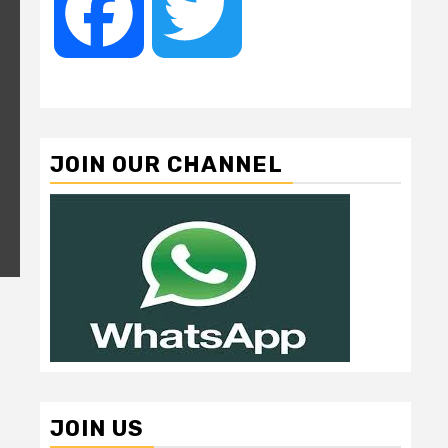
Facebook
Twitter
JOIN OUR CHANNEL
JOIN US