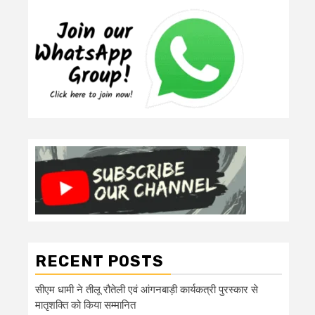
RECENT POSTS
सीएम धामी ने तीलू रौतेली एवं आंगनबाड़ी कार्यकत्री पुरस्कार से
मातृशक्ति को किया सम्मानित