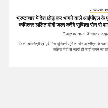
Uncategorize
भ्रष्टाचार में देश छोड़ कर भागने वाले आईपीएल के पूर
कमिश्नर ललित मोदी जल्द करेंगे सुष्मिता सेन से शा
July 15, 2022
Bhanu Bang
फिल्म अभिनेत्री एवं पूर्व मिस यूनिवर्स सुष्मिता सेन आइपीएल के फाउ
ललित मोदी से जल्दी ही शादी करने जा रही