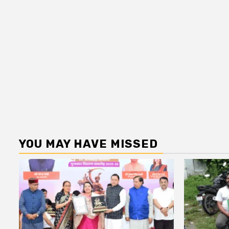
YOU MAY HAVE MISSED