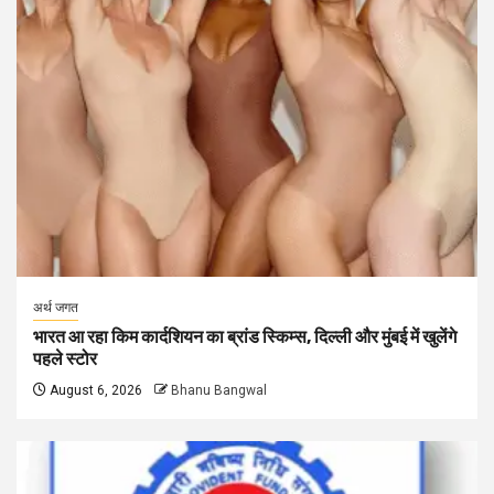
अर्थ जगत
भारत आ रहा किम कार्दशियन का ब्रांड स्किम्स, दिल्ली और मुंबई में खुलेंगे
पहले स्टोर
August 6, 2026
Bhanu Bangwal