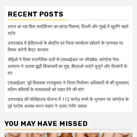
RECENT POSTS
भारत आ रहा किम कार्दशियन का ब्रांड स्किम्स, दिल्ली और मुंबई में खुलेंगे पहले
स्टोर
उत्तराखंड में ईपीएफओ के क्षेत्रीय एवं जिला कार्यालय खोलने के प्रस्ताव पर
विचार करेगी केंद्र सरकार
सीईओ ने लिया राजनैतिक दलों से एसआईआर पर फीडबैक, कांग्रेस नेता
धस्माना ने उठाया झूठी शिकायतों का मुद्दा, बीएलओ जाएंगे बुजुर्ग और दिव्यांगों के
घर
एसआईआर: पूर्व विधायक राजकुमार ने जिला निर्वाचन अधिकारी से की मुलाकात,
मलिन बस्तियों के मतदाताओं को राहत देने की मांग
उत्तराखंड की पॉलीहाउस योजना में 112 करोड़ रुपये के भुगतान पर कांग्रेस के
पूर्व प्रदेश अध्यक्ष करन माहरा ने उठाए गंभीर सवाल
YOU MAY HAVE MISSED