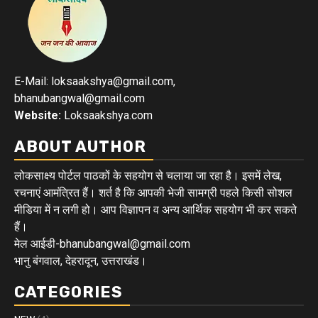
E-Mail: loksaakshya@gmail.com,
bhanubangwal@gmail.com
Website:
Loksaakshya.com
ABOUT AUTHOR
लोकसाक्ष्य पोर्टल पाठकों के सहयोग से चलाया जा रहा है। इसमें लेख,
रचनाएं आमंत्रित हैं। शर्त है कि आपकी भेजी सामग्री पहले किसी सोशल
मीडिया में न लगी हो। आप विज्ञापन व अन्य आर्थिक सहयोग भी कर सकते
हैं।
मेल आईडी-bhanubangwal@gmail.com
भानु बंगवाल, देहरादून, उत्तराखंड।
CATEGORIES