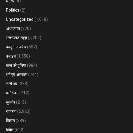
NEW
(4)
Politics
(2)
Uncategorized
(1,618)
अर्थ जगत
(920)
उत्तराखंड न्यूज़
(5,202)
कानूनी दावपेंच
(557)
क्राइम
(1,550)
खेल की दुनिया
(984)
धर्म एवं अध्यात्म
(744)
नारी मंच
(288)
मनोरंजन
(712)
युवमंच
(216)
राजराग
(5,920)
विज्ञान
(389)
विदेश
(542)