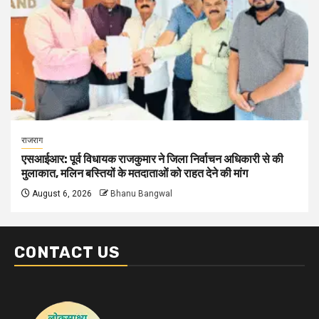
राजराग
एसआईआर: पूर्व विधायक राजकुमार ने जिला निर्वाचन अधिकारी से की
मुलाकात, मलिन बस्तियों के मतदाताओं को राहत देने की मांग
August 6, 2026
Bhanu Bangwal
CONTACT US