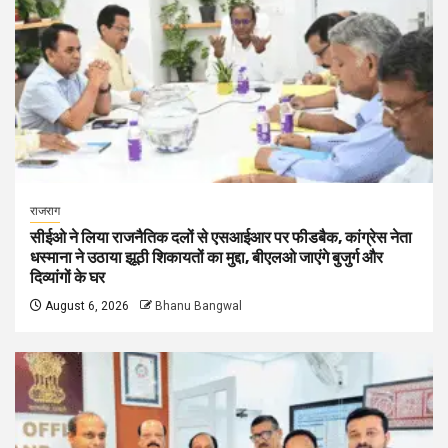
राजराग
सीईओ ने लिया राजनैतिक दलों से एसआईआर पर फीडबैक, कांग्रेस नेता
धस्माना ने उठाया झूठी शिकायतों का मुद्दा, बीएलओ जाएंगे बुजुर्ग और
दिव्यांगों के घर
August 6, 2026
Bhanu Bangwal