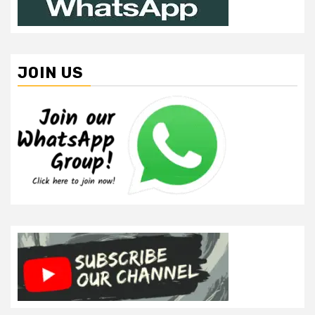
JOIN US