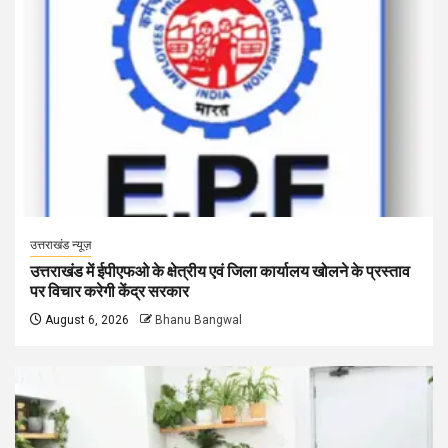
उत्तराखंड न्यूज़
उत्तराखंड में ईपीएफओ के क्षेत्रीय एवं जिला कार्यालय खोलने के प्रस्ताव
पर विचार करेगी केंद्र सरकार
August 6, 2026
Bhanu Bangwal