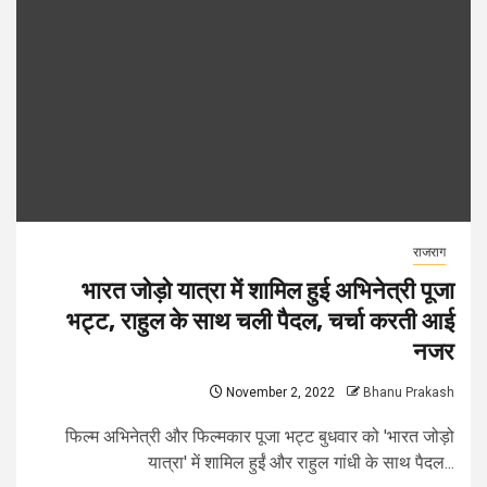
राजराग
भारत जोड़ो यात्रा में शामिल हुई अभिनेत्री पूजा
भट्ट, राहुल के साथ चली पैदल, चर्चा करती आई
नजर
November 2, 2022
Bhanu Prakash
फिल्म अभिनेत्री और फिल्मकार पूजा भट्ट बुधवार को 'भारत जोड़ो
यात्रा' में शामिल हुईं और राहुल गांधी के साथ पैदल...