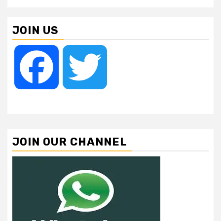
JOIN US
Facebook
Twitter
JOIN OUR CHANNEL