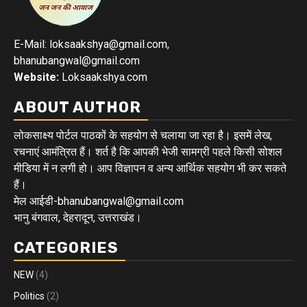
E-Mail: loksaakshya@gmail.com,
bhanubangwal@gmail.com
Website:
Loksaakshya.com
ABOUT AUTHOR
लोकसाक्ष्य पोर्टल पाठकों के सहयोग से चलाया जा रहा है। इसमें लेख,
रचनाएं आमंत्रित हैं। शर्त है कि आपकी भेजी सामग्री पहले किसी सोशल
मीडिया में न लगी हो। आप विज्ञापन व अन्य आर्थिक सहयोग भी कर सकते
हैं।
मेल आईडी-bhanubangwal@gmail.com
भानु बंगवाल, देहरादून, उत्तराखंड।
CATEGORIES
NEW
(4)
Politics
(2)