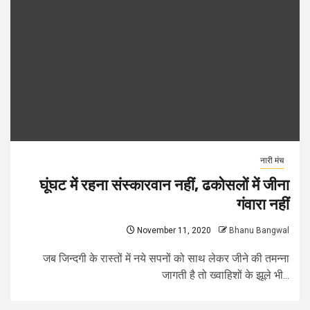
नारी मंच
घूंघट में रहना संस्कारवान नहीं, ढकोसलों में जीना
गंवारा नहीं
November 11, 2020
Bhanu Bangwal
जब जिन्दगी के रास्तों में नये सपनों को साथ लेकर जीने की तमन्ना
जागती है तो ख्वाहिशों के झूले भी...