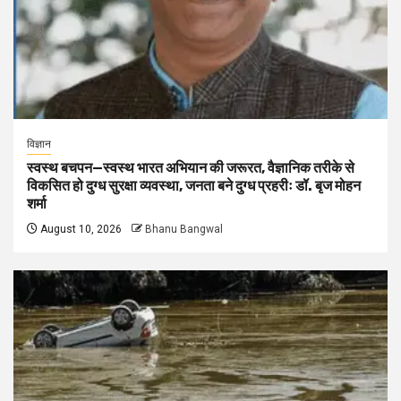
विज्ञान
स्वस्थ बचपन—स्वस्थ भारत अभियान की जरूरत, वैज्ञानिक तरीके से
विकसित हो दुग्ध सुरक्षा व्यवस्था, जनता बने दुग्ध प्रहरीः डॉ. बृज मोहन
शर्मा
August 10, 2026
Bhanu Bangwal