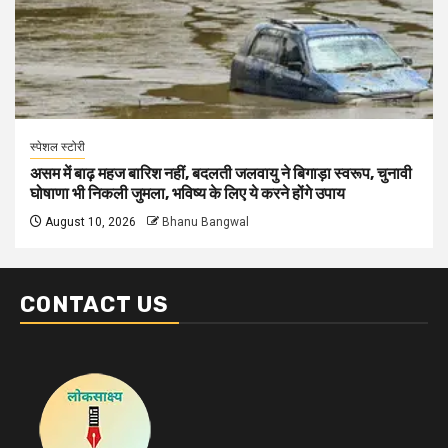
स्पेशल स्टोरी
असम में बाढ़ महज बारिश नहीं, बदलती जलवायु ने बिगाड़ा स्वरूप, चुनावी
घोषाणा भी निकली जुमला, भविष्य के लिए ये करने होंगे उपाय
August 10, 2026
Bhanu Bangwal
CONTACT US