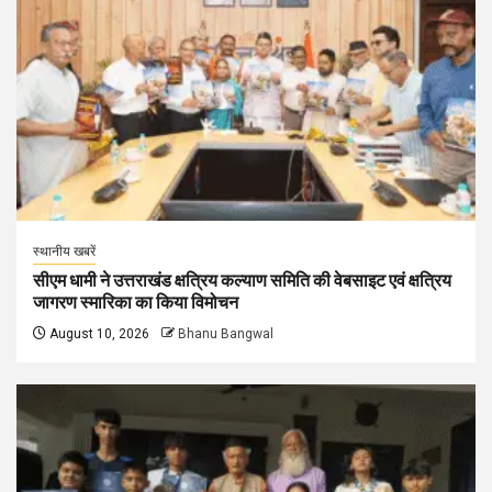
स्थानीय खबरें
सीएम धामी ने उत्तराखंड क्षत्रिय कल्याण समिति की वेबसाइट एवं क्षत्रिय
जागरण स्मारिका का किया विमोचन
August 10, 2026
Bhanu Bangwal