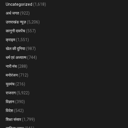
Uncategorized
(1,618)
अर्थ जगत
(922)
उत्तराखंड न्यूज़
(5,206)
कानूनी दावपेंच
(557)
क्राइम
(1,551)
खेल की दुनिया
(987)
धर्म एवं अध्यात्म
(744)
नारी मंच
(288)
मनोरंजन
(712)
युवमंच
(216)
राजराग
(5,922)
विज्ञान
(390)
विदेश
(542)
शिक्षा संसार
(1,799)