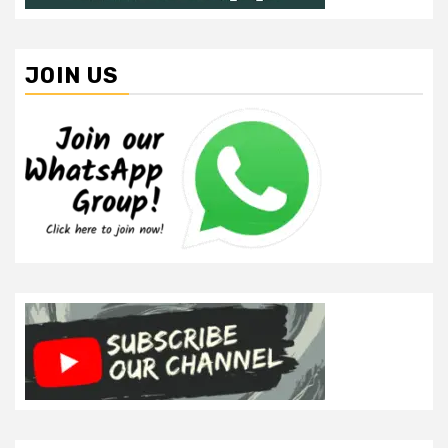
JOIN US