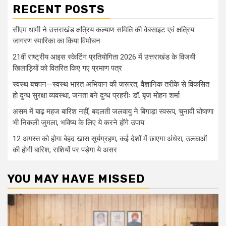
RECENT POSTS
सीएम धामी ने उत्तराखंड क्षत्रिय कल्याण समिति की वेबसाइट एवं क्षत्रिय
जागरण स्मारिका का किया विमोचन
21वीं राष्ट्रीय आइस स्केटिंग प्रतियोगिता 2026 में उत्तराखंड के विजयी
खिलाड़ियों को वितरित किए गए प्रमाण पत्र
स्वस्थ बचपन—स्वस्थ भारत अभियान की जरूरत, वैज्ञानिक तरीके से विकसित
हो दुग्ध सुरक्षा व्यवस्था, जनता बने दुग्ध प्रहरीः डॉ. बृज मोहन शर्मा
असम में बाढ़ महज बारिश नहीं, बदलती जलवायु ने बिगाड़ा स्वरूप, चुनावी घोषाणा
भी निकली जुमला, भविष्य के लिए ये करने होंगे उपाय
12 अगस्त को होगा बेहद खास सूर्यग्रहण, कई देशों में छाएगा अंधेरा, उल्काओं
की होगी बारिश, राशियों पर पड़ेगा ये असर
YOU MAY HAVE MISSED