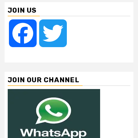
JOIN US
Facebook
Twitter
JOIN OUR CHANNEL