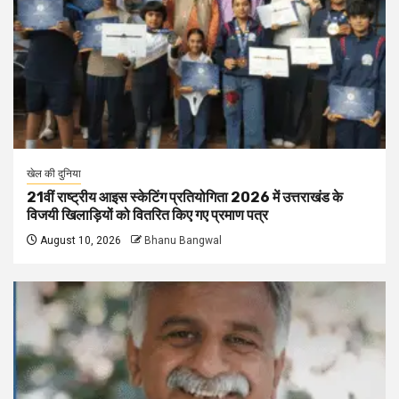
खेल की दुनिया
21वीं राष्ट्रीय आइस स्केटिंग प्रतियोगिता 2026 में उत्तराखंड के
विजयी खिलाड़ियों को वितरित किए गए प्रमाण पत्र
August 10, 2026
Bhanu Bangwal