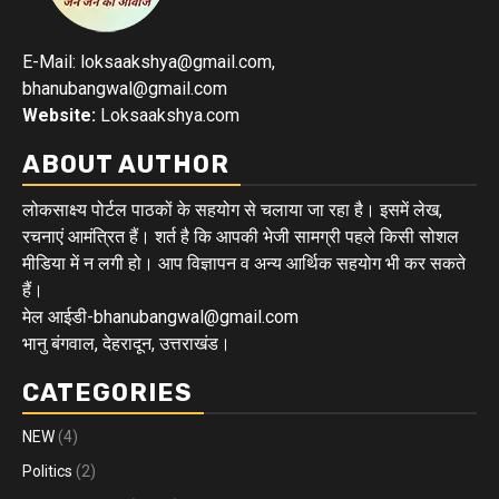
E-Mail: loksaakshya@gmail.com,
bhanubangwal@gmail.com
Website:
Loksaakshya.com
ABOUT AUTHOR
लोकसाक्ष्य पोर्टल पाठकों के सहयोग से चलाया जा रहा है। इसमें लेख,
रचनाएं आमंत्रित हैं। शर्त है कि आपकी भेजी सामग्री पहले किसी सोशल
मीडिया में न लगी हो। आप विज्ञापन व अन्य आर्थिक सहयोग भी कर सकते
हैं।
मेल आईडी-bhanubangwal@gmail.com
भानु बंगवाल, देहरादून, उत्तराखंड।
CATEGORIES
NEW
(4)
Politics
(2)