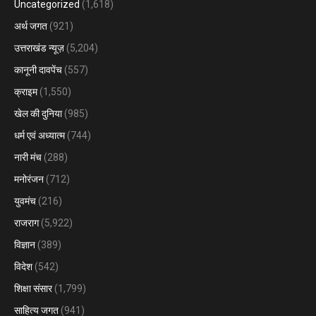
Uncategorized
(1,618)
अर्थ जगत
(921)
उत्तराखंड न्यूज़
(5,204)
कानूनी दावपेंच
(557)
क्राइम
(1,550)
खेल की दुनिया
(985)
धर्म एवं अध्यात्म
(744)
नारी मंच
(288)
मनोरंजन
(712)
युवमंच
(216)
राजराग
(5,922)
विज्ञान
(389)
विदेश
(542)
शिक्षा संसार
(1,799)
साहित्य जगत
(941)