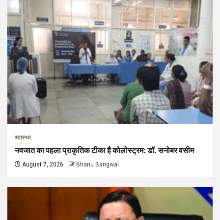
स्वास्थ्य
नवजात का पहला प्राकृतिक टीका है कोलोस्ट्रम: डॉ. सनोबर वसीम
August 7, 2026
Bhanu Bangwal