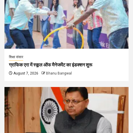
शिक्षा संसार
ग्राफिक एरा में स्कूल ऑफ मैनेजमेंट का इंडक्शन शुरू
August 7, 2026
Bhanu Bangwal