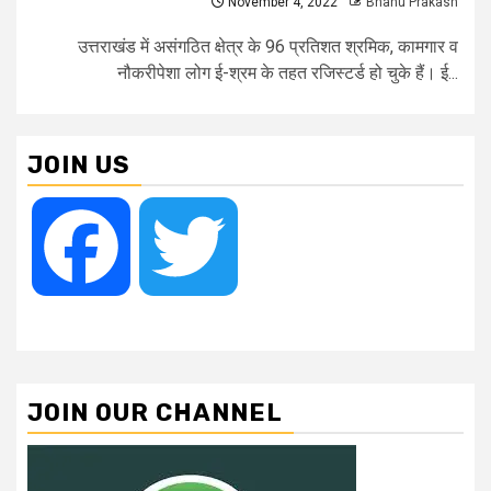
November 4, 2022
Bhanu Prakash
उत्तराखंड में असंगठित क्षेत्र के 96 प्रतिशत श्रमिक, कामगार व
नौकरीपेशा लोग ई-श्रम के तहत रजिस्टर्ड हो चुके हैं। ई...
JOIN US
Facebook
Twitter
JOIN OUR CHANNEL