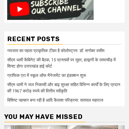
RECENT POSTS
नवजात का पहला प्राकृतिक टीका है कोलोस्ट्रम: डॉ. सनोबर वसीम
सीएम धामी कैबिनेट की बैठक, 15 प्रस्तावों पर मुहर, हल्द्वानी के लामाचौड़ में
शिफ्ट होगा उत्तराखंड हाई कोर्ट
ग्राफिक एरा में स्कूल ऑफ मैनेजमेंट का इंडक्शन शुरू
सीएम धामी ने जल निकासी और बाढ़ सुरक्षा सहित विभिन्न कार्यों के लिए प्रदान
की 1967 करोड़ रुपये की वित्तीय स्वीकृति
विशिष्ट पहचान बना रही है आदि कैलाश परिक्रमा: सतपाल महाराज
YOU MAY HAVE MISSED