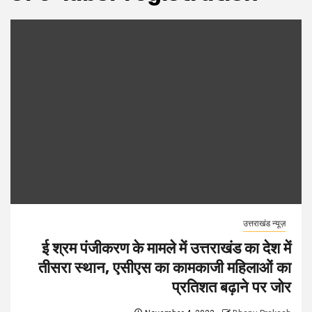
उत्तराखंड न्यूज़
ई श्रम पंजीकरण के मामले में उत्तराखंड का देश में
तीसरा स्थान, एसीएस का कामकाजी महिलाओं का
प्रतिशत बढ़ाने पर जोर