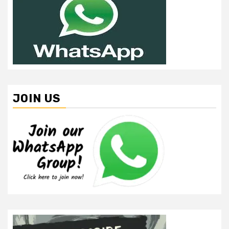
JOIN US