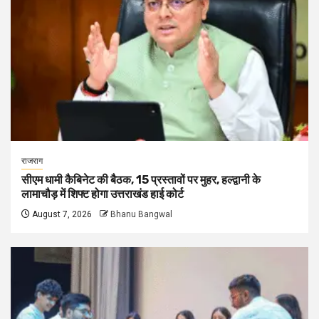
राजराग
सीएम धामी कैबिनेट की बैठक, 15 प्रस्तावों पर मुहर, हल्द्वानी के
लामाचौड़ में शिफ्ट होगा उत्तराखंड हाई कोर्ट
August 7, 2026
Bhanu Bangwal