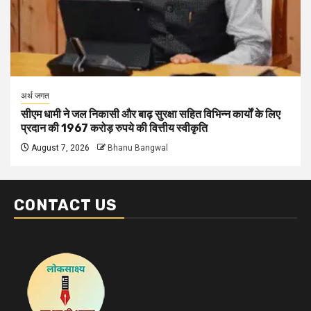
अर्थ जगत
सीएम धामी ने जल निकासी और बाढ़ सुरक्षा सहित विभिन्न कार्यों के लिए
प्रदान की 1967 करोड़ रुपये की वित्तीय स्वीकृति
August 7, 2026
Bhanu Bangwal
CONTACT US