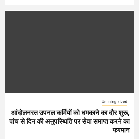
Uncategorized
आंदोलनरत उपनल कर्मियों को धमकाने का दौर शुरू,
पांच से दिन की अनुपस्थिति पर सेवा समाप्त करने का
फरमान