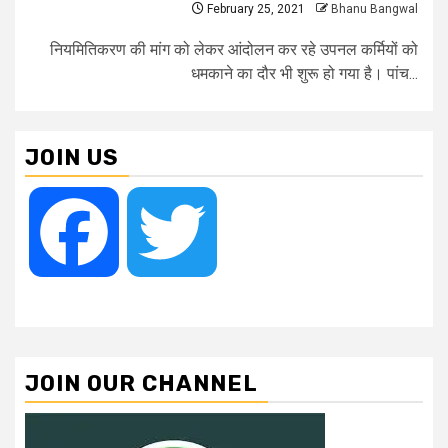
February 25, 2021
Bhanu Bangwal
नियमितिकरण की मांग को लेकर आंदोलन कर रहे उपनल कर्मियों को
धमकाने का दौर भी शुरू हो गया है। पांच...
JOIN US
Facebook
Twitter
JOIN OUR CHANNEL