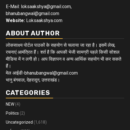
E-Mail: loksaakshya@gmail.com,
bhanubangwal@gmail.com
Website:
Loksaakshya.com
ABOUT AUTHOR
लोकसाक्ष्य पोर्टल पाठकों के सहयोग से चलाया जा रहा है। इसमें लेख,
रचनाएं आमंत्रित हैं। शर्त है कि आपकी भेजी सामग्री पहले किसी सोशल
मीडिया में न लगी हो। आप विज्ञापन व अन्य आर्थिक सहयोग भी कर सकते
हैं।
मेल आईडी-bhanubangwal@gmail.com
भानु बंगवाल, देहरादून, उत्तराखंड।
CATEGORIES
NEW
(4)
Politics
(2)
Uncategorized
(1,618)