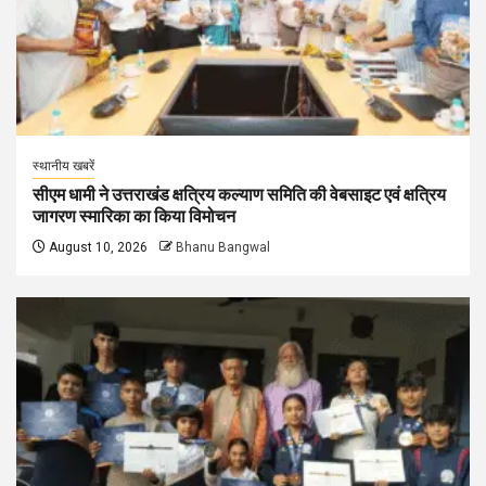
स्थानीय खबरें
सीएम धामी ने उत्तराखंड क्षत्रिय कल्याण समिति की वेबसाइट एवं क्षत्रिय
जागरण स्मारिका का किया विमोचन
August 10, 2026
Bhanu Bangwal