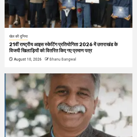
खेल की दुनिया
21वीं राष्ट्रीय आइस स्केटिंग प्रतियोगिता 2026 में उत्तराखंड के
विजयी खिलाड़ियों को वितरित किए गए प्रमाण पत्र
August 10, 2026
Bhanu Bangwal