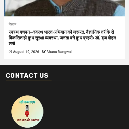
विज्ञान
स्वस्थ बचपन—स्वस्थ भारत अभियान की जरूरत, वैज्ञानिक तरीके से
विकसित हो दुग्ध सुरक्षा व्यवस्था, जनता बने दुग्ध प्रहरीः डॉ. बृज मोहन
शर्मा
August 10, 2026
Bhanu Bangwal
CONTACT US