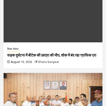
शिक्षा संसार
सड़क दुर्घटना में बीटेक की छात्रा की मौत, शोक में बंद रहा ग्राफिक एरा
August 10, 2026
Bhanu Bangwal