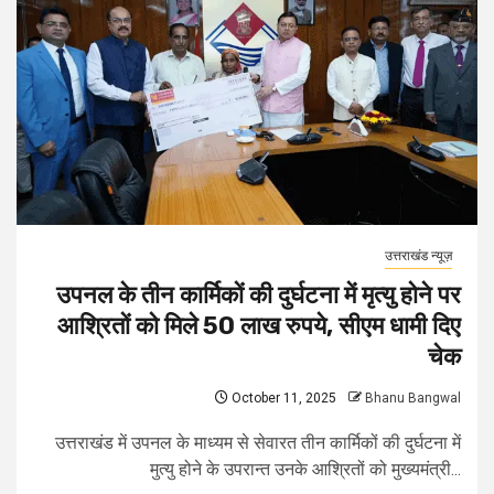
उत्तराखंड न्यूज़
उपनल के तीन कार्मिकों की दुर्घटना में मृत्यु होने पर
आश्रितों को मिले 50 लाख रुपये, सीएम धामी दिए
चेक
October 11, 2025
Bhanu Bangwal
उत्तराखंड में उपनल के माध्यम से सेवारत तीन कार्मिकों की दुर्घटना में
मुत्यु होने के उपरान्त उनके आश्रितों को मुख्यमंत्री...