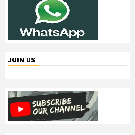
JOIN US