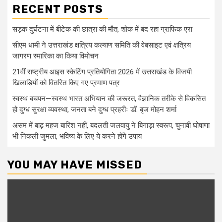
RECENT POSTS
सड़क दुर्घटना में बीटेक की छात्रा की मौत, शोक में बंद रहा ग्राफिक एरा
सीएम धामी ने उत्तराखंड क्षत्रिय कल्याण समिति की वेबसाइट एवं क्षत्रिय
जागरण स्मारिका का किया विमोचन
21वीं राष्ट्रीय आइस स्केटिंग प्रतियोगिता 2026 में उत्तराखंड के विजयी
खिलाड़ियों को वितरित किए गए प्रमाण पत्र
स्वस्थ बचपन—स्वस्थ भारत अभियान की जरूरत, वैज्ञानिक तरीके से विकसित
हो दुग्ध सुरक्षा व्यवस्था, जनता बने दुग्ध प्रहरीः डॉ. बृज मोहन शर्मा
असम में बाढ़ महज बारिश नहीं, बदलती जलवायु ने बिगाड़ा स्वरूप, चुनावी घोषाणा
भी निकली जुमला, भविष्य के लिए ये करने होंगे उपाय
YOU MAY HAVE MISSED