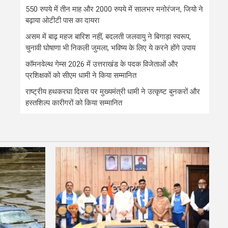
550 रुपये में तीन माह और 2000 रुपये में सालभर मनोरंजन, जियो ने
बढ़ाया ओटीटी पास का दायरा
असम में बाढ़ महज बारिश नहीं, बदलती जलवायु ने बिगाड़ा स्वरूप,
चुनावी घोषाणा भी निकली जुमला, भविष्य के लिए ये करने होंगे उपाय
कॉमनवेल्थ गेम्स 2026 में उत्तराखंड के पदक विजेताओं और
प्रशिक्षकों को सीएम धामी ने किया सम्मानित
राष्ट्रीय हथकरघा दिवस पर मुख्यमंत्री धामी ने उत्कृष्ट बुनकरों और
हस्तशिल्प कारीगरों को किया सम्मानित