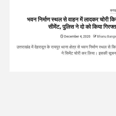
क्रा
भवन निर्माण स्थल से वाहन में लादकर चोरी कि
सीमेंट, पुलिस ने दो को किया गिरफ्त
December 4, 2020
Bhanu Bang
उत्तराखंड में देहरादून के रायपुर थाना क्षेत्र से भवन निर्माण स्थल से क
ने सिमेंट चोरी कर लिया। इसकी सूचना