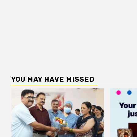
YOU MAY HAVE MISSED