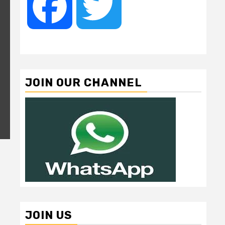
Facebook
Twitter
JOIN OUR CHANNEL
JOIN US