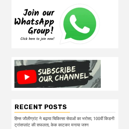
RECENT POSTS
हिम्स जौलीग्रांट ने बढ़ाया चिकित्सा सेवाओं का भरोसा, 100वीं किडनी
ट्रांसप्लांट की सफलता, केक काटकर मनाया जश्न