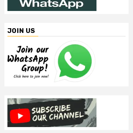
JOIN US