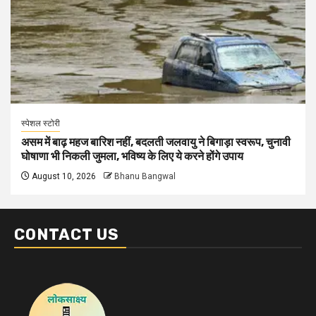
स्पेशल स्टोरी
असम में बाढ़ महज बारिश नहीं, बदलती जलवायु ने बिगाड़ा स्वरूप, चुनावी
घोषाणा भी निकली जुमला, भविष्य के लिए ये करने होंगे उपाय
August 10, 2026
Bhanu Bangwal
CONTACT US