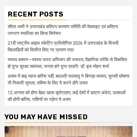
RECENT POSTS
सीएम धामी ने उत्तराखंड क्षत्रिय कल्याण समिति की वेबसाइट एवं क्षत्रिय
जागरण स्मारिका का किया विमोचन
21वीं राष्ट्रीय आइस स्केटिंग प्रतियोगिता 2026 में उत्तराखंड के विजयी
खिलाड़ियों को वितरित किए गए प्रमाण पत्र
स्वस्थ बचपन—स्वस्थ भारत अभियान की जरूरत, वैज्ञानिक तरीके से विकसित
हो दुग्ध सुरक्षा व्यवस्था, जनता बने दुग्ध प्रहरीः डॉ. बृज मोहन शर्मा
असम में बाढ़ महज बारिश नहीं, बदलती जलवायु ने बिगाड़ा स्वरूप, चुनावी घोषाणा
भी निकली जुमला, भविष्य के लिए ये करने होंगे उपाय
12 अगस्त को होगा बेहद खास सूर्यग्रहण, कई देशों में छाएगा अंधेरा, उल्काओं
की होगी बारिश, राशियों पर पड़ेगा ये असर
YOU MAY HAVE MISSED