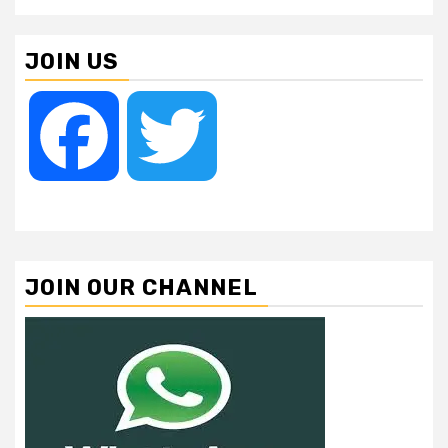
JOIN US
Facebook
Twitter
JOIN OUR CHANNEL