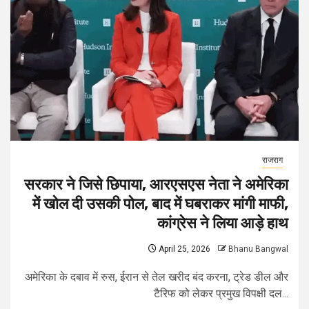
राजराग
सरकार ने जिसे छिपाया, आरएसएस नेता ने अमेरिका
में खोल दी उसकी पोल, बाद में घबराकर मांगी माफी,
कांग्रेस ने लिया आड़े हाथ
April 25, 2026
Bhanu Bangwal
अमेरिका के दबाव में रुस, ईरान से तेल खरीद बंद करना, ट्रेड डील और
टैरिफ को लेकर प्रमुख विपक्षी दल...