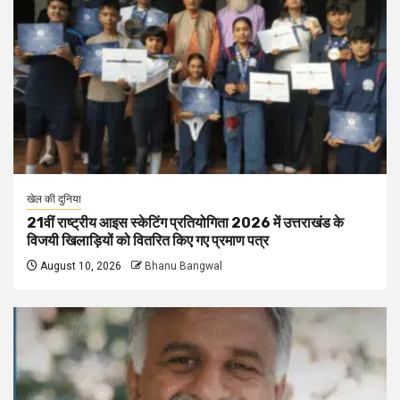
खेल की दुनिया
21वीं राष्ट्रीय आइस स्केटिंग प्रतियोगिता 2026 में उत्तराखंड के
विजयी खिलाड़ियों को वितरित किए गए प्रमाण पत्र
August 10, 2026
Bhanu Bangwal