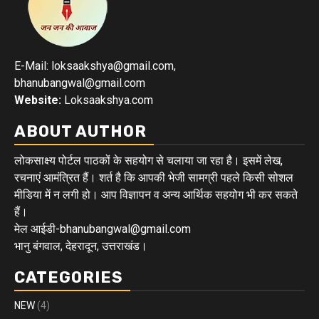
E-Mail: loksaakshya@gmail.com,
bhanubangwal@gmail.com
Website:
Loksaakshya.com
ABOUT AUTHOR
लोकसाक्ष्य पोर्टल पाठकों के सहयोग से चलाया जा रहा है। इसमें लेख,
रचनाएं आमंत्रित हैं। शर्त है कि आपकी भेजी सामग्री पहले किसी सोशल
मीडिया में न लगी हो। आप विज्ञापन व अन्य आर्थिक सहयोग भी कर सकते
हैं।
मेल आईडी-bhanubangwal@gmail.com
भानु बंगवाल, देहरादून, उत्तराखंड।
CATEGORIES
NEW
(4)