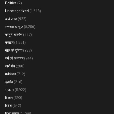
Politics
(2)
Uncategorized
(1,618)
अर्थ जगत
(922)
उत्तराखंड न्यूज़
(5,206)
कानूनी दावपेंच
(557)
क्राइम
(1,551)
खेल की दुनिया
(987)
धर्म एवं अध्यात्म
(744)
नारी मंच
(288)
मनोरंजन
(712)
युवमंच
(216)
राजराग
(5,922)
विज्ञान
(390)
विदेश
(542)
शिक्षा संसार
(1,799)