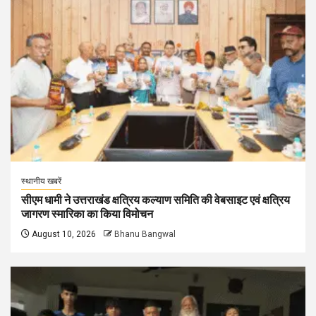
स्थानीय खबरें
सीएम धामी ने उत्तराखंड क्षत्रिय कल्याण समिति की वेबसाइट एवं क्षत्रिय
जागरण स्मारिका का किया विमोचन
August 10, 2026
Bhanu Bangwal