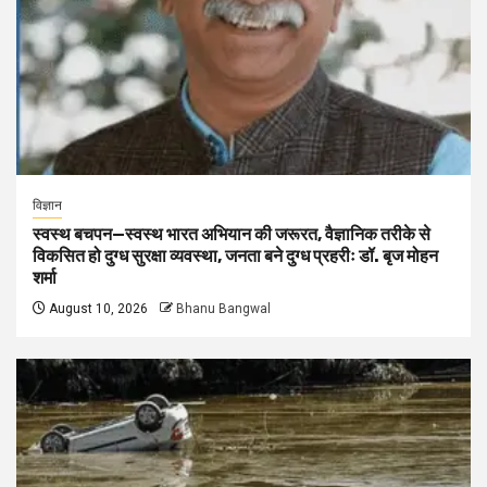
विज्ञान
स्वस्थ बचपन—स्वस्थ भारत अभियान की जरूरत, वैज्ञानिक तरीके से
विकसित हो दुग्ध सुरक्षा व्यवस्था, जनता बने दुग्ध प्रहरीः डॉ. बृज मोहन
शर्मा
August 10, 2026
Bhanu Bangwal