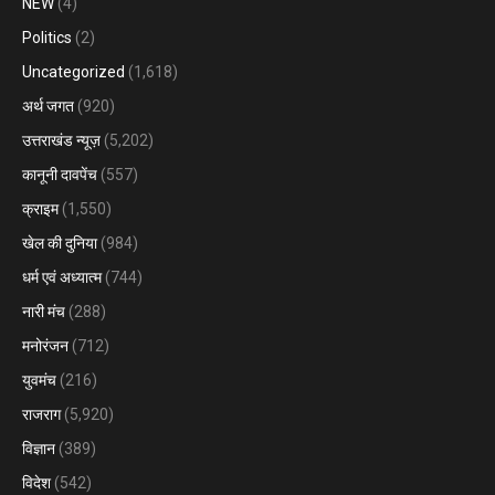
NEW
(4)
Politics
(2)
Uncategorized
(1,618)
अर्थ जगत
(920)
उत्तराखंड न्यूज़
(5,202)
कानूनी दावपेंच
(557)
क्राइम
(1,550)
खेल की दुनिया
(984)
धर्म एवं अध्यात्म
(744)
नारी मंच
(288)
मनोरंजन
(712)
युवमंच
(216)
राजराग
(5,920)
विज्ञान
(389)
विदेश
(542)