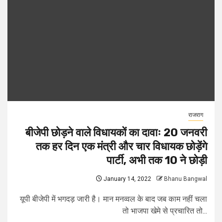
राजराग
बीजेपी छोड़ने वाले विधायकों का दावाः 20 जनवरी
तक हर दिन एक मंत्री और चार विधायक छोड़ेंगे
पार्टी, अभी तक 10 ने छोड़ी
January 14, 2022
Bhanu Bangwal
यूपी बीजेपी में भगदड़ जारी है। मान मनव्वल के बाद जब काम नहीं चला
तो भाजपा खेमे से प्रचारित तो...