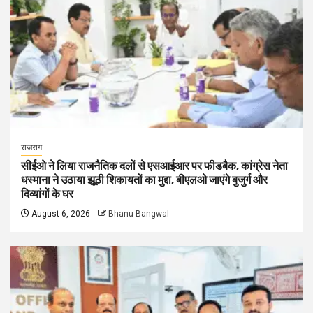
राजराग
सीईओ ने लिया राजनैतिक दलों से एसआईआर पर फीडबैक, कांग्रेस नेता
धस्माना ने उठाया झूठी शिकायतों का मुद्दा, बीएलओ जाएंगे बुजुर्ग और
दिव्यांगों के घर
August 6, 2026
Bhanu Bangwal