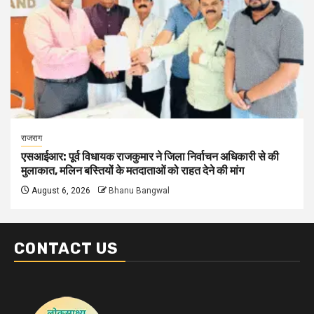
राजराग
एसआईआर: पूर्व विधायक राजकुमार ने जिला निर्वाचन अधिकारी से की
मुलाकात, मलिन बस्तियों के मतदाताओं को राहत देने की मांग
August 6, 2026
Bhanu Bangwal
CONTACT US