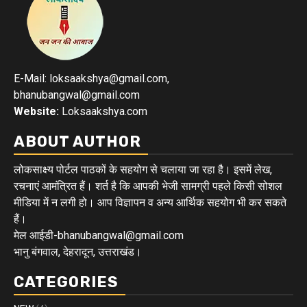
E-Mail: loksaakshya@gmail.com,
bhanubangwal@gmail.com
Website:
Loksaakshya.com
ABOUT AUTHOR
लोकसाक्ष्य पोर्टल पाठकों के सहयोग से चलाया जा रहा है। इसमें लेख,
रचनाएं आमंत्रित हैं। शर्त है कि आपकी भेजी सामग्री पहले किसी सोशल
मीडिया में न लगी हो। आप विज्ञापन व अन्य आर्थिक सहयोग भी कर सकते
हैं।
मेल आईडी-bhanubangwal@gmail.com
भानु बंगवाल, देहरादून, उत्तराखंड।
CATEGORIES