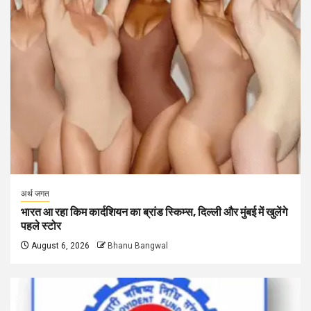
अर्थ जगत
भारत आ रहा किम कार्दशियन का ब्रांड स्किम्स, दिल्ली और मुंबई में खुलेंगे
पहले स्टोर
August 6, 2026
Bhanu Bangwal