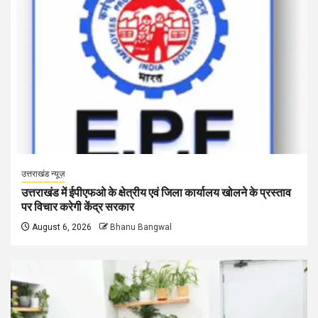
उत्तराखंड न्यूज़
उत्तराखंड में ईपीएफओ के क्षेत्रीय एवं जिला कार्यालय खोलने के प्रस्ताव
पर विचार करेगी केंद्र सरकार
August 6, 2026
Bhanu Bangwal