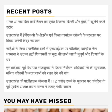
RECENT POSTS
भारत आ रहा किम कार्दशियन का ब्रांड स्किम्स, दिल्ली और मुंबई में खुलेंगे पहले
स्टोर
उत्तराखंड में ईपीएफओ के क्षेत्रीय एवं जिला कार्यालय खोलने के प्रस्ताव पर
विचार करेगी केंद्र सरकार
सीईओ ने लिया राजनैतिक दलों से एसआईआर पर फीडबैक, कांग्रेस नेता
धस्माना ने उठाया झूठी शिकायतों का मुद्दा, बीएलओ जाएंगे बुजुर्ग और दिव्यांगों के
घर
एसआईआर: पूर्व विधायक राजकुमार ने जिला निर्वाचन अधिकारी से की मुलाकात,
मलिन बस्तियों के मतदाताओं को राहत देने की मांग
उत्तराखंड की पॉलीहाउस योजना में 112 करोड़ रुपये के भुगतान पर कांग्रेस के
पूर्व प्रदेश अध्यक्ष करन माहरा ने उठाए गंभीर सवाल
YOU MAY HAVE MISSED