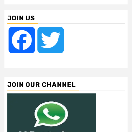
JOIN US
Facebook
Twitter
JOIN OUR CHANNEL