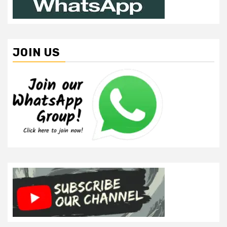
JOIN US