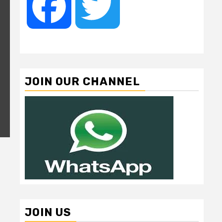
Facebook
Twitter
JOIN OUR CHANNEL
JOIN US