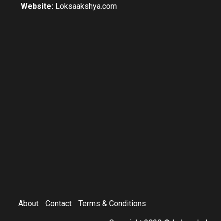
Website:
Loksaakshya.com
About
Contact
Terms & Conditions