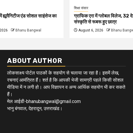
शिक्षा संसार
ें ह्यूमैनिटीज एंड सोशल साइंसेज का
ग्राफिक एरा में ग्लोबल विलेज, 32 दे
संस्कृति से रूबरू हुए छात्र
 2026
Bhanu Bangwal
August 6, 2026
Bhanu Bangw
ABOUT AUTHOR
लोकसाक्ष्य पोर्टल पाठकों के सहयोग से चलाया जा रहा है। इसमें लेख,
रचनाएं आमंत्रित हैं। शर्त है कि आपकी भेजी सामग्री पहले किसी सोशल
मीडिया में न लगी हो। आप विज्ञापन व अन्य आर्थिक सहयोग भी कर सकते
हैं।
मेल आईडी-bhanubangwal@gmail.com
भानु बंगवाल, देहरादून, उत्तराखंड।