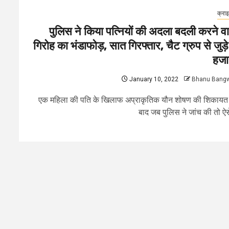
क्रा
पुलिस ने किया पत्नियों की अदला बदली करने वा
गिरोह का भंडाफोड़, सात गिरफ्तार, चैट ग्रुप से जुड़े ह
हजार
January 10, 2022
Bhanu Bang
एक महिला की पति के खिलाफ अप्राकृतिक यौन शोषण की शिकायत 
बाद जब पुलिस ने जांच की तो ऐसे