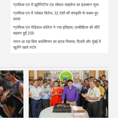
ग्राफिक एरा में ह्यूमैनिटीज एंड सोशल साइंसेज का इंडक्शन शुरू
ग्राफिक एरा में ग्लोबल विलेज, 32 देशों की संस्कृति से रूबरू हुए
छात्र
ग्राफिक एरा मेडिकल कॉलेज ने रचा इतिहास, एमबीबीएस की सीटें
बढ़कर हुईं 250
भारत आ रहा किम कार्दशियन का ब्रांड स्किम्स, दिल्ली और मुंबई में
खुलेंगे पहले स्टोर