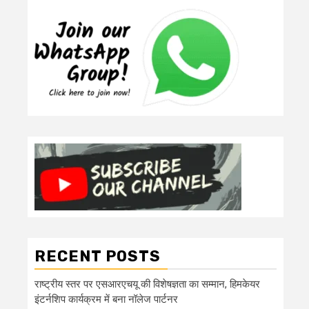
RECENT POSTS
राष्ट्रीय स्तर पर एसआरएचयू की विशेषज्ञता का सम्मान, हिमकेयर
इंटर्नशिप कार्यक्रम में बना नॉलेज पार्टनर