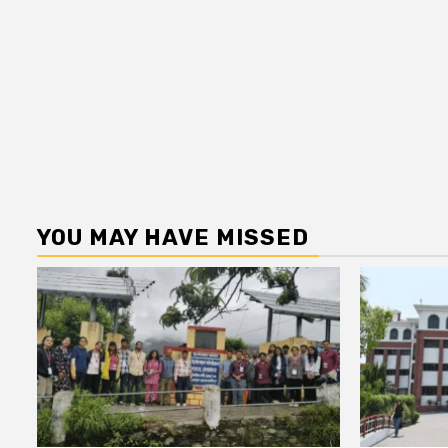
YOU MAY HAVE MISSED