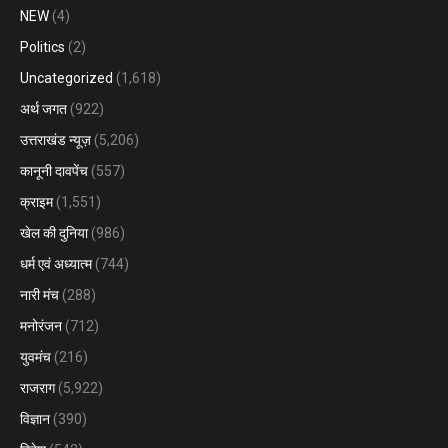
NEW
(4)
Politics
(2)
Uncategorized
(1,618)
अर्थ जगत
(922)
उत्तराखंड न्यूज़
(5,206)
कानूनी दावपेंच
(557)
क्राइम
(1,551)
खेल की दुनिया
(986)
धर्म एवं अध्यात्म
(744)
नारी मंच
(288)
मनोरंजन
(712)
युवमंच
(216)
राजराग
(5,922)
विज्ञान
(390)