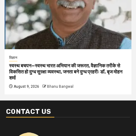
विज्ञान
स्वस्थ बचपन—स्वस्थ भारत अभियान की जरूरत, वैज्ञानिक तरीके से
विकसित हो दुग्ध सुरक्षा व्यवस्था, जनता बने दुग्ध प्रहरीः डॉ. बृज मोहन
शर्मा
August 9, 2026
Bhanu Bangwal
CONTACT US