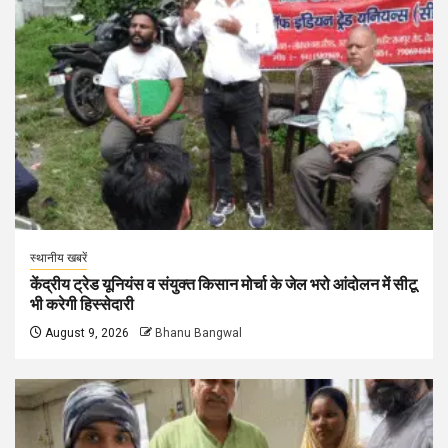
स्थानीय खबरें
केंद्रीय ट्रेड यूनियंस व संयुक्त किसान मोर्चा के जेल भरो आंदोलन में सीटू
भी करेगी हिस्सेदारी
August 9, 2026
Bhanu Bangwal