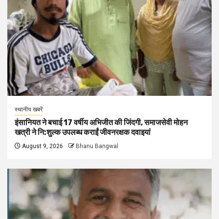
स्थानीय खबरें
इंसानियत ने बचाई 17 वर्षीय अभिजीत की जिंदगी, समाजसेवी मोहन
खत्री ने नि:शुल्क उपलब्ध कराईं जीवनरक्षक दवाइयां
August 9, 2026
Bhanu Bangwal