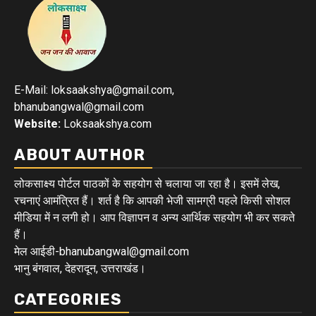
E-Mail: loksaakshya@gmail.com,
bhanubangwal@gmail.com
Website:
Loksaakshya.com
ABOUT AUTHOR
लोकसाक्ष्य पोर्टल पाठकों के सहयोग से चलाया जा रहा है। इसमें लेख,
रचनाएं आमंत्रित हैं। शर्त है कि आपकी भेजी सामग्री पहले किसी सोशल
मीडिया में न लगी हो। आप विज्ञापन व अन्य आर्थिक सहयोग भी कर सकते
हैं।
मेल आईडी-bhanubangwal@gmail.com
भानु बंगवाल, देहरादून, उत्तराखंड।
CATEGORIES