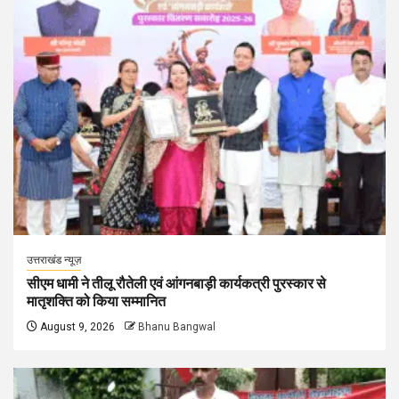
उत्तराखंड न्यूज़
सीएम धामी ने तीलू रौतेली एवं आंगनबाड़ी कार्यकत्री पुरस्कार से
मातृशक्ति को किया सम्मानित
August 9, 2026
Bhanu Bangwal