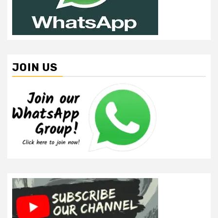
JOIN US