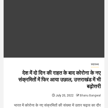
स्वास्थ्य
देश में दो दिन की राहत के बाद कोरोना के नए
संक्रमितों में फिर आया उछाल, उत्तराखंड में भी
बढ़ोत्तरी
July 20, 2022
Bhanu Bangwal
भारत में कोरोना के नए संक्रमितों की संख्या में उतार चढ़ाव का दौर