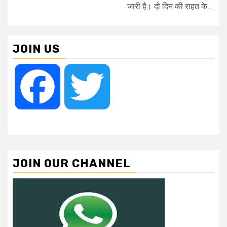
जारी है। दो दिन की राहत के...
JOIN US
Facebook
Twitter
JOIN OUR CHANNEL