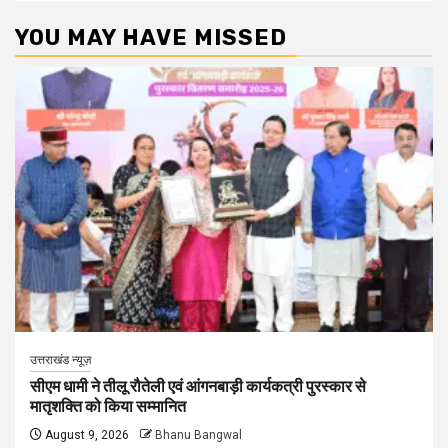
YOU MAY HAVE MISSED
उत्तराखंड न्यूज़
सीएम धामी ने तीलू रौतेली एवं आंगनबाड़ी कार्यकत्री पुरस्कार से
मातृशक्ति को किया सम्मानित
August 9, 2026
Bhanu Bangwal