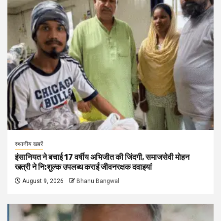
स्थानीय खबरें
इंसानियत ने बचाई 17 वर्षीय अभिजीत की जिंदगी, समाजसेवी मोहन
खत्री ने नि:शुल्क उपलब्ध कराईं जीवनरक्षक दवाइयां
August 9, 2026
Bhanu Bangwal