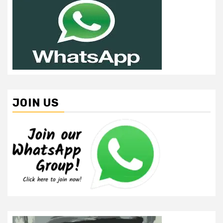
JOIN US