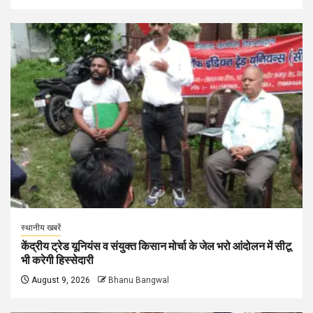
स्थानीय खबरें
केंद्रीय ट्रेड यूनियंस व संयुक्त किसान मोर्चा के जेल भरो आंदोलन में सीटू
भी करेगी हिस्सेदारी
August 9, 2026
Bhanu Bangwal