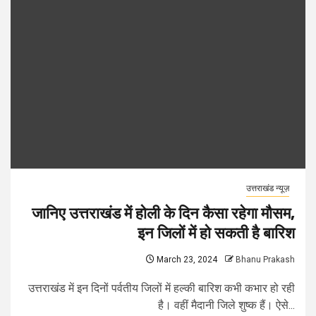
उत्तराखंड न्यूज़
जानिए उत्तराखंड में होली के दिन कैसा रहेगा मौसम,
इन जिलों में हो सकती है बारिश
March 23, 2024
Bhanu Prakash
उत्तराखंड में इन दिनों पर्वतीय जिलों में हल्की बारिश कभी कभार हो रही
है। वहीं मैदानी जिले शुष्क हैं। ऐसे...