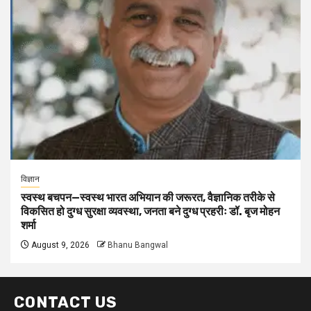
विज्ञान
स्वस्थ बचपन—स्वस्थ भारत अभियान की जरूरत, वैज्ञानिक तरीके से
विकसित हो दुग्ध सुरक्षा व्यवस्था, जनता बने दुग्ध प्रहरीः डॉ. बृज मोहन
शर्मा
August 9, 2026
Bhanu Bangwal
CONTACT US