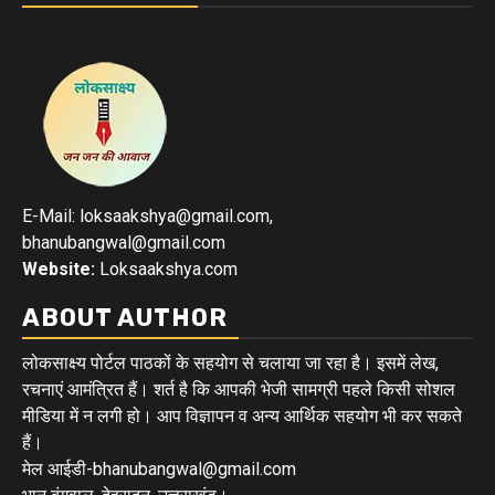
E-Mail: loksaakshya@gmail.com,
bhanubangwal@gmail.com
Website:
Loksaakshya.com
ABOUT AUTHOR
लोकसाक्ष्य पोर्टल पाठकों के सहयोग से चलाया जा रहा है। इसमें लेख,
रचनाएं आमंत्रित हैं। शर्त है कि आपकी भेजी सामग्री पहले किसी सोशल
मीडिया में न लगी हो। आप विज्ञापन व अन्य आर्थिक सहयोग भी कर सकते
हैं।
मेल आईडी-bhanubangwal@gmail.com