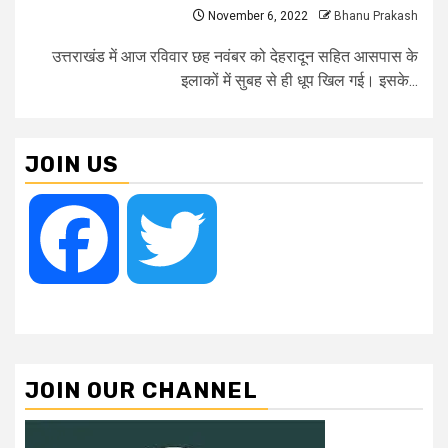
November 6, 2022
Bhanu Prakash
उत्तराखंड में आज रविवार छह नवंबर को देहरादून सहित आसपास के
इलाकों में सुबह से ही धूप खिल गई। इसके...
JOIN US
Facebook
Twitter
JOIN OUR CHANNEL