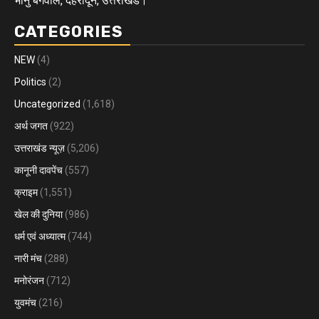
भानु बंगवाल, देहरादून, उत्तराखंड।
CATEGORIES
NEW
(4)
Politics
(2)
Uncategorized
(1,618)
अर्थ जगत
(922)
उत्तराखंड न्यूज़
(5,206)
कानूनी दावपेंच
(557)
क्राइम
(1,551)
खेल की दुनिया
(986)
धर्म एवं अध्यात्म
(744)
नारी मंच
(288)
मनोरंजन
(712)
युवमंच
(216)