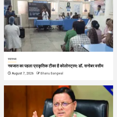
स्वास्थ्य
नवजात का पहला प्राकृतिक टीका है कोलोस्ट्रम: डॉ. सनोबर वसीम
August 7, 2026
Bhanu Bangwal