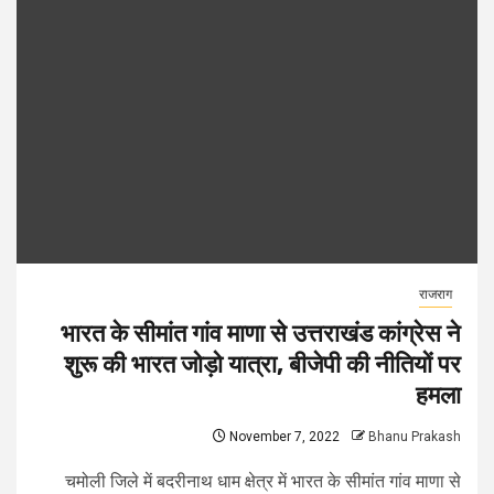
राजराग
भारत के सीमांत गांव माणा से उत्तराखंड कांग्रेस ने
शुरू की भारत जोड़ो यात्रा, बीजेपी की नीतियों पर
हमला
November 7, 2022
Bhanu Prakash
चमोली जिले में बदरीनाथ धाम क्षेत्र में भारत के सीमांत गांव माणा से