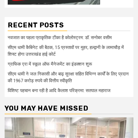
RECENT POSTS
नवजात का पहला प्राकृतिक टीका है कोलोस्ट्रम: डॉ. सनोबर वसीम
सीएम धामी कैबिनेट की बैठक, 15 प्रस्तावों पर मुहर, हल्द्वानी के लामाचौड़ में
शिफ्ट होगा उत्तराखंड हाई कोर्ट
ग्राफिक एरा में स्कूल ऑफ मैनेजमेंट का इंडक्शन शुरू
सीएम धामी ने जल निकासी और बाढ़ सुरक्षा सहित विभिन्न कार्यों के लिए प्रदान
की 1967 करोड़ रुपये की वित्तीय स्वीकृति
विशिष्ट पहचान बना रही है आदि कैलाश परिक्रमा: सतपाल महाराज
YOU MAY HAVE MISSED