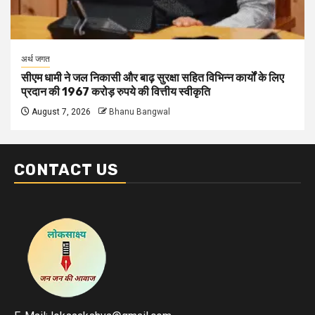
अर्थ जगत
सीएम धामी ने जल निकासी और बाढ़ सुरक्षा सहित विभिन्न कार्यों के लिए
प्रदान की 1967 करोड़ रुपये की वित्तीय स्वीकृति
August 7, 2026
Bhanu Bangwal
CONTACT US