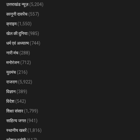
उत्तराखंड न्यूज़
(5,204)
कानूनी दावपेंच
(557)
क्राइम
(1,550)
खेल की दुनिया
(985)
धर्म एवं अध्यात्म
(744)
नारी मंच
(288)
मनोरंजन
(712)
युवमंच
(216)
राजराग
(5,922)
विज्ञान
(389)
विदेश
(542)
शिक्षा संसार
(1,799)
साहित्य जगत
(941)
स्थानीय खबरें
(1,816)