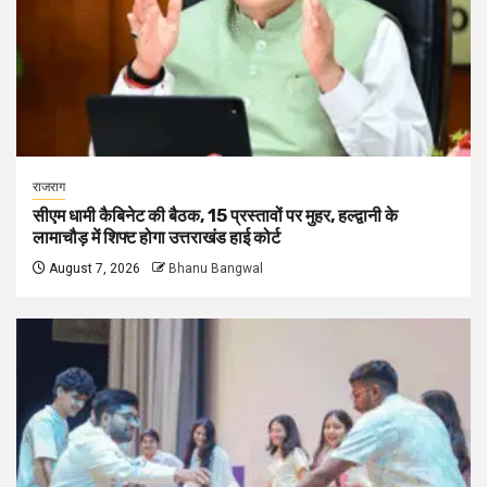
राजराग
सीएम धामी कैबिनेट की बैठक, 15 प्रस्तावों पर मुहर, हल्द्वानी के
लामाचौड़ में शिफ्ट होगा उत्तराखंड हाई कोर्ट
August 7, 2026
Bhanu Bangwal