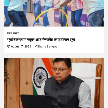
शिक्षा संसार
ग्राफिक एरा में स्कूल ऑफ मैनेजमेंट का इंडक्शन शुरू
August 7, 2026
Bhanu Bangwal