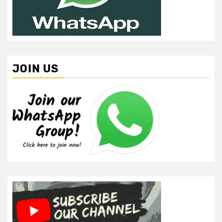
JOIN US