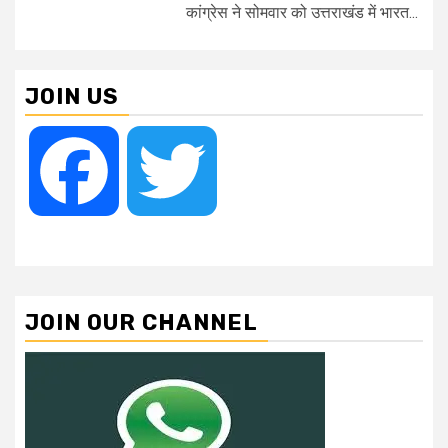
कांग्रेस ने सोमवार को उत्तराखंड में भारत...
JOIN US
Facebook
Twitter
JOIN OUR CHANNEL