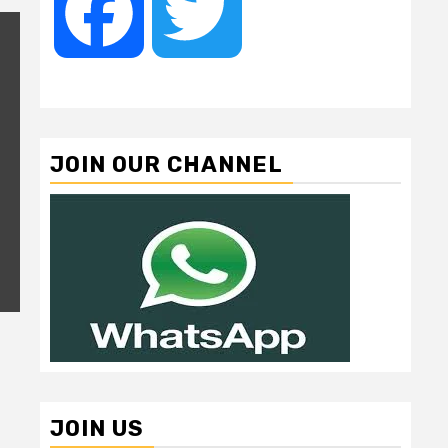
Facebook
Twitter
JOIN OUR CHANNEL
JOIN US