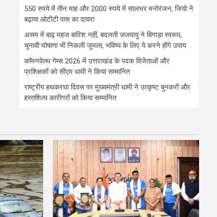
550 रुपये में तीन माह और 2000 रुपये में सालभर मनोरंजन, जियो ने
बढ़ाया ओटीटी पास का दायरा
असम में बाढ़ महज बारिश नहीं, बदलती जलवायु ने बिगाड़ा स्वरूप,
चुनावी घोषाणा भी निकली जुमला, भविष्य के लिए ये करने होंगे उपाय
कॉमनवेल्थ गेम्स 2026 में उत्तराखंड के पदक विजेताओं और
प्रशिक्षकों को सीएम धामी ने किया सम्मानित
राष्ट्रीय हथकरघा दिवस पर मुख्यमंत्री धामी ने उत्कृष्ट बुनकरों और
हस्तशिल्प कारीगरों को किया सम्मानित