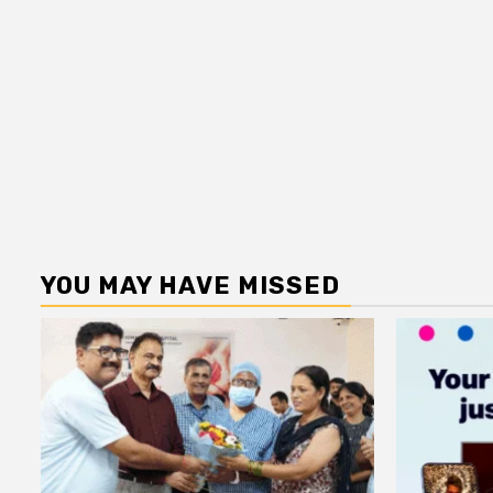
YOU MAY HAVE MISSED