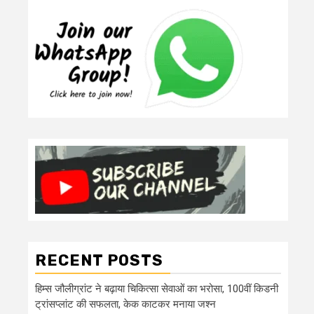
RECENT POSTS
हिम्स जौलीग्रांट ने बढ़ाया चिकित्सा सेवाओं का भरोसा, 100वीं किडनी
ट्रांसप्लांट की सफलता, केक काटकर मनाया जश्न