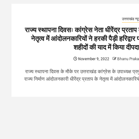
उत्तराखंड न्य
राज्य स्थापना दिवसः कांग्रेस नेता धीरेंद्र प्रताप 
नेतृत्व में आंदोलनकारियों ने हरकी पैड़ी हरिद्वार 
शहीदों की याद में किया दीपद
November 9, 2022
Bhanu Prak
राज्य स्थापना दिवस के मौके पर उत्तराखंड कांग्रेस के उपाध्यक्ष प्र
राज्य निर्माण आंदोलनकारी धीरेंद्र प्रताप के नेतृत्व में आंदोलनकारियों