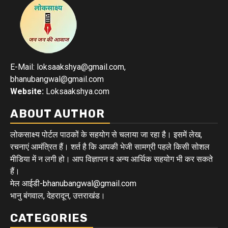
E-Mail: loksaakshya@gmail.com,
bhanubangwal@gmail.com
Website:
Loksaakshya.com
ABOUT AUTHOR
लोकसाक्ष्य पोर्टल पाठकों के सहयोग से चलाया जा रहा है। इसमें लेख,
रचनाएं आमंत्रित हैं। शर्त है कि आपकी भेजी सामग्री पहले किसी सोशल
मीडिया में न लगी हो। आप विज्ञापन व अन्य आर्थिक सहयोग भी कर सकते
हैं।
मेल आईडी-bhanubangwal@gmail.com
भानु बंगवाल, देहरादून, उत्तराखंड।
CATEGORIES