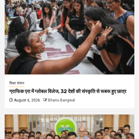
शिक्षा संसार
ग्राफिक एरा में ग्लोबल विलेज, 32 देशों की संस्कृति से रूबरू हुए छात्र
August 6, 2026
Bhanu Bangwal