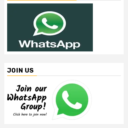
JOIN US