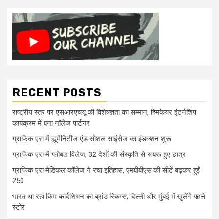
RECENT POSTS
राष्ट्रीय स्तर पर एसआरएचयू की विशेषज्ञता का सम्मान, हिमकेयर इंटर्नशिप
कार्यक्रम में बना नॉलेज पार्टनर
ग्राफिक एरा में ह्यूमैनिटीज एंड सोशल साइंसेज का इंडक्शन शुरू
ग्राफिक एरा में ग्लोबल विलेज, 32 देशों की संस्कृति से रूबरू हुए छात्र
ग्राफिक एरा मेडिकल कॉलेज ने रचा इतिहास, एमबीबीएस की सीटें बढ़कर हुईं
250
भारत आ रहा किम कार्दशियन का ब्रांड स्किम्स, दिल्ली और मुंबई में खुलेंगे पहले
स्टोर