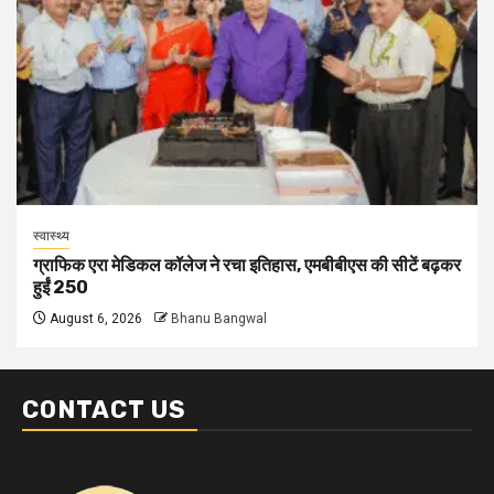
स्वास्थ्य
ग्राफिक एरा मेडिकल कॉलेज ने रचा इतिहास, एमबीबीएस की सीटें बढ़कर
हुईं 250
August 6, 2026
Bhanu Bangwal
CONTACT US