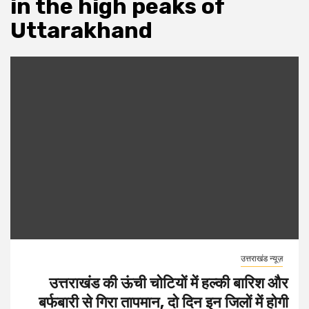
in the high peaks of
Uttarakhand
उत्तराखंड न्यूज़
उत्तराखंड की ऊंची चोटियों में हल्की बारिश और
बर्फबारी से गिरा तापमान, दो दिन इन जिलों में होगी