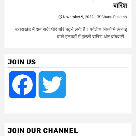
बारिश
November 9, 2022
Bhanu Prakash
उत्तराखंड में अब सर्दी धीरे धीरे बढ़ने लगी है। पर्वतीय जिलों में ऊंचाई
वाले इलाकों में हल्की बारिश और बर्फबारी...
JOIN US
Facebook
Twitter
JOIN OUR CHANNEL