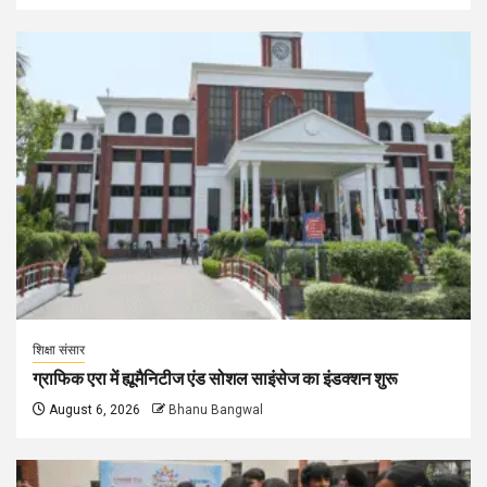
शिक्षा संसार
ग्राफिक एरा में ह्यूमैनिटीज एंड सोशल साइंसेज का इंडक्शन शुरू
August 6, 2026
Bhanu Bangwal