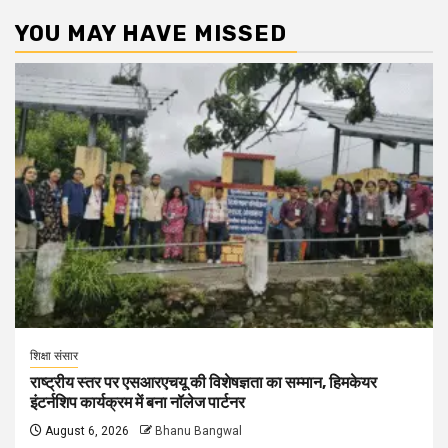
YOU MAY HAVE MISSED
शिक्षा संसार
राष्ट्रीय स्तर पर एसआरएचयू की विशेषज्ञता का सम्मान, हिमकेयर
इंटर्नशिप कार्यक्रम में बना नॉलेज पार्टनर
August 6, 2026
Bhanu Bangwal