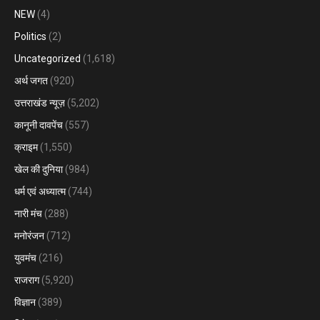
NEW
(4)
Politics
(2)
Uncategorized
(1,618)
अर्थ जगत
(920)
उत्तराखंड न्यूज़
(5,202)
कानूनी दावपेंच
(557)
क्राइम
(1,550)
खेल की दुनिया
(984)
धर्म एवं अध्यात्म
(744)
नारी मंच
(288)
मनोरंजन
(712)
युवमंच
(216)
राजराग
(5,920)
विज्ञान
(389)