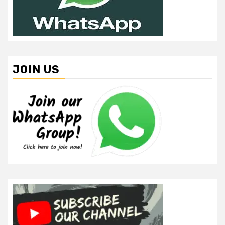
JOIN US