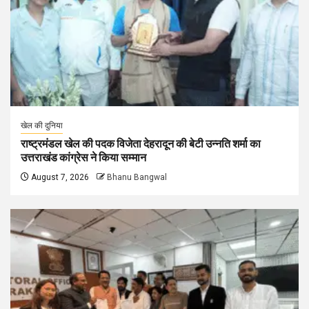
खेल की दुनिया
राष्ट्रमंडल खेल की पदक विजेता देहरादून की बेटी उन्नति शर्मा का
उत्तराखंड कांग्रेस ने किया सम्मान
August 7, 2026
Bhanu Bangwal