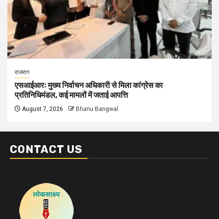
राजराग
एसआईआरः मुख्य निर्वाचन अधिकारी से मिला कांग्रेस का
प्रतिनिधिमंडल, कई मामलों में जताई आपत्ति
August 7, 2026
Bhanu Bangwal
CONTACT US