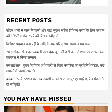
RECENT POSTS
सीएम धामी ने जल निकासी और बाढ़ सुरक्षा सहित विभिन्न कार्यों के लिए प्रदान
की 1967 करोड़ रुपये की वित्तीय स्वीकृति
विशिष्ट पहचान बना रही है आदि कैलाश परिक्रमा: सतपाल महाराज
राष्ट्रमंडल खेल की पदक विजेता देहरादून की बेटी उन्नति शर्मा का उत्तराखंड
कांग्रेस ने किया सम्मान
एसआईआरः मुख्य निर्वाचन अधिकारी से मिला कांग्रेस का प्रतिनिधिमंडल, कई
मामलों में जताई आपत्ति
बनबसा रेलवे स्टेशन पर अब रुकेगी अछनेरा-टनकपुर एक्सप्रेस, रेल मंत्री ने
दी स्वीकृति
YOU MAY HAVE MISSED