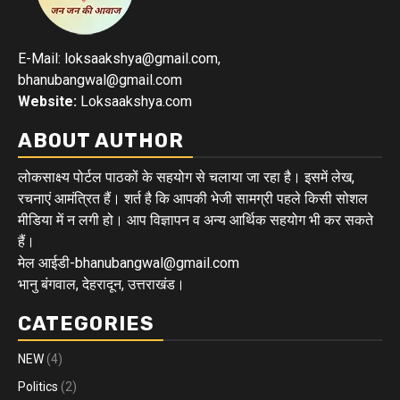
E-Mail: loksaakshya@gmail.com,
bhanubangwal@gmail.com
Website:
Loksaakshya.com
ABOUT AUTHOR
लोकसाक्ष्य पोर्टल पाठकों के सहयोग से चलाया जा रहा है। इसमें लेख,
रचनाएं आमंत्रित हैं। शर्त है कि आपकी भेजी सामग्री पहले किसी सोशल
मीडिया में न लगी हो। आप विज्ञापन व अन्य आर्थिक सहयोग भी कर सकते
हैं।
मेल आईडी-bhanubangwal@gmail.com
भानु बंगवाल, देहरादून, उत्तराखंड।
CATEGORIES
NEW
(4)
Politics
(2)