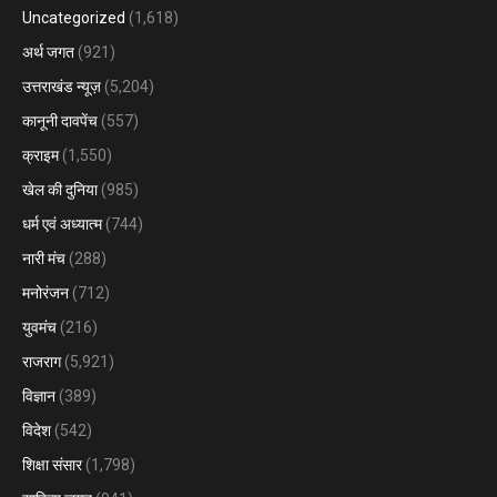
Uncategorized
(1,618)
अर्थ जगत
(921)
उत्तराखंड न्यूज़
(5,204)
कानूनी दावपेंच
(557)
क्राइम
(1,550)
खेल की दुनिया
(985)
धर्म एवं अध्यात्म
(744)
नारी मंच
(288)
मनोरंजन
(712)
युवमंच
(216)
राजराग
(5,921)
विज्ञान
(389)
विदेश
(542)
शिक्षा संसार
(1,798)