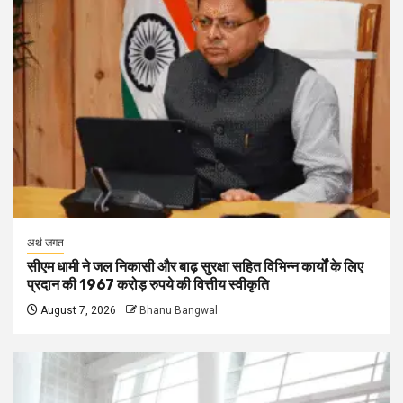
अर्थ जगत
सीएम धामी ने जल निकासी और बाढ़ सुरक्षा सहित विभिन्न कार्यों के लिए
प्रदान की 1967 करोड़ रुपये की वित्तीय स्वीकृति
August 7, 2026
Bhanu Bangwal