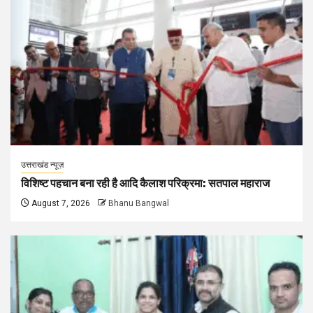
उत्तराखंड न्यूज़
विशिष्ट पहचान बना रही है आदि कैलाश परिक्रमा: सतपाल महाराज
August 7, 2026
Bhanu Bangwal