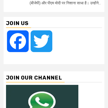
(बीजेपी) और पीएम मोदी पर निशाना साधा है। उन्होंने...
JOIN US
Facebook
Twitter
JOIN OUR CHANNEL