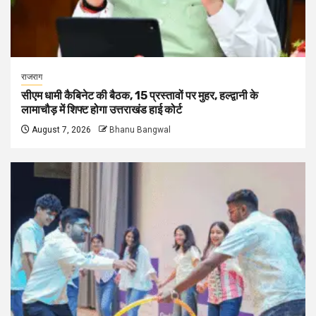
राजराग
सीएम धामी कैबिनेट की बैठक, 15 प्रस्तावों पर मुहर, हल्द्वानी के
लामाचौड़ में शिफ्ट होगा उत्तराखंड हाई कोर्ट
August 7, 2026
Bhanu Bangwal