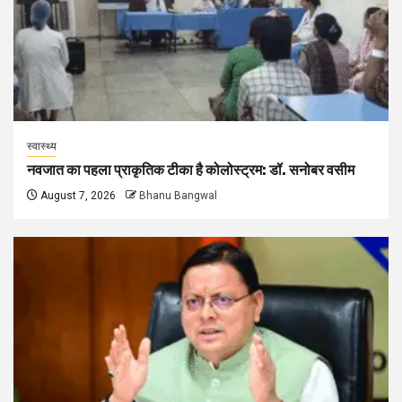
स्वास्थ्य
नवजात का पहला प्राकृतिक टीका है कोलोस्ट्रम: डॉ. सनोबर वसीम
August 7, 2026
Bhanu Bangwal