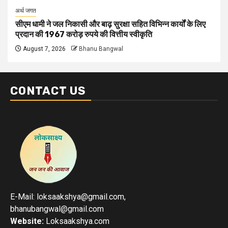
अर्थ जगत
सीएम धामी ने जल निकासी और बाढ़ सुरक्षा सहित विभिन्न कार्यों के लिए
प्रदान की 1967 करोड़ रुपये की वित्तीय स्वीकृति
August 7, 2026
Bhanu Bangwal
CONTACT US
E-Mail: loksaakshya@gmail.com,
bhanubangwal@gmail.com
Website:
Loksaakshya.com