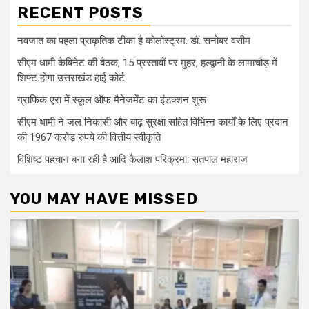
RECENT POSTS
नवजात का पहला प्राकृतिक टीका है कोलोस्ट्रम: डॉ. सनोबर वसीम
सीएम धामी कैबिनेट की बैठक, 15 प्रस्तावों पर मुहर, हल्द्वानी के लामाचौड़ में
शिफ्ट होगा उत्तराखंड हाई कोर्ट
ग्राफिक एरा में स्कूल ऑफ मैनेजमेंट का इंडक्शन शुरू
सीएम धामी ने जल निकासी और बाढ़ सुरक्षा सहित विभिन्न कार्यों के लिए प्रदान
की 1967 करोड़ रुपये की वित्तीय स्वीकृति
विशिष्ट पहचान बना रही है आदि कैलाश परिक्रमा: सतपाल महाराज
YOU MAY HAVE MISSED