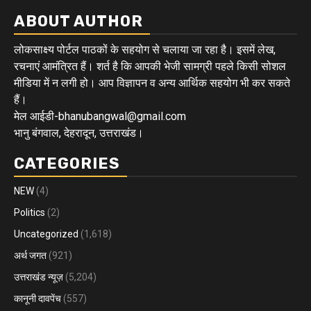
ABOUT AUTHOR
लोकसाक्ष्य पोर्टल पाठकों के सहयोग से चलाया जा रहा है। इसमें लेख,
रचनाएं आमंत्रित हैं। शर्त है कि आपकी भेजी सामग्री पहले किसी सोशल
मीडिया में न लगी हो। आप विज्ञापन व अन्य आर्थिक सहयोग भी कर सकते
हैं।
मेल आईडी-bhanubangwal@gmail.com
भानु बंगवाल, देहरादून, उत्तराखंड।
CATEGORIES
NEW
(4)
Politics
(2)
Uncategorized
(1,618)
अर्थ जगत
(921)
उत्तराखंड न्यूज़
(5,204)
कानूनी दावपेंच
(557)