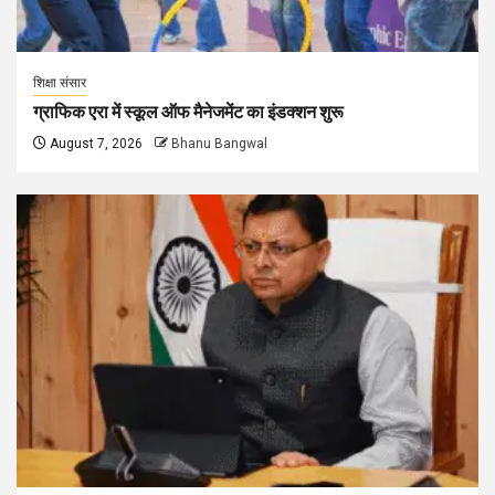
शिक्षा संसार
ग्राफिक एरा में स्कूल ऑफ मैनेजमेंट का इंडक्शन शुरू
August 7, 2026
Bhanu Bangwal