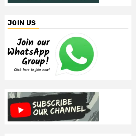
JOIN US