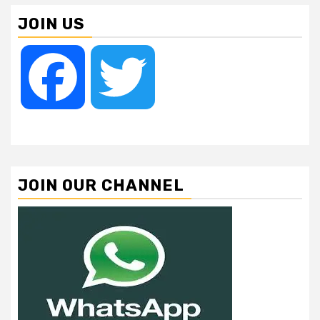
JOIN US
Facebook
Twitter
JOIN OUR CHANNEL