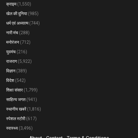
क्राइम
(1,550)
खेल की दुनिया
(985)
धर्म एवं अध्यात्म
(744)
नारी मंच
(288)
मनोरंजन
(712)
युवमंच
(216)
राजराग
(5,922)
विज्ञान
(389)
विदेश
(542)
शिक्षा संसार
(1,799)
साहित्य जगत
(941)
स्थानीय खबरें
(1,816)
स्पेशल स्टोरी
(617)
स्वास्थ्य
(3,496)