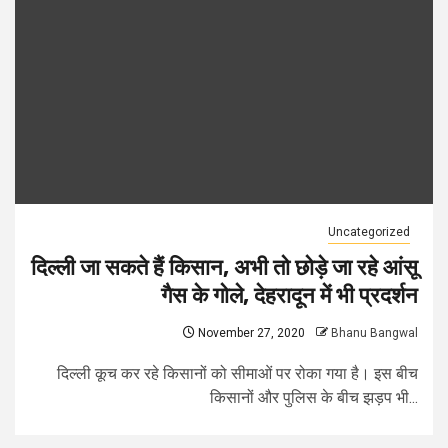
Uncategorized
दिल्ली जा सकते हैं किसान, अभी तो छोड़े जा रहे आंसू
गैस के गोले, देहरादून में भी प्रदर्शन
November 27, 2020
Bhanu Bangwal
दिल्ली कूच कर रहे किसानों को सीमाओं पर रोका गया है। इस बीच
किसानों और पुलिस के बीच झड़प भी...