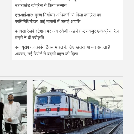
उत्तराखंड कांग्रेस ने किया सम्मान
एसआईआरः मुख्य निर्वाचन अधिकारी से मिला कांग्रेस का
प्रतिनिधिमंडल, कई मामलों में जताई आपत्ति
बनबसा रेलवे स्टेशन पर अब रुकेगी अछनेरा-टनकपुर एक्सप्रेस, रेल
मंत्री ने दी स्वीकृति
क्या यूरोप का कार्बन टैक्स भारत के लिए खतरा, या बन सकता है
अवसर, नई रिपोर्ट ने बदली बहस की दिशा