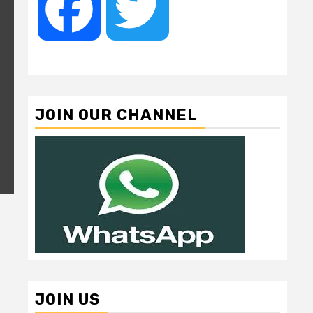
Facebook
Twitter
JOIN OUR CHANNEL
JOIN US