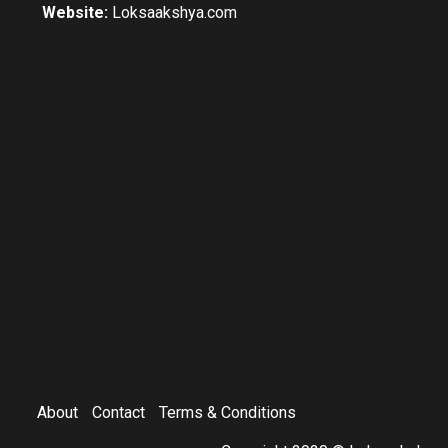
Website:
Loksaakshya.com
About
Contact
Terms & Conditions