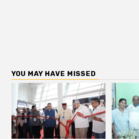
YOU MAY HAVE MISSED