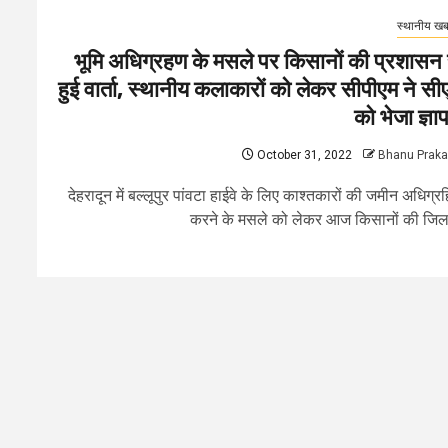
स्थानीय खबर
भूमि अधिग्रहण के मसले पर किसानों की प्रशासन 
हुई वार्ता, स्थानीय कलाकारों को लेकर सीपीएम ने सी
को भेजा ज्ञा
October 31, 2022
Bhanu Prak
देहरादून में बल्लूपुर पांवटा हाईवे के लिए काश्तकारों की जमीन अधिग्र
करने के मसले को लेकर आज किसानों की जिला