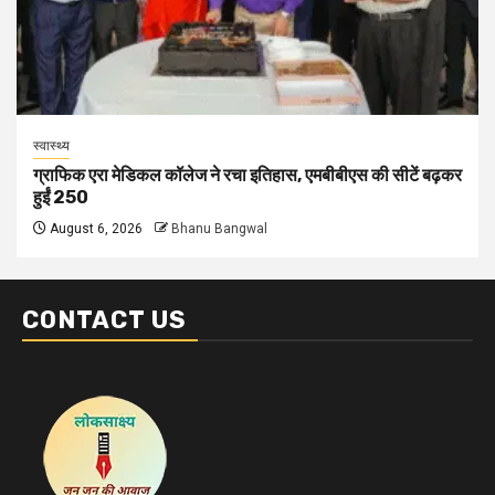
स्वास्थ्य
ग्राफिक एरा मेडिकल कॉलेज ने रचा इतिहास, एमबीबीएस की सीटें बढ़कर
हुईं 250
August 6, 2026
Bhanu Bangwal
CONTACT US