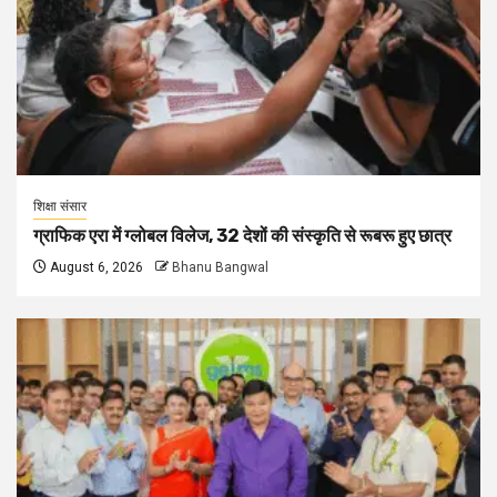
शिक्षा संसार
ग्राफिक एरा में ग्लोबल विलेज, 32 देशों की संस्कृति से रूबरू हुए छात्र
August 6, 2026
Bhanu Bangwal