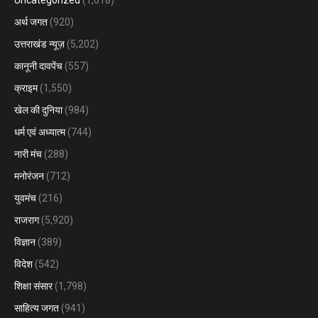
Uncategorized
(1,618)
अर्थ जगत
(920)
उत्तराखंड न्यूज़
(5,202)
कानूनी दावपेंच
(557)
क्राइम
(1,550)
खेल की दुनिया
(984)
धर्म एवं अध्यात्म
(744)
नारी मंच
(288)
मनोरंजन
(712)
युवमंच
(216)
राजराग
(5,920)
विज्ञान
(389)
विदेश
(542)
शिक्षा संसार
(1,798)
साहित्य जगत
(941)