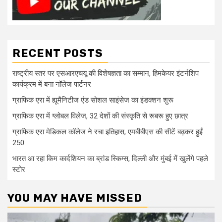
RECENT POSTS
राष्ट्रीय स्तर पर एसआरएचयू की विशेषज्ञता का सम्मान, हिमकेयर इंटर्नशिप
कार्यक्रम में बना नॉलेज पार्टनर
ग्राफिक एरा में ह्यूमैनिटीज एंड सोशल साइंसेज का इंडक्शन शुरू
ग्राफिक एरा में ग्लोबल विलेज, 32 देशों की संस्कृति से रूबरू हुए छात्र
ग्राफिक एरा मेडिकल कॉलेज ने रचा इतिहास, एमबीबीएस की सीटें बढ़कर हुईं
250
भारत आ रहा किम कार्दशियन का ब्रांड स्किम्स, दिल्ली और मुंबई में खुलेंगे पहले
स्टोर
YOU MAY HAVE MISSED