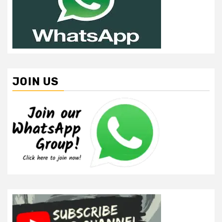
JOIN US