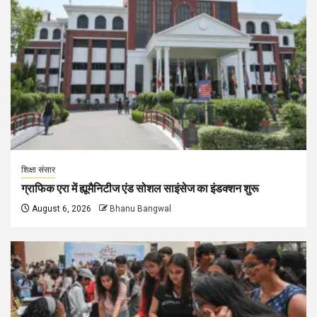
शिक्षा संसार
ग्राफिक एरा में ह्यूमैनिटीज एंड सोशल साइंसेज का इंडक्शन शुरू
August 6, 2026
Bhanu Bangwal