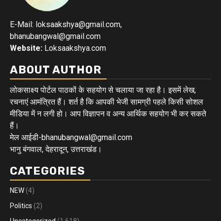
E-Mail: loksaakshya@gmail.com,
bhanubangwal@gmail.com
Website:
Loksaakshya.com
ABOUT AUTHOR
लोकसाक्ष्य पोर्टल पाठकों के सहयोग से चलाया जा रहा है। इसमें लेख,
रचनाएं आमंत्रित हैं। शर्त है कि आपकी भेजी सामग्री पहले किसी सोशल
मीडिया में न लगी हो। आप विज्ञापन व अन्य आर्थिक सहयोग भी कर सकते
हैं।
मेल आईडी-bhanubangwal@gmail.com
भानु बंगवाल, देहरादून, उत्तराखंड।
CATEGORIES
NEW
(4)
Politics
(2)