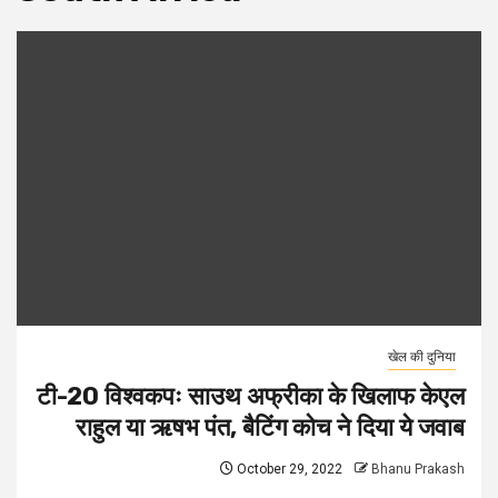
खेल की दुनिया
टी-20 विश्वकपः साउथ अफ्रीका के खिलाफ केएल
राहुल या ऋषभ पंत, बैटिंग कोच ने दिया ये जवाब
October 29, 2022
Bhanu Prakash