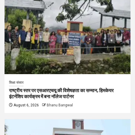
शिक्षा संसार
राष्ट्रीय स्तर पर एसआरएचयू की विशेषज्ञता का सम्मान, हिमकेयर
इंटर्नशिप कार्यक्रम में बना नॉलेज पार्टनर
August 6, 2026
Bhanu Bangwal