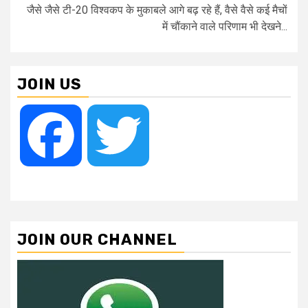
जैसे जैसे टी-20 विश्वकप के मुकाबले आगे बढ़ रहे हैं, वैसे वैसे कई मैचों
में चौंकाने वाले परिणाम भी देखने...
JOIN US
Facebook
Twitter
JOIN OUR CHANNEL