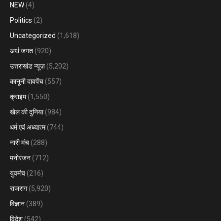
NEW
(4)
Politics
(2)
Uncategorized
(1,618)
अर्थ जगत
(920)
उत्तराखंड न्यूज़
(5,202)
कानूनी दावपेंच
(557)
क्राइम
(1,550)
खेल की दुनिया
(984)
धर्म एवं अध्यात्म
(744)
नारी मंच
(288)
मनोरंजन
(712)
युवमंच
(216)
राजराग
(5,920)
विज्ञान
(389)
विदेश
(542)