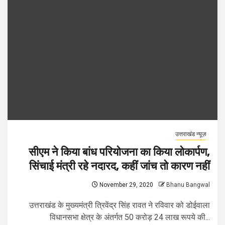
उत्तराखंड न्यूज़
सीएम ने किया बांध परियोजना का किया लोकार्पण,
सिंचाई मंत्री रहे नदारद, कहीं जांच तो कारण नहीं
November 29, 2020
Bhanu Bangwal
उत्तराखंड के मुख्यमंत्री त्रिवेंद्र सिंह रावत ने रविवार को डोईवाला
विधानसभा क्षेत्र के अंतर्गत 50 करोड़ 24 लाख रूपये की...