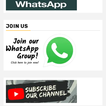
JOIN US