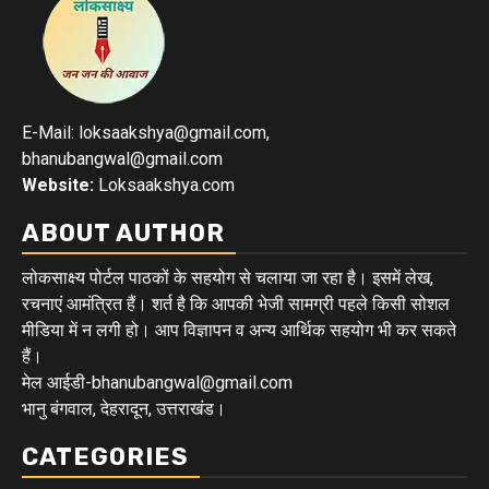
E-Mail: loksaakshya@gmail.com,
bhanubangwal@gmail.com
Website:
Loksaakshya.com
ABOUT AUTHOR
लोकसाक्ष्य पोर्टल पाठकों के सहयोग से चलाया जा रहा है। इसमें लेख,
रचनाएं आमंत्रित हैं। शर्त है कि आपकी भेजी सामग्री पहले किसी सोशल
मीडिया में न लगी हो। आप विज्ञापन व अन्य आर्थिक सहयोग भी कर सकते
हैं।
मेल आईडी-bhanubangwal@gmail.com
भानु बंगवाल, देहरादून, उत्तराखंड।
CATEGORIES