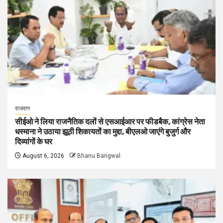
राजराग
सीईओ ने लिया राजनैतिक दलों से एसआईआर पर फीडबैक, कांग्रेस नेता
धस्माना ने उठाया झूठी शिकायतों का मुद्दा, बीएलओ जाएंगे बुजुर्ग और
दिव्यांगों के घर
August 6, 2026
Bhanu Bangwal