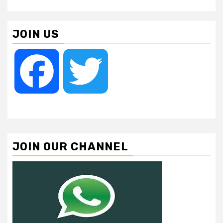
JOIN US
Facebook
Twitter
JOIN OUR CHANNEL