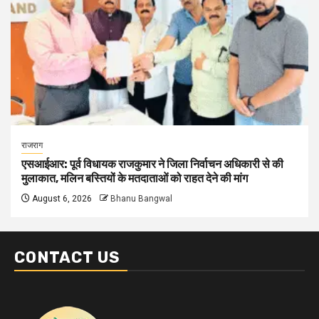
राजराग
एसआईआर: पूर्व विधायक राजकुमार ने जिला निर्वाचन अधिकारी से की
मुलाकात, मलिन बस्तियों के मतदाताओं को राहत देने की मांग
August 6, 2026
Bhanu Bangwal
CONTACT US