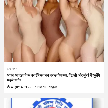
अर्थ जगत
भारत आ रहा किम कार्दशियन का ब्रांड स्किम्स, दिल्ली और मुंबई में खुलेंगे
पहले स्टोर
August 6, 2026
Bhanu Bangwal