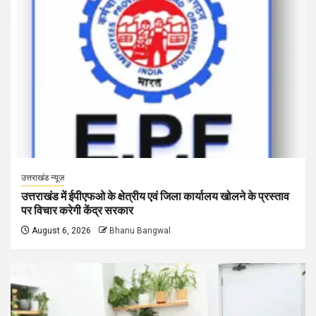
उत्तराखंड न्यूज़
उत्तराखंड में ईपीएफओ के क्षेत्रीय एवं जिला कार्यालय खोलने के प्रस्ताव
पर विचार करेगी केंद्र सरकार
August 6, 2026
Bhanu Bangwal