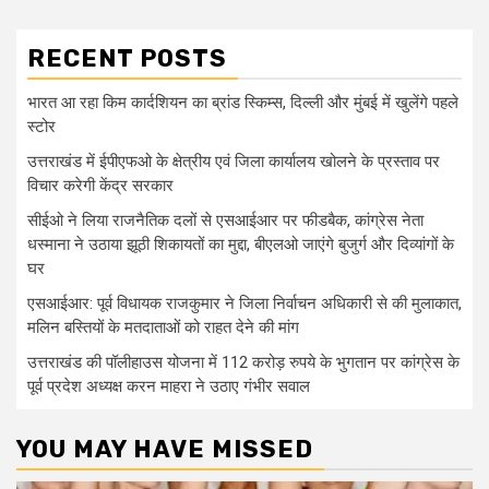
RECENT POSTS
भारत आ रहा किम कार्दशियन का ब्रांड स्किम्स, दिल्ली और मुंबई में खुलेंगे पहले
स्टोर
उत्तराखंड में ईपीएफओ के क्षेत्रीय एवं जिला कार्यालय खोलने के प्रस्ताव पर
विचार करेगी केंद्र सरकार
सीईओ ने लिया राजनैतिक दलों से एसआईआर पर फीडबैक, कांग्रेस नेता
धस्माना ने उठाया झूठी शिकायतों का मुद्दा, बीएलओ जाएंगे बुजुर्ग और दिव्यांगों के
घर
एसआईआर: पूर्व विधायक राजकुमार ने जिला निर्वाचन अधिकारी से की मुलाकात,
मलिन बस्तियों के मतदाताओं को राहत देने की मांग
उत्तराखंड की पॉलीहाउस योजना में 112 करोड़ रुपये के भुगतान पर कांग्रेस के
पूर्व प्रदेश अध्यक्ष करन माहरा ने उठाए गंभीर सवाल
YOU MAY HAVE MISSED