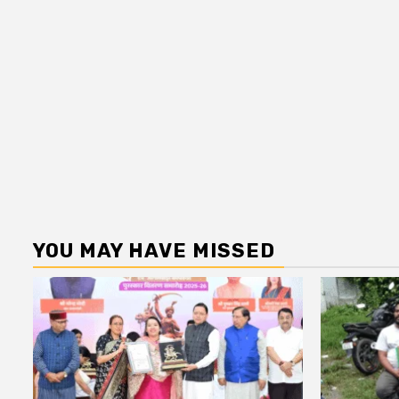
YOU MAY HAVE MISSED