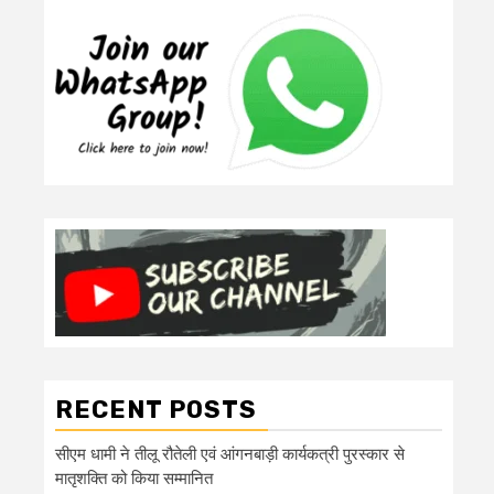
RECENT POSTS
सीएम धामी ने तीलू रौतेली एवं आंगनबाड़ी कार्यकत्री पुरस्कार से
मातृशक्ति को किया सम्मानित