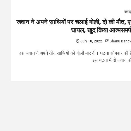
क्रा
जवान ने अपने साथियों पर चलाई गोली, दो की मौत, 
घायल, खुद किया आत्मसमर्
July 18, 2022
Bhanu Bang
एक जवान ने अपने तीन साथियों को गोली मार दी। घटना सोमवार की 
इस घटना में दो जवान की