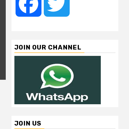
Facebook
Twitter
JOIN OUR CHANNEL
JOIN US