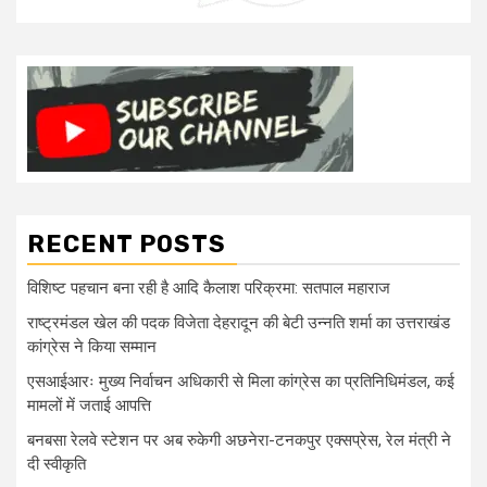
RECENT POSTS
विशिष्ट पहचान बना रही है आदि कैलाश परिक्रमा: सतपाल महाराज
राष्ट्रमंडल खेल की पदक विजेता देहरादून की बेटी उन्नति शर्मा का उत्तराखंड
कांग्रेस ने किया सम्मान
एसआईआरः मुख्य निर्वाचन अधिकारी से मिला कांग्रेस का प्रतिनिधिमंडल, कई
मामलों में जताई आपत्ति
बनबसा रेलवे स्टेशन पर अब रुकेगी अछनेरा-टनकपुर एक्सप्रेस, रेल मंत्री ने
दी स्वीकृति