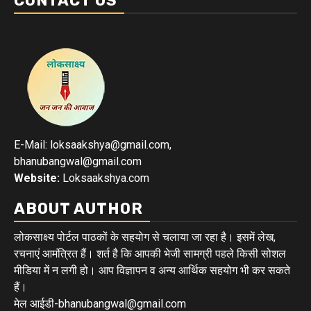
CONTACT US
E-Mail: loksaakshya@gmail.com,
bhanubangwal@gmail.com
Website:
Loksaakshya.com
ABOUT AUTHOR
लोकसाक्ष्य पोर्टल पाठकों के सहयोग से चलाया जा रहा है। इसमें लेख,
रचनाएं आमंत्रित हैं। शर्त है कि आपकी भेजी सामग्री पहले किसी सोशल
मीडिया में न लगी हो। आप विज्ञापन व अन्य आर्थिक सहयोग भी कर सकते
हैं।
मेल आईडी-bhanubangwal@gmail.com