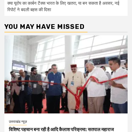
क्या यूरोप का कार्बन टैक्स भारत के लिए खतरा, या बन सकता है अवसर, नई
रिपोर्ट ने बदली बहस की दिशा
YOU MAY HAVE MISSED
उत्तराखंड न्यूज़
विशिष्ट पहचान बना रही है आदि कैलाश परिक्रमा: सतपाल महाराज