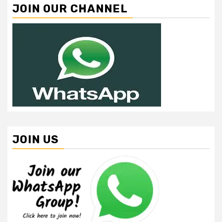
JOIN OUR CHANNEL
JOIN US