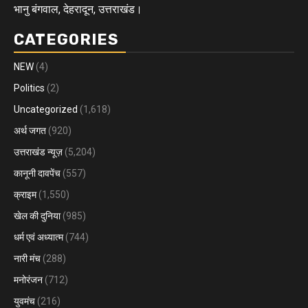
भानु बंगवाल, देहरादून, उत्तराखंड।
CATEGORIES
NEW
(4)
Politics
(2)
Uncategorized
(1,618)
अर्थ जगत
(920)
उत्तराखंड न्यूज़
(5,204)
कानूनी दावपेंच
(557)
क्राइम
(1,550)
खेल की दुनिया
(985)
धर्म एवं अध्यात्म
(744)
नारी मंच
(288)
मनोरंजन
(712)
युवमंच
(216)