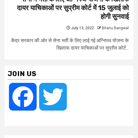
दायर याचिकाओं पर सुप्रीम कोर्ट में 15 जुलाई को
होगी सुनवाई
July 13, 2022
Bhanu Bangwal
केंद्र सरकार की ओर से सेना भर्ती के लिए लाई गई अग्निपथ योजना के
खिलाफ दायर याचिकाओं पर सुप्रीम कोर्ट...
JOIN US
Facebook
Twitter