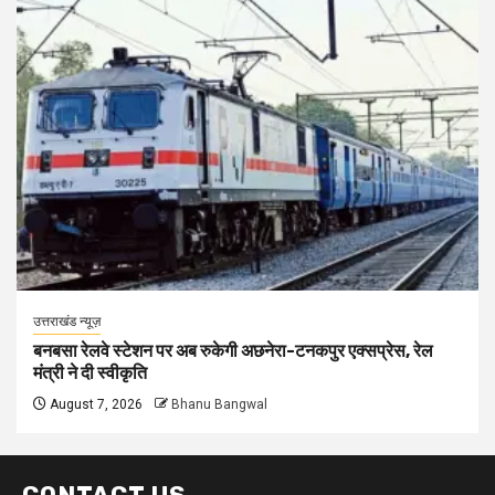
उत्तराखंड न्यूज़
बनबसा रेलवे स्टेशन पर अब रुकेगी अछनेरा-टनकपुर एक्सप्रेस, रेल
मंत्री ने दी स्वीकृति
August 7, 2026
Bhanu Bangwal