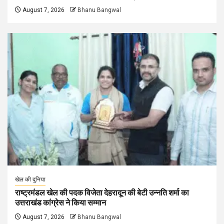
August 7, 2026
Bhanu Bangwal
खेल की दुनिया
राष्ट्रमंडल खेल की पदक विजेता देहरादून की बेटी उन्नति शर्मा का
उत्तराखंड कांग्रेस ने किया सम्मान
August 7, 2026
Bhanu Bangwal